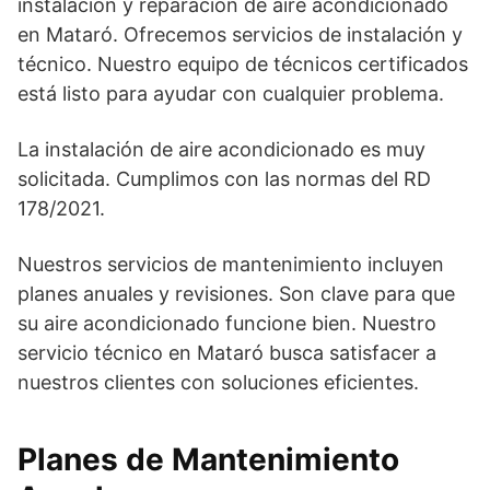
instalación y reparación de aire acondicionado
en Mataró. Ofrecemos servicios de instalación y
técnico. Nuestro equipo de técnicos certificados
está listo para ayudar con cualquier problema.
La instalación de aire acondicionado es muy
solicitada. Cumplimos con las normas del RD
178/2021.
Nuestros servicios de mantenimiento incluyen
planes anuales y revisiones. Son clave para que
su aire acondicionado funcione bien. Nuestro
servicio técnico en Mataró busca satisfacer a
nuestros clientes con soluciones eficientes.
Planes de Mantenimiento