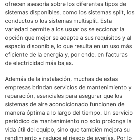
ofrecen asesoría sobre los diferentes tipos de
sistemas disponibles, como los sistemas split, los
conductos o los sistemas multisplit. Esta
variedad permite a los usuarios seleccionar la
opción que mejor se adapte a sus requisitos y al
espacio disponible, lo que resulta en un uso más
eficiente de la energía y, por ende, en facturas
de electricidad más bajas.
Además de la instalación, muchas de estas
empresas brindan servicios de mantenimiento y
reparación, esenciales para asegurar que los
sistemas de aire acondicionado funcionen de
manera óptima a lo largo del tiempo. Un servicio
periódico de mantenimiento no solo prolonga la
vida útil del equipo, sino que también mejora su
rendimiento y reduce el riesgo de averías. Por lo