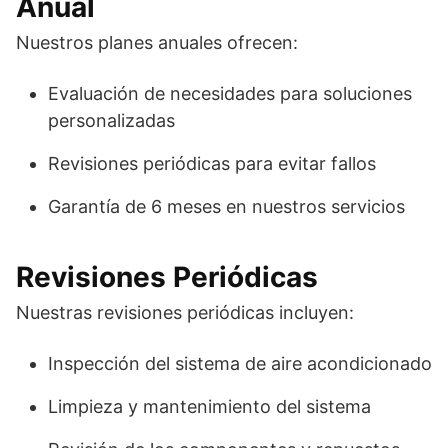
Anual
Nuestros planes anuales ofrecen:
Evaluación de necesidades para soluciones
personalizadas
Revisiones periódicas para evitar fallos
Garantía de 6 meses en nuestros servicios
Revisiones Periódicas
Nuestras revisiones periódicas incluyen:
Inspección del sistema de aire acondicionado
Limpieza y mantenimiento del sistema