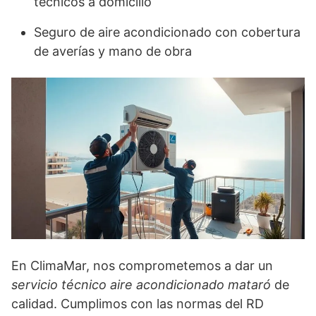
técnicos a domicilio
Seguro de aire acondicionado con cobertura
de averías y mano de obra
En ClimaMar, nos comprometemos a dar un
servicio técnico aire acondicionado mataró
de
calidad. Cumplimos con las normas del RD