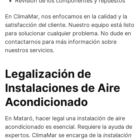
Revisión de los componentes y repuestos
En ClimaMar, nos enfocamos en la calidad y la
satisfacción del cliente. Nuestro equipo está listo
para solucionar cualquier problema. No dude en
contactarnos para más información sobre
nuestros servicios.
Legalización de
Instalaciones de Aire
Acondicionado
En Mataró, hacer legal una instalación de aire
acondicionado es esencial. Requiere la ayuda de
expertos. ClimaMar se encarga de la
instalación