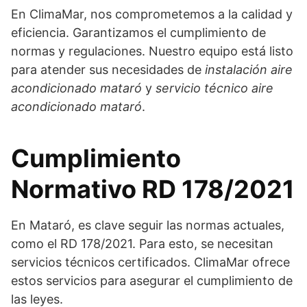
En ClimaMar, nos comprometemos a la calidad y
eficiencia. Garantizamos el cumplimiento de
normas y regulaciones. Nuestro equipo está listo
para atender sus necesidades de
instalación aire
acondicionado mataró
y
servicio técnico aire
acondicionado mataró
.
Cumplimiento
Normativo RD 178/2021
En Mataró, es clave seguir las normas actuales,
como el RD 178/2021. Para esto, se necesitan
servicios técnicos certificados. ClimaMar ofrece
estos servicios para asegurar el cumplimiento de
las leyes.