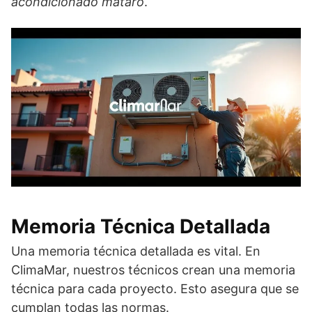
acondicionado mataró
.
Memoria Técnica Detallada
Una memoria técnica detallada es vital. En
ClimaMar, nuestros técnicos crean una memoria
técnica para cada proyecto. Esto asegura que se
cumplan todas las normas.