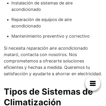
Instalación de sistemas de aire
acondicionado
Reparación de equipos de aire
acondicionado
Mantenimiento preventivo y correctivo
Si necesita
reparación aire acondicionado
mataró
, contacta con nosotros. Nos
comprometemos a ofrecerte soluciones
eficientes y hechas a medida. Queremos tu
satisfacción y ayudarte a ahorrar en electricidad.
Tipos de Sistemas de
Climatización