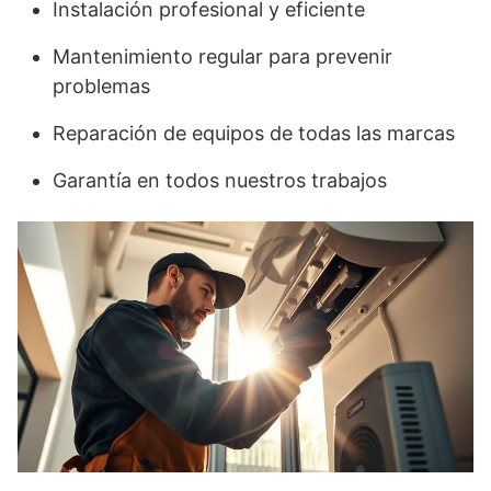
Instalación profesional y eficiente
Mantenimiento regular para prevenir
problemas
Reparación de equipos de todas las marcas
Garantía en todos nuestros trabajos