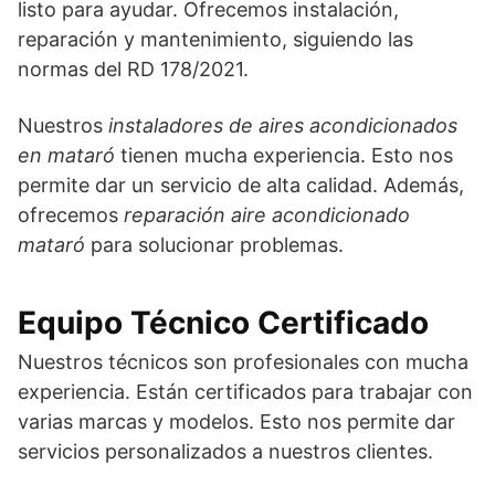
listo para ayudar. Ofrecemos instalación,
reparación y mantenimiento, siguiendo las
normas del RD 178/2021.
Nuestros
instaladores de aires acondicionados
en mataró
tienen mucha experiencia. Esto nos
permite dar un servicio de alta calidad. Además,
ofrecemos
reparación aire acondicionado
mataró
para solucionar problemas.
Equipo Técnico Certificado
Nuestros técnicos son profesionales con mucha
experiencia. Están certificados para trabajar con
varias marcas y modelos. Esto nos permite dar
servicios personalizados a nuestros clientes.