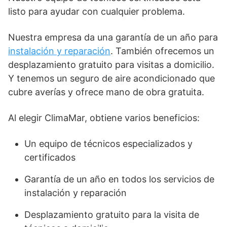
listo para ayudar con cualquier problema.
Nuestra empresa da una garantía de un año para
instalación y reparación
. También ofrecemos un
desplazamiento gratuito para visitas a domicilio.
Y tenemos un seguro de aire acondicionado que
cubre averías y ofrece mano de obra gratuita.
Al elegir ClimaMar, obtiene varios beneficios:
Un equipo de técnicos especializados y
certificados
Garantía de un año en todos los servicios de
instalación y reparación
Desplazamiento gratuito para la visita de