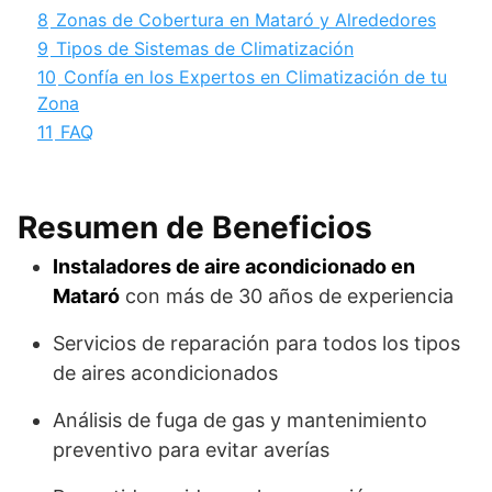
8
Zonas de Cobertura en Mataró y Alrededores
9
Tipos de Sistemas de Climatización
10
Confía en los Expertos en Climatización de tu
Zona
11
FAQ
Resumen de Beneficios
Instaladores de aire acondicionado en
Mataró
con más de 30 años de experiencia
Servicios de reparación para todos los tipos
de aires acondicionados
Análisis de fuga de gas y mantenimiento
preventivo para evitar averías