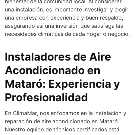
bienestar de la comunidad local. Al considerar
una instalación, es importante investigar y elegir
una empresa con experiencia y buen respaldo,
asegurando así una inversión que satisfaga las
necesidades climáticas de cada hogar o negocio.
Instaladores de Aire
Acondicionado en
Mataró: Experiencia y
Profesionalidad
En ClimaMar, nos enfocamos en la instalación y
reparación de aire acondicionado en Mataró.
Nuestro equipo de técnicos certificados está