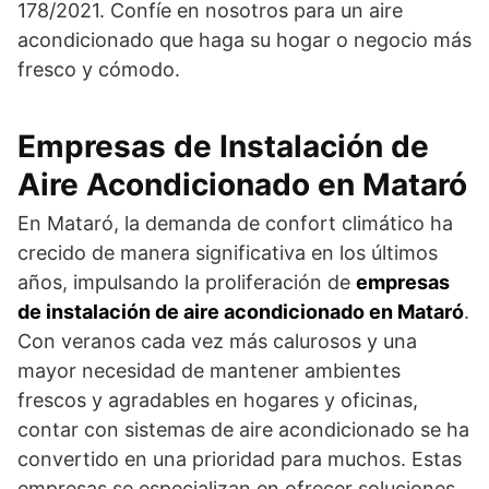
178/2021. Confíe en nosotros para un aire
acondicionado que haga su hogar o negocio más
fresco y cómodo.
Empresas de Instalación de
Aire Acondicionado en Mataró
En Mataró, la demanda de confort climático ha
crecido de manera significativa en los últimos
años, impulsando la proliferación de
empresas
de instalación de aire acondicionado en Mataró
.
Con veranos cada vez más calurosos y una
mayor necesidad de mantener ambientes
frescos y agradables en hogares y oficinas,
contar con sistemas de aire acondicionado se ha
convertido en una prioridad para muchos. Estas
empresas se especializan en ofrecer soluciones