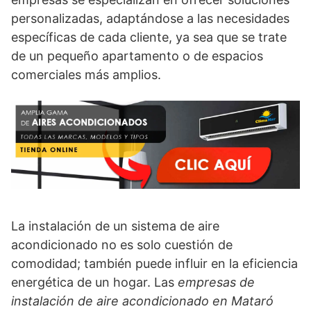
personalizadas, adaptándose a las necesidades
específicas de cada cliente, ya sea que se trate
de un pequeño apartamento o de espacios
comerciales más amplios.
La instalación de un sistema de aire
acondicionado no es solo cuestión de
comodidad; también puede influir en la eficiencia
energética de un hogar. Las
empresas de
instalación de aire acondicionado en Mataró