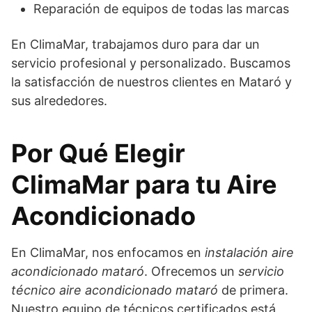
Reparación de equipos de todas las marcas
En ClimaMar, trabajamos duro para dar un
servicio profesional y personalizado. Buscamos
la satisfacción de nuestros clientes en Mataró y
sus alrededores.
Por Qué Elegir
ClimaMar para tu Aire
Acondicionado
En ClimaMar, nos enfocamos en
instalación aire
acondicionado mataró
. Ofrecemos un
servicio
técnico aire acondicionado mataró
de primera.
Nuestro equipo de técnicos certificados está