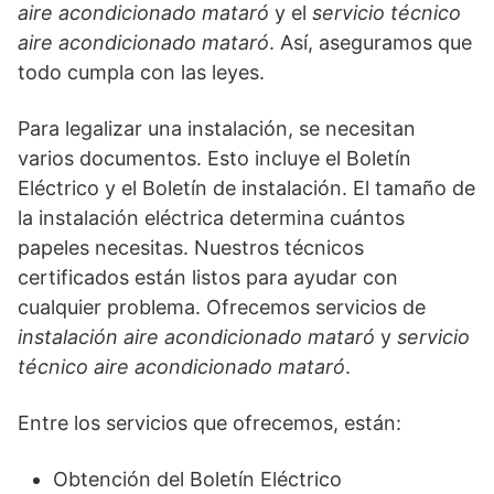
aire acondicionado mataró
y el
servicio técnico
aire acondicionado mataró
. Así, aseguramos que
todo cumpla con las leyes.
Para legalizar una instalación, se necesitan
varios documentos. Esto incluye el Boletín
Eléctrico y el Boletín de instalación. El tamaño de
la instalación eléctrica determina cuántos
papeles necesitas. Nuestros técnicos
certificados están listos para ayudar con
cualquier problema. Ofrecemos servicios de
instalación aire acondicionado mataró
y
servicio
técnico aire acondicionado mataró
.
Entre los servicios que ofrecemos, están:
Obtención del Boletín Eléctrico