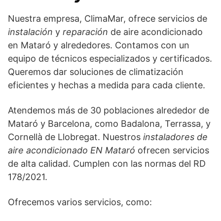
Nuestra empresa, ClimaMar, ofrece servicios de
instalación
y
reparación
de aire acondicionado
en Mataró y alrededores. Contamos con un
equipo de técnicos especializados y certificados.
Queremos dar soluciones de climatización
eficientes y hechas a medida para cada cliente.
Atendemos más de 30 poblaciones alrededor de
Mataró y Barcelona, como Badalona, Terrassa, y
Cornellà de Llobregat. Nuestros
instaladores de
aire acondicionado EN Mataró
ofrecen servicios
de alta calidad. Cumplen con las normas del RD
178/2021.
Ofrecemos varios servicios, como: