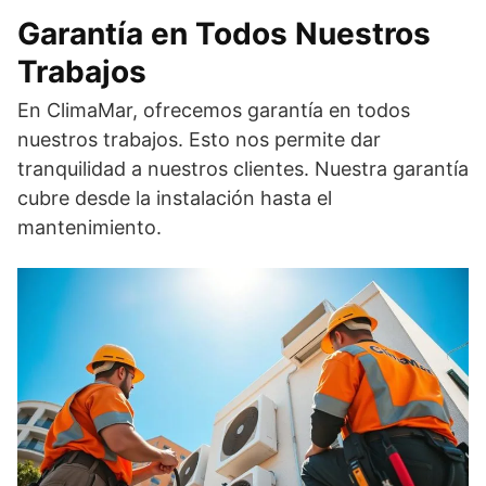
Garantía en Todos Nuestros
Trabajos
En ClimaMar, ofrecemos garantía en todos
nuestros trabajos. Esto nos permite dar
tranquilidad a nuestros clientes. Nuestra garantía
cubre desde la instalación hasta el
mantenimiento.