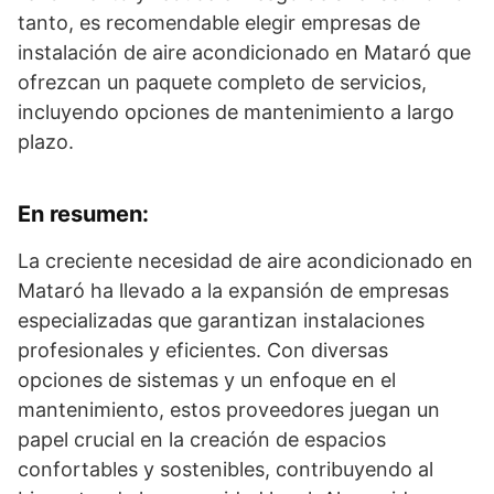
tanto, es recomendable elegir empresas de
instalación de aire acondicionado en Mataró que
ofrezcan un paquete completo de servicios,
incluyendo opciones de mantenimiento a largo
plazo.
En resumen:
La creciente necesidad de aire acondicionado en
Mataró ha llevado a la expansión de empresas
especializadas que garantizan instalaciones
profesionales y eficientes. Con diversas
opciones de sistemas y un enfoque en el
mantenimiento, estos proveedores juegan un
papel crucial en la creación de espacios
confortables y sostenibles, contribuyendo al