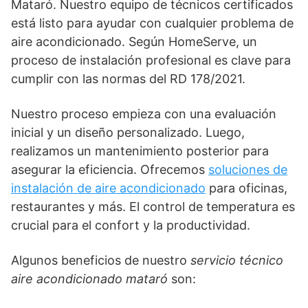
Mataró. Nuestro equipo de técnicos certificados
está listo para ayudar con cualquier problema de
aire acondicionado. Según HomeServe, un
proceso de instalación profesional es clave para
cumplir con las normas del RD 178/2021.
Nuestro proceso empieza con una evaluación
inicial y un diseño personalizado. Luego,
realizamos un mantenimiento posterior para
asegurar la eficiencia. Ofrecemos
soluciones de
instalación de aire acondicionado
para oficinas,
restaurantes y más. El control de temperatura es
crucial para el confort y la productividad.
Algunos beneficios de nuestro
servicio técnico
aire acondicionado mataró
son: