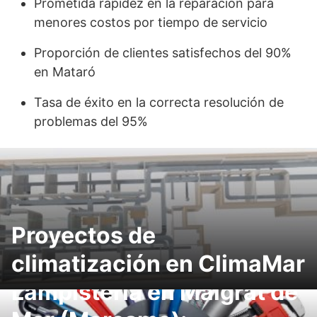
Prometida rapidez en la reparación para
menores costos por tiempo de servicio
Proporción de clientes satisfechos del 90%
en Mataró
Tasa de éxito en la correcta resolución de
problemas del 95%
Proyectos de
climatización en ClimaMar
Lampistería en Malgrat de