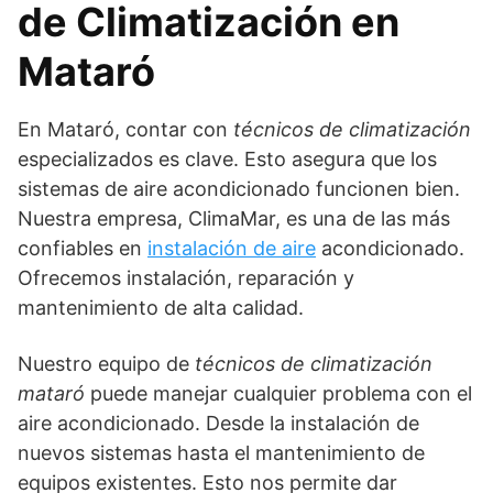
de Climatización en
Mataró
En Mataró, contar con
técnicos de climatización
especializados es clave. Esto asegura que los
sistemas de aire acondicionado funcionen bien.
Nuestra empresa, ClimaMar, es una de las más
confiables en
instalación de aire
acondicionado.
Ofrecemos instalación, reparación y
mantenimiento de alta calidad.
Nuestro equipo de
técnicos de climatización
mataró
puede manejar cualquier problema con el
aire acondicionado. Desde la instalación de
nuevos sistemas hasta el mantenimiento de
equipos existentes. Esto nos permite dar