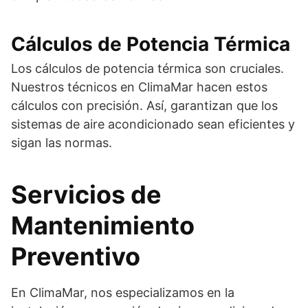
Cálculos de Potencia Térmica
Los cálculos de potencia térmica son cruciales.
Nuestros técnicos en ClimaMar hacen estos
cálculos con precisión. Así, garantizan que los
sistemas de aire acondicionado sean eficientes y
sigan las normas.
Servicios de
Mantenimiento
Preventivo
En ClimaMar, nos especializamos en la