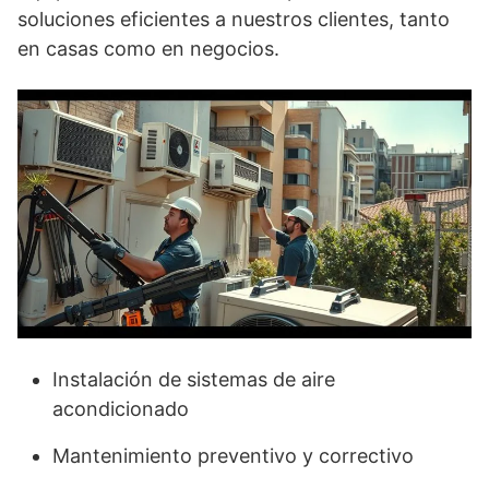
soluciones eficientes a nuestros clientes, tanto
en casas como en negocios.
Instalación de sistemas de aire
acondicionado
Mantenimiento preventivo y correctivo