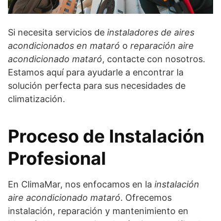
Si necesita servicios de
instaladores de aires
acondicionados en mataró
o
reparación aire
acondicionado mataró
, contacte con nosotros.
Estamos aquí para ayudarle a encontrar la
solución perfecta para sus necesidades de
climatización.
Proceso de Instalación
Profesional
En ClimaMar, nos enfocamos en la
instalación
aire acondicionado mataró
. Ofrecemos
instalación, reparación y mantenimiento en