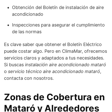
Obtención del Boletín de instalación de aire
acondicionado
Inspecciones para asegurar el cumplimiento
de las normas
Es clave saber que obtener el Boletín Eléctrico
puede costar algo. Pero en ClimaMar, ofrecemos
servicios claros y adaptados a tus necesidades.
Si buscas
instalación aire acondicionado mataró
o
servicio técnico aire acondicionado mataró
,
contacta con nosotros.
Zonas de Cobertura en
Mataró y Alrededores