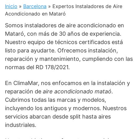
Inicio
»
Barcelona
»
Expertos Instaladores de Aire
Acondicionado en Mataró
Somos instaladores de aire acondicionado en
Mataró, con más de 30 años de experiencia.
Nuestro equipo de técnicos certificados está
listo para ayudarte. Ofrecemos instalación,
reparación y mantenimiento, cumpliendo con las
normas del RD 178/2021.
En ClimaMar, nos enfocamos en la instalación y
reparación de
aire acondicionado mataó
.
Cubrimos todas las marcas y modelos,
incluyendo los antiguos y modernos. Nuestros
servicios abarcan desde split hasta aires
industriales.