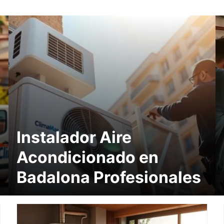
Instalador Aire
Acondicionado en
Badalona Profesionales