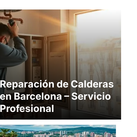
Reparación de Calderas
en Barcelona – Servicio
Profesional