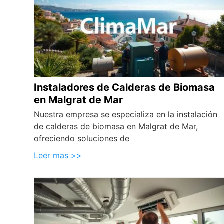
Instaladores de Calderas de Biomasa
en Malgrat de Mar
Nuestra empresa se especializa en la instalación
de calderas de biomasa en Malgrat de Mar,
ofreciendo soluciones de
Leer mas >>