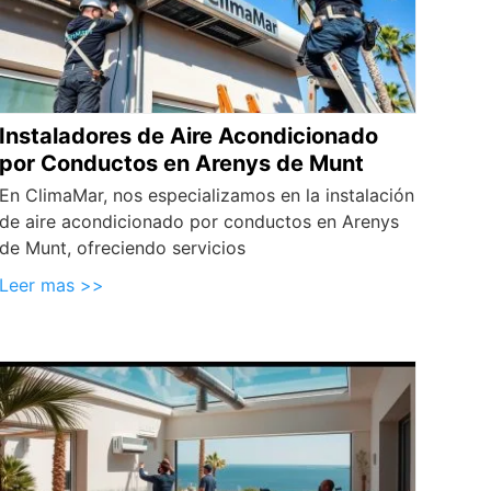
Instaladores de Aire Acondicionado
por Conductos en Arenys de Munt
En ClimaMar, nos especializamos en la instalación
de aire acondicionado por conductos en Arenys
de Munt, ofreciendo servicios
Leer mas >>