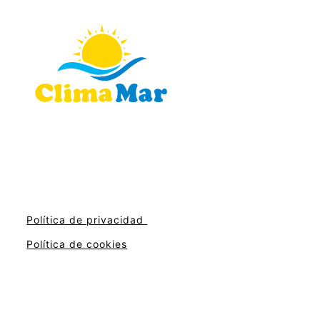
Política de privacidad
Política de cookies