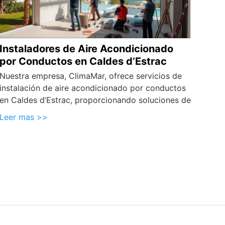
Instaladores de Aire Acondicionado
por Conductos en Caldes d’Estrac
Nuestra empresa, ClimaMar, ofrece servicios de
instalación de aire acondicionado por conductos
en Caldes d’Estrac, proporcionando soluciones de
Leer mas >>