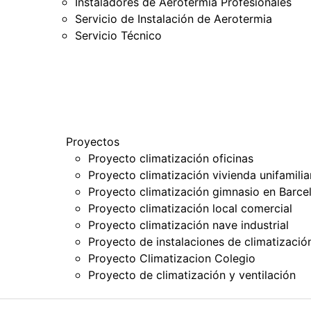
Instaladores de Aerotermia Profesionales
Servicio de Instalación de Aerotermia
Servicio Técnico
Proyectos
Proyecto climatización oficinas
Proyecto climatización vivienda unifamili
Proyecto climatización gimnasio en Barce
Proyecto climatización local comercial
Proyecto climatización nave industrial
Proyecto de instalaciones de climatizació
Proyecto Climatizacion Colegio
Proyecto de climatización y ventilación