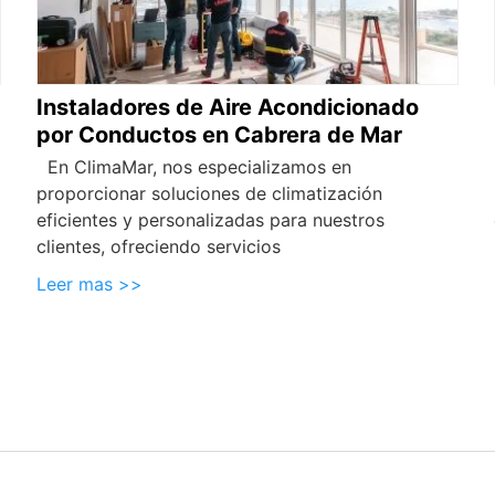
Instaladores de Aire Acondicionado
por Conductos en Cabrera de Mar
En ClimaMar, nos especializamos en
proporcionar soluciones de climatización
eficientes y personalizadas para nuestros
clientes, ofreciendo servicios
Leer mas >>