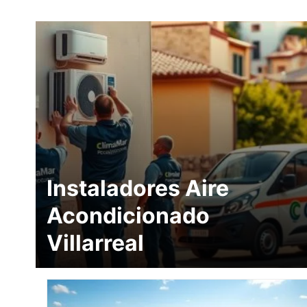
Instaladores Aire
Acondicionado
Villarreal