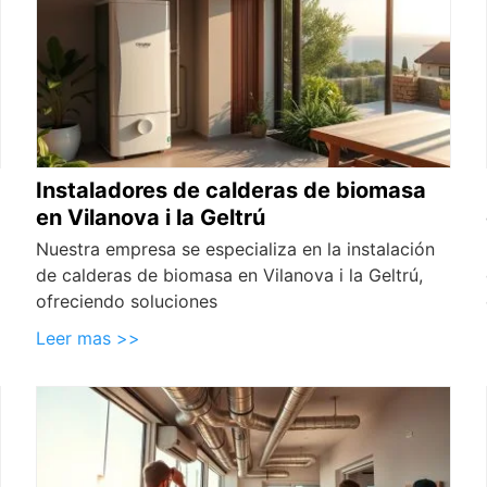
Instaladores de calderas de biomasa
en Vilanova i la Geltrú
Nuestra empresa se especializa en la instalación
de calderas de biomasa en Vilanova i la Geltrú,
ofreciendo soluciones
Leer mas >>