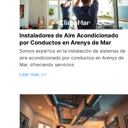
Instaladores de Aire Acondicionado
por Conductos en Arenys de Mar
Somos expertos en la instalación de sistemas de
aire acondicionado por conductos en Arenys de
Mar, ofreciendo servicios
Leer mas >>