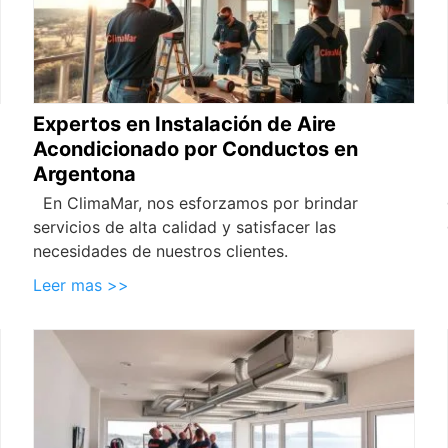
Expertos en Instalación de Aire
Acondicionado por Conductos en
Argentona
En ClimaMar, nos esforzamos por brindar
servicios de alta calidad y satisfacer las
necesidades de nuestros clientes.
Leer mas >>