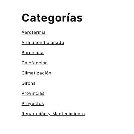
Categorías
Aerotermia
Aire acondicionado
Barcelona
Calefacción
Climatización
Girona
Provincias
Proyectos
Reparación y Mantenimiento