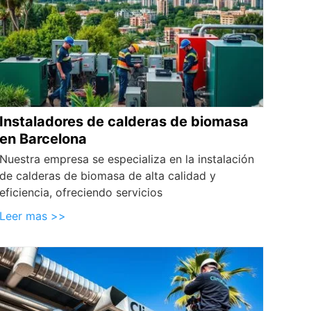
Instaladores de calderas de biomasa
en Barcelona
Nuestra empresa se especializa en la instalación
de calderas de biomasa de alta calidad y
eficiencia, ofreciendo servicios
Leer mas >>