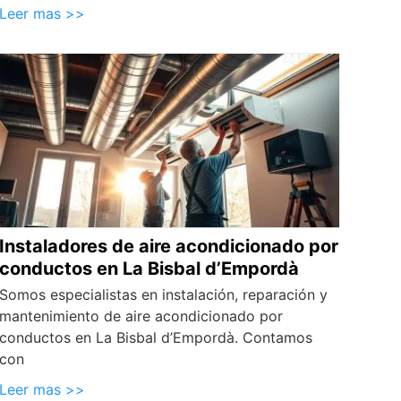
Leer mas >>
Instaladores de aire acondicionado por
conductos en La Bisbal d’Empordà
Somos especialistas en instalación, reparación y
mantenimiento de aire acondicionado por
conductos en La Bisbal d’Empordà. Contamos
con
Leer mas >>