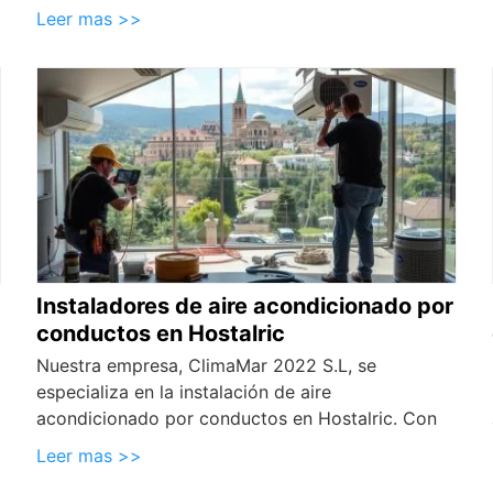
Leer mas >>
Instaladores de aire acondicionado por
conductos en Hostalric
Nuestra empresa, ClimaMar 2022 S.L, se
especializa en la instalación de aire
acondicionado por conductos en Hostalric. Con
Leer mas >>