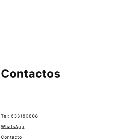
Contactos
Tel: 633180808
WhatsApp
Contacto