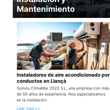
Mantenimiento
Instaladores de aire acondicionado por
conductos en Llançà
Somos ClimaMar 2022 S.L, una empresa con más
de 50 años de experiencia. Nos especializamos
en la instalación
Leer mas >>