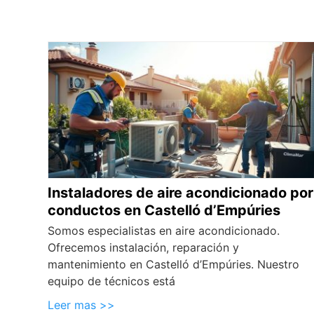
Instaladores de aire acondicionado por
conductos en Castelló d’Empúries
Somos especialistas en aire acondicionado.
Ofrecemos instalación, reparación y
mantenimiento en Castelló d’Empúries. Nuestro
equipo de técnicos está
Leer mas >>