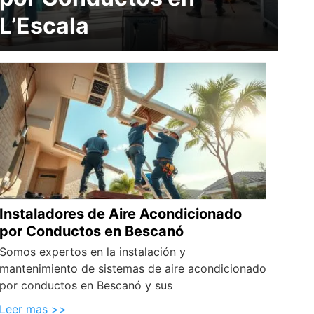
L’Escala
Instaladores de Aire Acondicionado
por Conductos en Bescanó
Somos expertos en la instalación y
mantenimiento de sistemas de aire acondicionado
por conductos en Bescanó y sus
Leer mas >>