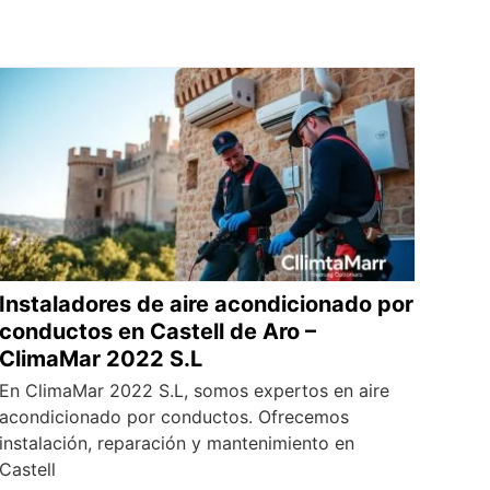
Instaladores de aire acondicionado por
conductos en Castell de Aro –
ClimaMar 2022 S.L
En ClimaMar 2022 S.L, somos expertos en aire
acondicionado por conductos. Ofrecemos
instalación, reparación y mantenimiento en
Castell