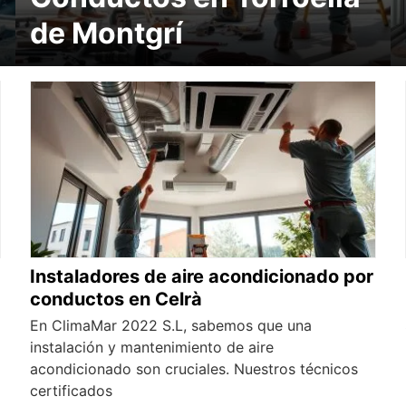
de Montgrí
Instaladores de aire acondicionado por
conductos en Celrà
En ClimaMar 2022 S.L, sabemos que una
instalación y mantenimiento de aire
acondicionado son cruciales. Nuestros técnicos
certificados