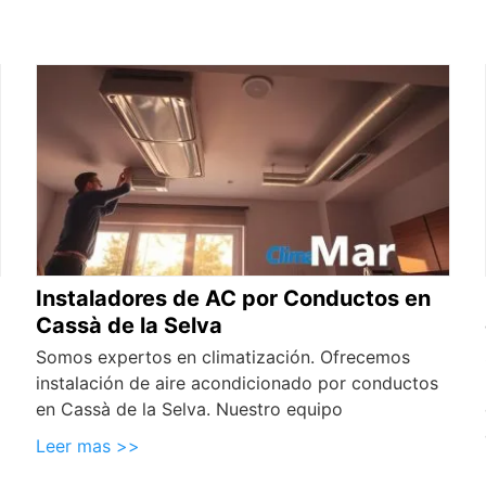
Instaladores de AC por Conductos en
Cassà de la Selva
Somos expertos en climatización. Ofrecemos
instalación de aire acondicionado por conductos
en Cassà de la Selva. Nuestro equipo
Leer mas >>