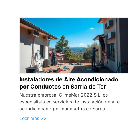
Instaladores de Aire Acondicionado
por Conductos en Sarrià de Ter
Nuestra empresa, ClimaMar 2022 S.L, es
especialista en servicios de instalación de aire
acondicionado por conductos en Sarrià
Leer mas >>