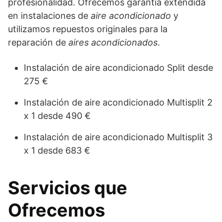
profesionalidad. Ofrecemos garantía extendida
en instalaciones de
aire acondicionado
y
utilizamos repuestos originales para la
reparación de
aires acondicionados
.
Instalación de aire acondicionado Split desde
275 €
Instalación de aire acondicionado Multisplit 2
x 1 desde 490 €
Instalación de aire acondicionado Multisplit 3
x 1 desde 683 €
Servicios que
Ofrecemos