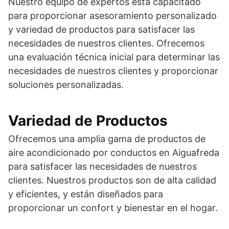
Nuestro equipo de expertos está capacitado
para proporcionar asesoramiento personalizado
y variedad de productos para satisfacer las
necesidades de nuestros clientes. Ofrecemos
una evaluación técnica inicial para determinar las
necesidades de nuestros clientes y proporcionar
soluciones personalizadas.
Variedad de Productos
Ofrecemos una amplia gama de productos de
aire acondicionado por conductos en Aiguafreda
para satisfacer las necesidades de nuestros
clientes. Nuestros productos son de alta calidad
y eficientes, y están diseñados para
proporcionar un confort y bienestar en el hogar.