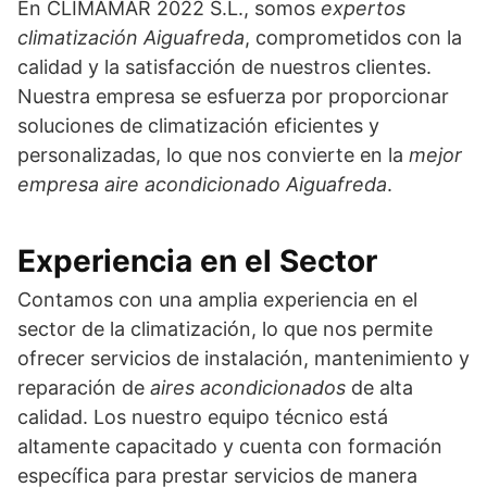
En CLIMAMAR 2022 S.L., somos
expertos
climatización Aiguafreda
, comprometidos con la
calidad y la satisfacción de nuestros clientes.
Nuestra empresa se esfuerza por proporcionar
soluciones de climatización eficientes y
personalizadas, lo que nos convierte en la
mejor
empresa aire acondicionado Aiguafreda
.
Experiencia en el Sector
Contamos con una amplia experiencia en el
sector de la climatización, lo que nos permite
ofrecer servicios de instalación, mantenimiento y
reparación de
aires acondicionados
de alta
calidad. Los nuestro equipo técnico está
altamente capacitado y cuenta con formación
específica para prestar servicios de manera