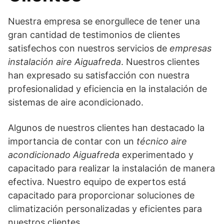
Nuestra empresa se enorgullece de tener una
gran cantidad de testimonios de clientes
satisfechos con nuestros servicios de
empresas
instalación aire Aiguafreda
. Nuestros clientes
han expresado su satisfacción con nuestra
profesionalidad y eficiencia en la instalación de
sistemas de aire acondicionado.
Algunos de nuestros clientes han destacado la
importancia de contar con un
técnico aire
acondicionado Aiguafreda
experimentado y
capacitado para realizar la instalación de manera
efectiva. Nuestro equipo de expertos está
capacitado para proporcionar soluciones de
climatización personalizadas y eficientes para
nuestros clientes.