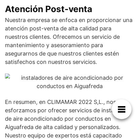
Atención Post-venta
Nuestra empresa se enfoca en proporcionar una
atención post-venta de alta calidad para
nuestros clientes. Ofrecemos un servicio de
mantenimiento y asesoramiento para
asegurarnos de que nuestros clientes estén
satisfechos con nuestros servicios.
En resumen, en CLIMAMAR 2022 S,L., nos
esforzamos por ofrecer servicios de instalación
de aire acondicionado por conductos en
Aiguafreda de alta calidad y personalizados.
Nuestro equipo de expertos está capacitado