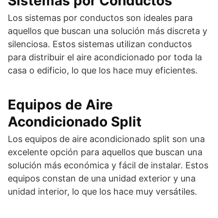
Sistemas por Conductos
Los sistemas por conductos son ideales para
aquellos que buscan una solución más discreta y
silenciosa. Estos sistemas utilizan conductos
para distribuir el aire acondicionado por toda la
casa o edificio, lo que los hace muy eficientes.
Equipos de Aire
Acondicionado Split
Los equipos de aire acondicionado split son una
excelente opción para aquellos que buscan una
solución más económica y fácil de instalar. Estos
equipos constan de una unidad exterior y una
unidad interior, lo que los hace muy versátiles.