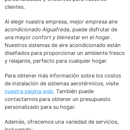
clientes.
Al elegir nuestra empresa,
mejor empresa aire
acondicionado Aiguafreda
, puede disfrutar de
una mayor
confort y bienestar en el hogar
.
Nuestros sistemas de aire acondicionado están
diseñados para proporcionar un ambiente fresco
y relajante, perfecto para cualquier hogar.
Para obtener más información sobre los costos
de instalación de sistemas aerotérmicos, visite
nuestra página web
. También puede
contactarnos para obtener un presupuesto
personalizado para su hogar.
Además, ofrecemos una variedad de servicios,
incluyendo: