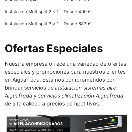
Instalación Multisplit 2 x 1
Desde 490 €
Instalación Multisplit 3 x 1
Desde 683 €
Ofertas Especiales
Nuestra empresa ofrece una variedad de ofertas
especiales y promociones para nuestros clientes
en Aiguafreda. Estamos comprometidos con
brindar servicios de
instalación sistemas aire
Aiguafreda
y
servicios climatización Aiguafreda
de alta calidad a precios competitivos.