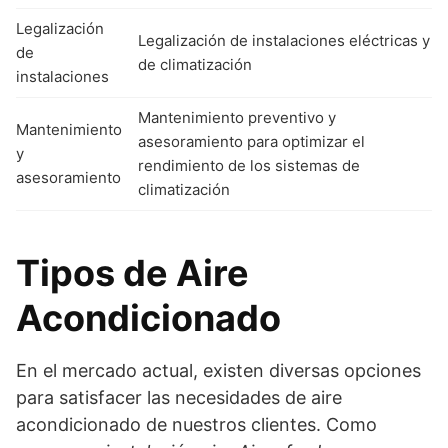
Legalización
Legalización de instalaciones eléctricas y
de
de climatización
instalaciones
Mantenimiento preventivo y
Mantenimiento
asesoramiento para optimizar el
y
rendimiento de los sistemas de
asesoramiento
climatización
Tipos de Aire
Acondicionado
En el mercado actual, existen diversas opciones
para satisfacer las necesidades de aire
acondicionado de nuestros clientes. Como