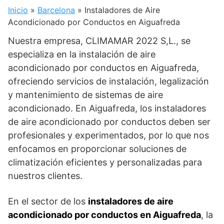
Inicio
»
Barcelona
»
Instaladores de Aire
Acondicionado por Conductos en Aiguafreda
Nuestra empresa, CLIMAMAR 2022 S,L., se
especializa en la instalación de aire
acondicionado por conductos en Aiguafreda,
ofreciendo servicios de instalación, legalización
y mantenimiento de sistemas de aire
acondicionado. En Aiguafreda, los instaladores
de aire acondicionado por conductos deben ser
profesionales y experimentados, por lo que nos
enfocamos en proporcionar soluciones de
climatización eficientes y personalizadas para
nuestros clientes.
En el sector de los
instaladores de aire
acondicionado por conductos en Aiguafreda
, la