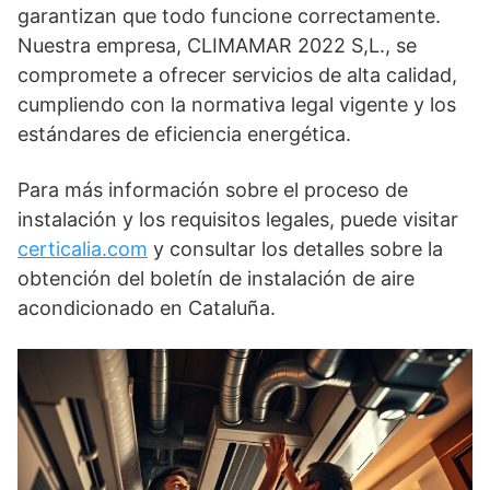
garantizan que todo funcione correctamente.
Nuestra empresa, CLIMAMAR 2022 S,L., se
compromete a ofrecer servicios de alta calidad,
cumpliendo con la normativa legal vigente y los
estándares de eficiencia energética.
Para más información sobre el proceso de
instalación y los requisitos legales, puede visitar
certicalia.com
y consultar los detalles sobre la
obtención del boletín de instalación de aire
acondicionado en Cataluña.