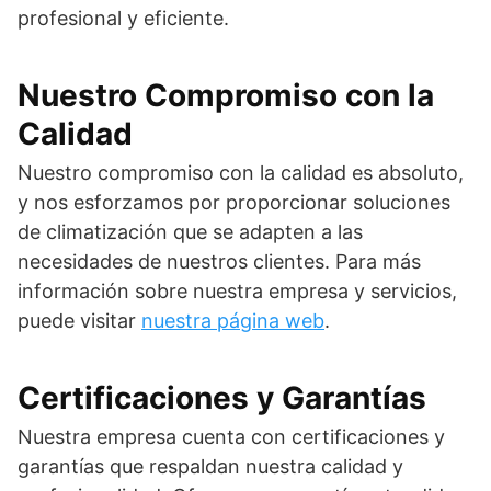
profesional y eficiente.
Nuestro Compromiso con la
Calidad
Nuestro compromiso con la calidad es absoluto,
y nos esforzamos por proporcionar soluciones
de climatización que se adapten a las
necesidades de nuestros clientes. Para más
información sobre nuestra empresa y servicios,
puede visitar
nuestra página web
.
Certificaciones y Garantías
Nuestra empresa cuenta con certificaciones y
garantías que respaldan nuestra calidad y