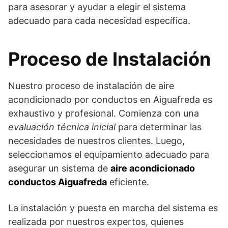
para asesorar y ayudar a elegir el sistema
adecuado para cada necesidad específica.
Proceso de Instalación
Nuestro proceso de instalación de aire
acondicionado por conductos en Aiguafreda es
exhaustivo y profesional. Comienza con una
evaluación técnica inicial
para determinar las
necesidades de nuestros clientes. Luego,
seleccionamos el equipamiento adecuado para
asegurar un sistema de
aire acondicionado
conductos Aiguafreda
eficiente.
La instalación y puesta en marcha del sistema es
realizada por nuestros expertos, quienes