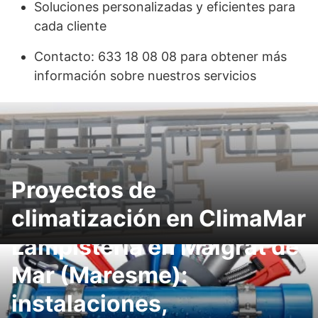
Soluciones personalizadas y eficientes para
cada cliente
Contacto: 633 18 08 08 para obtener más
información sobre nuestros servicios
Proyectos de
climatización en ClimaMar
Lampistería en Malgrat de
Mar (Maresme):
instalaciones,