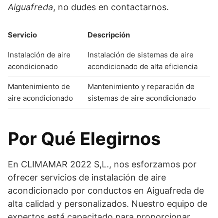
Aiguafreda
, no dudes en contactarnos.
Servicio
Descripción
Instalación de aire
Instalación de sistemas de aire
acondicionado
acondicionado de alta eficiencia
Mantenimiento de
Mantenimiento y reparación de
aire acondicionado
sistemas de aire acondicionado
Por Qué Elegirnos
En CLIMAMAR 2022 S,L., nos esforzamos por
ofrecer servicios de instalación de aire
acondicionado por conductos en Aiguafreda de
alta calidad y personalizados. Nuestro equipo de
expertos está capacitado para proporcionar