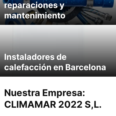
reparaciones y
mantenimiento
Instaladores de
calefacción en Barcelona
Nuestra Empresa:
CLIMAMAR 2022 S,L.