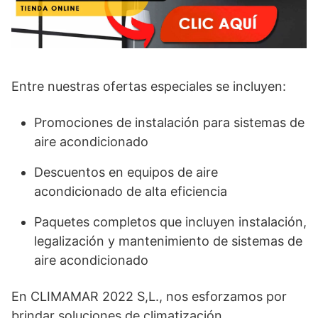
Entre nuestras ofertas especiales se incluyen:
Promociones de instalación para sistemas de
aire acondicionado
Descuentos en equipos de aire
acondicionado de alta eficiencia
Paquetes completos que incluyen instalación,
legalización y mantenimiento de sistemas de
aire acondicionado
En CLIMAMAR 2022 S,L., nos esforzamos por
brindar soluciones de climatización