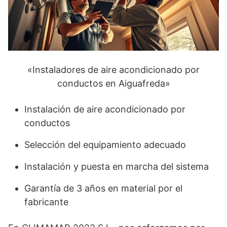
«Instaladores de aire acondicionado por
conductos en Aiguafreda»
Instalación de aire acondicionado por
conductos
Selección del equipamiento adecuado
Instalación y puesta en marcha del sistema
Garantía de 3 años en material por el
fabricante