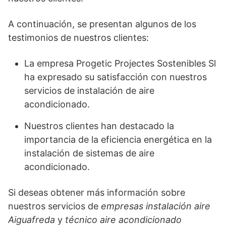
A continuación, se presentan algunos de los
testimonios de nuestros clientes:
La empresa Progetic Projectes Sostenibles Sl
ha expresado su satisfacción con nuestros
servicios de instalación de aire
acondicionado.
Nuestros clientes han destacado la
importancia de la eficiencia energética en la
instalación de sistemas de aire
acondicionado.
Si deseas obtener más información sobre
nuestros servicios de
empresas instalación aire
Aiguafreda
y
técnico aire acondicionado