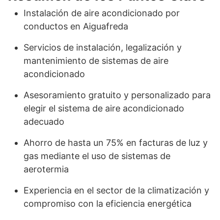
Instalación de aire acondicionado por
conductos en Aiguafreda
Servicios de instalación, legalización y
mantenimiento de sistemas de aire
acondicionado
Asesoramiento gratuito y personalizado para
elegir el sistema de aire acondicionado
adecuado
Ahorro de hasta un 75% en facturas de luz y
gas mediante el uso de sistemas de
aerotermia
Experiencia en el sector de la climatización y
compromiso con la eficiencia energética