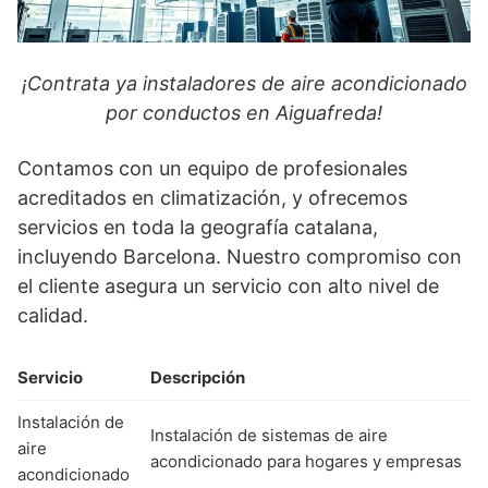
¡Contrata ya instaladores de aire acondicionado
por conductos en Aiguafreda!
Contamos con un equipo de profesionales
acreditados en climatización, y ofrecemos
servicios en toda la geografía catalana,
incluyendo Barcelona. Nuestro compromiso con
el cliente asegura un servicio con alto nivel de
calidad.
Servicio
Descripción
Instalación de
Instalación de sistemas de aire
aire
acondicionado para hogares y empresas
acondicionado