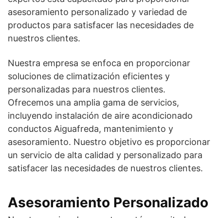
asesoramiento personalizado y variedad de
productos para satisfacer las necesidades de
nuestros clientes.
Nuestra empresa se enfoca en proporcionar
soluciones de climatización eficientes y
personalizadas para nuestros clientes.
Ofrecemos una amplia gama de servicios,
incluyendo instalación de aire acondicionado
conductos Aiguafreda, mantenimiento y
asesoramiento. Nuestro objetivo es proporcionar
un servicio de alta calidad y personalizado para
satisfacer las necesidades de nuestros clientes.
Asesoramiento Personalizado