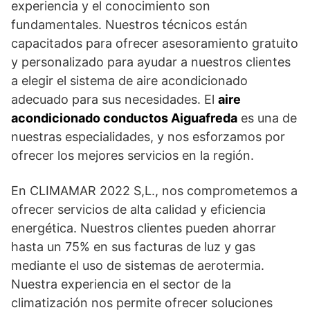
experiencia y el conocimiento son
fundamentales. Nuestros técnicos están
capacitados para ofrecer asesoramiento gratuito
y personalizado para ayudar a nuestros clientes
a elegir el sistema de aire acondicionado
adecuado para sus necesidades. El
aire
acondicionado conductos Aiguafreda
es una de
nuestras especialidades, y nos esforzamos por
ofrecer los mejores servicios en la región.
En CLIMAMAR 2022 S,L., nos comprometemos a
ofrecer servicios de alta calidad y eficiencia
energética. Nuestros clientes pueden ahorrar
hasta un 75% en sus facturas de luz y gas
mediante el uso de sistemas de aerotermia.
Nuestra experiencia en el sector de la
climatización nos permite ofrecer soluciones