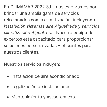
En CLIMAMAR 2022 S,L., nos esforzamos por
brindar una amplia gama de servicios
relacionados con la climatización, incluyendo
instalación sistemas aire Aiguafreda
y
servicios
climatización Aiguafreda
. Nuestro equipo de
expertos está capacitado para proporcionar
soluciones personalizadas y eficientes para
nuestros clientes.
Nuestros servicios incluyen:
Instalación de aire acondicionado
Legalización de instalaciones
Mantenimiento y asesoramiento