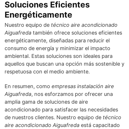
Soluciones Eficientes
Energéticamente
Nuestro equipo de
técnico aire acondicionado
Aiguafreda
también ofrece soluciones eficientes
energéticamente, diseñadas para reducir el
consumo de energía y minimizar el impacto
ambiental. Estas soluciones son ideales para
aquellos que buscan una opción más sostenible y
respetuosa con el medio ambiente.
En resumen, como
empresas instalación aire
Aiguafreda
, nos esforzamos por ofrecer una
amplia gama de soluciones de aire
acondicionado para satisfacer las necesidades
de nuestros clientes. Nuestro equipo de
técnico
aire acondicionado Aiguafreda
está capacitado