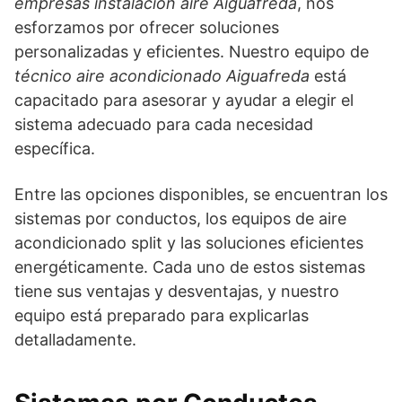
empresas instalación aire Aiguafreda
, nos
esforzamos por ofrecer soluciones
personalizadas y eficientes. Nuestro equipo de
técnico aire acondicionado Aiguafreda
está
capacitado para asesorar y ayudar a elegir el
sistema adecuado para cada necesidad
específica.
Entre las opciones disponibles, se encuentran los
sistemas por conductos, los equipos de aire
acondicionado split y las soluciones eficientes
energéticamente. Cada uno de estos sistemas
tiene sus ventajas y desventajas, y nuestro
equipo está preparado para explicarlas
detalladamente.