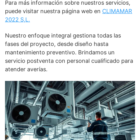
Para más información sobre nuestros servicios,
puede visitar nuestra página web en
CLIMAMAR
2022 S,L.
Nuestro enfoque integral gestiona todas las
fases del proyecto, desde diseño hasta
mantenimiento preventivo. Brindamos un
servicio postventa con personal cualificado para
atender averías.