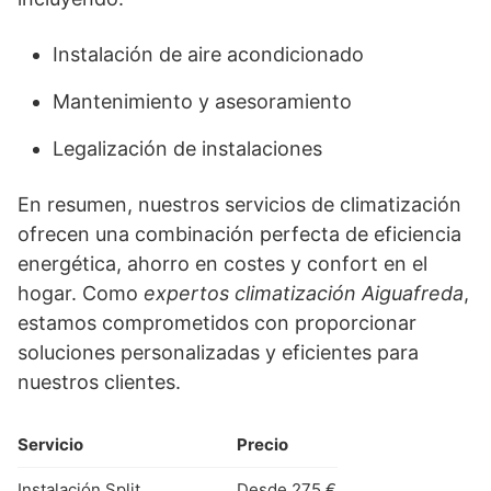
Instalación de aire acondicionado
Mantenimiento y asesoramiento
Legalización de instalaciones
En resumen, nuestros servicios de climatización
ofrecen una combinación perfecta de eficiencia
energética, ahorro en costes y confort en el
hogar. Como
expertos climatización Aiguafreda
,
estamos comprometidos con proporcionar
soluciones personalizadas y eficientes para
nuestros clientes.
Servicio
Precio
Instalación Split
Desde 275 €