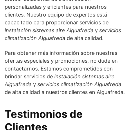
personalizadas y eficientes para nuestros
clientes. Nuestro equipo de expertos está
capacitado para proporcionar servicios de
instalación sistemas aire Aiguafreda
y
servicios
climatización Aiguafreda
de alta calidad.
Para obtener más información sobre nuestras
ofertas especiales y promociones, no dude en
contactarnos. Estamos comprometidos con
brindar servicios de
instalación sistemas aire
Aiguafreda
y
servicios climatización Aiguafreda
de alta calidad a nuestros clientes en Aiguafreda.
Testimonios de
Clientes