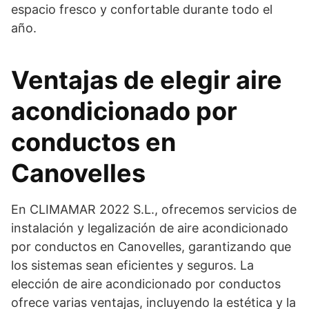
espacio fresco y confortable durante todo el
año.
Ventajas de elegir aire
acondicionado por
conductos en
Canovelles
En CLIMAMAR 2022 S.L., ofrecemos servicios de
instalación y legalización de aire acondicionado
por conductos en Canovelles, garantizando que
los sistemas sean eficientes y seguros. La
elección de aire acondicionado por conductos
ofrece varias ventajas, incluyendo la estética y la