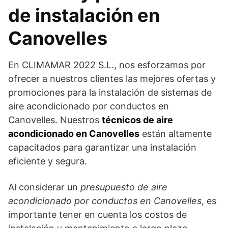
de instalación en
Canovelles
En CLIMAMAR 2022 S.L., nos esforzamos por
ofrecer a nuestros clientes las mejores ofertas y
promociones para la instalación de sistemas de
aire acondicionado por conductos en
Canovelles. Nuestros
técnicos de aire
acondicionado en Canovelles
están altamente
capacitados para garantizar una instalación
eficiente y segura.
Al considerar un
presupuesto de aire
acondicionado por conductos en Canovelles
, es
importante tener en cuenta los costos de