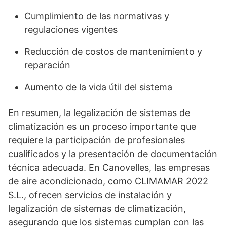
Cumplimiento de las normativas y
regulaciones vigentes
Reducción de costos de mantenimiento y
reparación
Aumento de la vida útil del sistema
En resumen, la legalización de sistemas de
climatización es un proceso importante que
requiere la participación de profesionales
cualificados y la presentación de documentación
técnica adecuada. En Canovelles, las empresas
de aire acondicionado, como CLIMAMAR 2022
S.L., ofrecen servicios de instalación y
legalización de sistemas de climatización,
asegurando que los sistemas cumplan con las