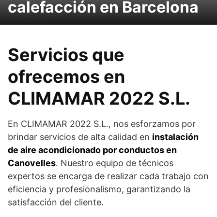
calefacción en Barcelona
Servicios que
ofrecemos en
CLIMAMAR 2022 S.L.
En CLIMAMAR 2022 S.L., nos esforzamos por
brindar servicios de alta calidad en
instalación
de aire acondicionado por conductos en
Canovelles
. Nuestro equipo de técnicos
expertos se encarga de realizar cada trabajo con
eficiencia y profesionalismo, garantizando la
satisfacción del cliente.