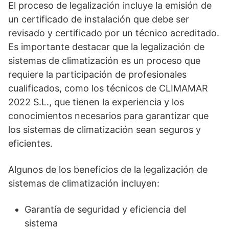
El proceso de legalización incluye la emisión de
un certificado de instalación que debe ser
revisado y certificado por un técnico acreditado.
Es importante destacar que la legalización de
sistemas de climatización es un proceso que
requiere la participación de profesionales
cualificados, como los técnicos de CLIMAMAR
2022 S.L., que tienen la experiencia y los
conocimientos necesarios para garantizar que
los sistemas de climatización sean seguros y
eficientes.
Algunos de los beneficios de la legalización de
sistemas de climatización incluyen:
Garantía de seguridad y eficiencia del
sistema