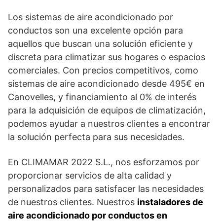
Los sistemas de aire acondicionado por
conductos son una excelente opción para
aquellos que buscan una solución eficiente y
discreta para climatizar sus hogares o espacios
comerciales. Con precios competitivos, como
sistemas de aire acondicionado desde 495€ en
Canovelles, y financiamiento al 0% de interés
para la adquisición de equipos de climatización,
podemos ayudar a nuestros clientes a encontrar
la solución perfecta para sus necesidades.
En CLIMAMAR 2022 S.L., nos esforzamos por
proporcionar servicios de alta calidad y
personalizados para satisfacer las necesidades
de nuestros clientes. Nuestros
instaladores de
aire acondicionado por conductos en