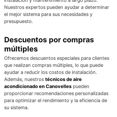
instalación y mantenimiento a largo plazo.
Nuestros expertos pueden ayudar a determinar
el mejor sistema para sus necesidades y
presupuesto.
Descuentos por compras
múltiples
Ofrecemos descuentos especiales para clientes
que realizan compras múltiples, lo que puede
ayudar a reducir los costos de instalación.
Además, nuestros
técnicos de aire
acondicionado en Canovelles
pueden
proporcionar recomendaciones personalizadas
para optimizar el rendimiento y la eficiencia de
su sistema.