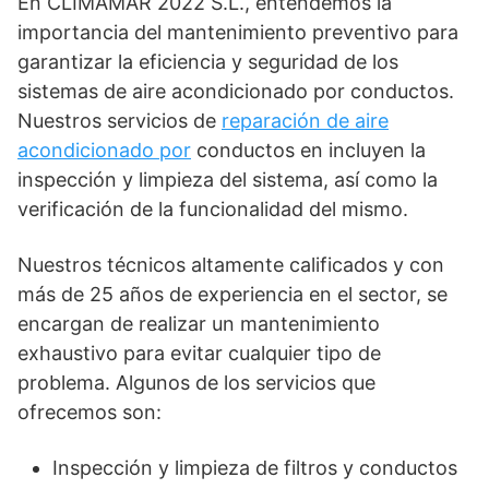
En CLIMAMAR 2022 S.L., entendemos la
importancia del mantenimiento preventivo para
garantizar la eficiencia y seguridad de los
sistemas de aire acondicionado por conductos.
Nuestros servicios de
reparación de aire
acondicionado por
conductos en incluyen la
inspección y limpieza del sistema, así como la
verificación de la funcionalidad del mismo.
Nuestros técnicos altamente calificados y con
más de 25 años de experiencia en el sector, se
encargan de realizar un mantenimiento
exhaustivo para evitar cualquier tipo de
problema. Algunos de los servicios que
ofrecemos son:
Inspección y limpieza de filtros y conductos