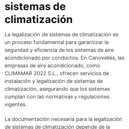
sistemas de
climatización
La legalización de sistemas de climatización es
un proceso fundamental para garantizar la
seguridad y eficiencia de los sistemas de aire
acondicionado por conductos. En Canovelles, las
empresas de aire acondicionado, como
CLIMAMAR 2022 S.L., ofrecen servicios de
instalación y legalización de sistemas de
climatización, asegurando que los sistemas
cumplan con las normativas y regulaciones
vigentes.
La documentación necesaria para la legalización
de sistemas de climatización depende de la