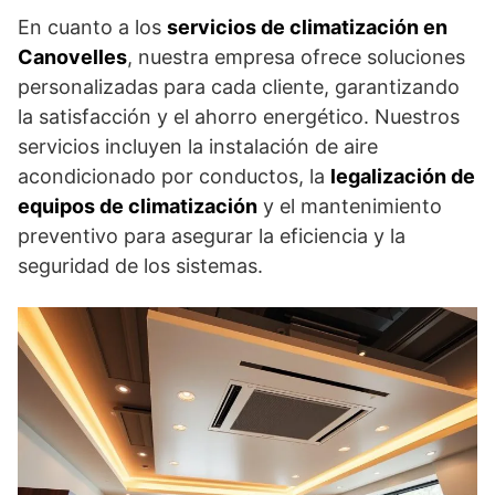
En cuanto a los
servicios de climatización en
Canovelles
, nuestra empresa ofrece soluciones
personalizadas para cada cliente, garantizando
la satisfacción y el ahorro energético. Nuestros
servicios incluyen la instalación de aire
acondicionado por conductos, la
legalización de
equipos de climatización
y el mantenimiento
preventivo para asegurar la eficiencia y la
seguridad de los sistemas.