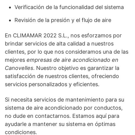
Verificación de la funcionalidad del sistema
Revisión de la presión y el flujo de aire
En CLIMAMAR 2022 S.L., nos esforzamos por
brindar servicios de alta calidad a nuestros
clientes, por lo que nos consideramos una de las
mejores
empresas de aire acondicionado en
Canovelles
. Nuestro objetivo es garantizar la
satisfacción de nuestros clientes, ofreciendo
servicios personalizados y eficientes.
Si necesita servicios de mantenimiento para su
sistema de aire acondicionado por conductos,
no dude en contactarnos. Estamos aquí para
ayudarle a mantener su sistema en óptimas
condiciones.