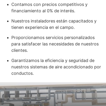
Contamos con precios competitivos y
financiamiento al 0% de interés.
Nuestros instaladores están capacitados y
tienen experiencia en el campo.
Proporcionamos servicios personalizados
para satisfacer las necesidades de nuestros
clientes.
Garantizamos la eficiencia y seguridad de
nuestros sistemas de aire acondicionado por
conductos.