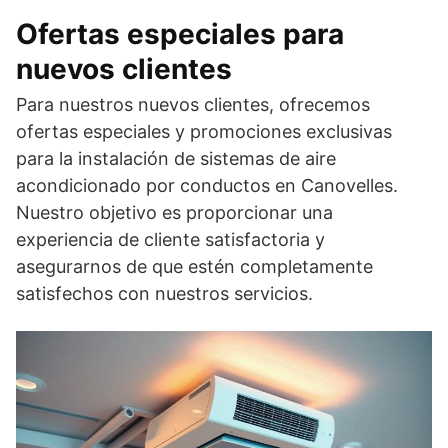
Ofertas especiales para
nuevos clientes
Para nuestros nuevos clientes, ofrecemos
ofertas especiales y promociones exclusivas
para la instalación de sistemas de aire
acondicionado por conductos en Canovelles.
Nuestro objetivo es proporcionar una
experiencia de cliente satisfactoria y
asegurarnos de que estén completamente
satisfechos con nuestros servicios.