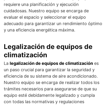
requiere una planificación y ejecución
cuidadosas. Nuestro equipo se encarga de
evaluar el espacio y seleccionar el equipo
adecuado para garantizar un rendimiento óptimo
y una eficiencia energética máxima.
Legalización de equipos de
climatización
La
legalización de equipos de climatización
es
un paso crucial para garantizar la seguridad y
eficiencia de su sistema de aire acondicionado.
Nuestro equipo se encarga de realizar todos los
trámites necesarios para asegurarse de que su
equipo esté debidamente legalizado y cumpla
con todas las normativas y regulaciones