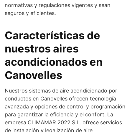
normativas y regulaciones vigentes y sean
seguros y eficientes.
Características de
nuestros aires
acondicionados en
Canovelles
Nuestros sistemas de aire acondicionado por
conductos en Canovelles ofrecen tecnología
avanzada y opciones de control y programación
para garantizar la eficiencia y el confort. La
empresa CLIMAMAR 2022 S.L. ofrece servicios
de instalación y legalización de aire