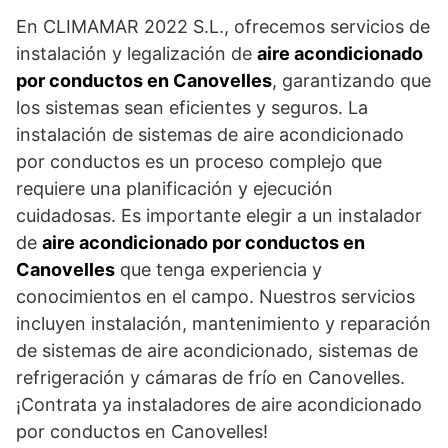
En CLIMAMAR 2022 S.L., ofrecemos servicios de
instalación y legalización de
aire acondicionado
por conductos en Canovelles
, garantizando que
los sistemas sean eficientes y seguros. La
instalación de sistemas de aire acondicionado
por conductos es un proceso complejo que
requiere una planificación y ejecución
cuidadosas. Es importante elegir a un instalador
de
aire acondicionado por conductos en
Canovelles
que tenga experiencia y
conocimientos en el campo. Nuestros servicios
incluyen instalación, mantenimiento y reparación
de sistemas de aire acondicionado, sistemas de
refrigeración y cámaras de frío en Canovelles.
¡Contrata ya instaladores de aire acondicionado
por conductos en Canovelles!