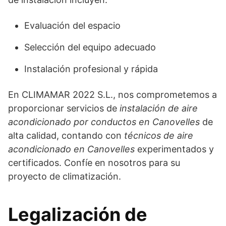
Evaluación del espacio
Selección del equipo adecuado
Instalación profesional y rápida
En CLIMAMAR 2022 S.L., nos comprometemos a
proporcionar servicios de
instalación de aire
acondicionado por conductos en Canovelles
de
alta calidad, contando con
técnicos de aire
acondicionado en Canovelles
experimentados y
certificados. Confíe en nosotros para su
proyecto de climatización.
Legalización de