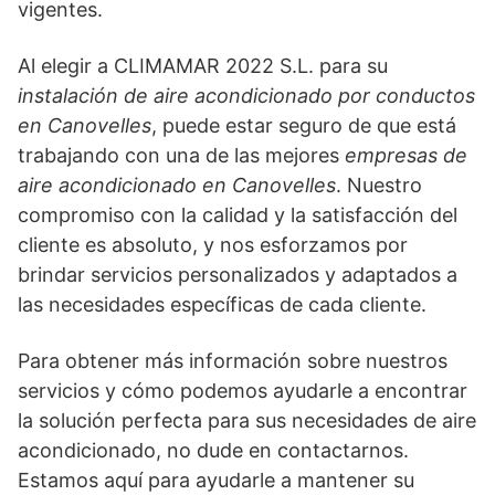
vigentes.
Al elegir a CLIMAMAR 2022 S.L. para su
instalación de aire acondicionado por conductos
en Canovelles
, puede estar seguro de que está
trabajando con una de las mejores
empresas de
aire acondicionado en Canovelles
. Nuestro
compromiso con la calidad y la satisfacción del
cliente es absoluto, y nos esforzamos por
brindar servicios personalizados y adaptados a
las necesidades específicas de cada cliente.
Para obtener más información sobre nuestros
servicios y cómo podemos ayudarle a encontrar
la solución perfecta para sus necesidades de aire
acondicionado, no dude en contactarnos.
Estamos aquí para ayudarle a mantener su