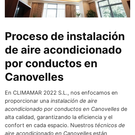
Proceso de instalación
de aire acondicionado
por conductos en
Canovelles
En CLIMAMAR 2022 S.L., nos enfocamos en
proporcionar una
instalación de aire
acondicionado por conductos en Canovelles
de
alta calidad, garantizando la eficiencia y el
confort en cada espacio. Nuestros
técnicos de
aire acondicionado en Canovelles
están