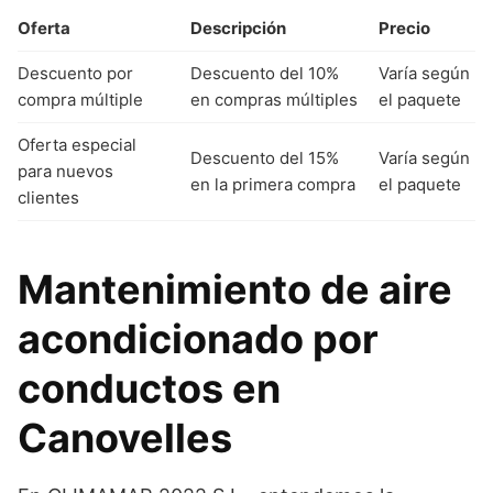
Oferta
Descripción
Precio
Descuento por
Descuento del 10%
Varía según
compra múltiple
en compras múltiples
el paquete
Oferta especial
Descuento del 15%
Varía según
para nuevos
en la primera compra
el paquete
clientes
Mantenimiento de aire
acondicionado por
conductos en
Canovelles