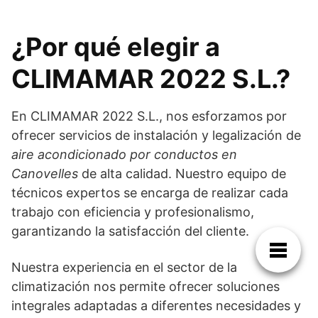
¿Por qué elegir a
CLIMAMAR 2022 S.L.?
En CLIMAMAR 2022 S.L., nos esforzamos por
ofrecer servicios de instalación y legalización de
aire acondicionado por conductos en
Canovelles
de alta calidad. Nuestro equipo de
técnicos expertos se encarga de realizar cada
trabajo con eficiencia y profesionalismo,
garantizando la satisfacción del cliente.
Nuestra experiencia en el sector de la
climatización nos permite ofrecer soluciones
integrales adaptadas a diferentes necesidades y