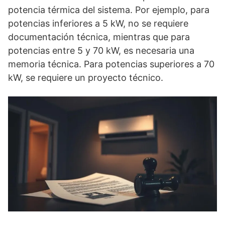
potencia térmica del sistema. Por ejemplo, para
potencias inferiores a 5 kW, no se requiere
documentación técnica, mientras que para
potencias entre 5 y 70 kW, es necesaria una
memoria técnica. Para potencias superiores a 70
kW, se requiere un proyecto técnico.