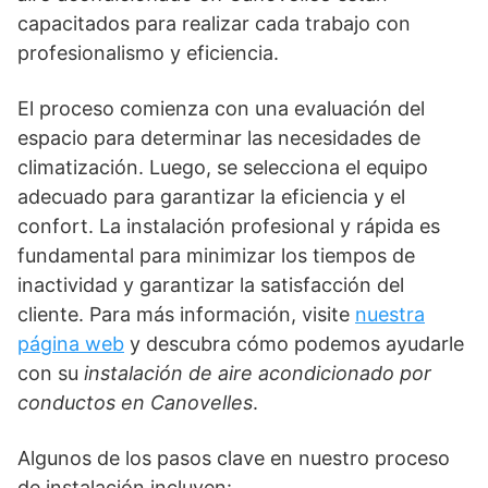
capacitados para realizar cada trabajo con
profesionalismo y eficiencia.
El proceso comienza con una evaluación del
espacio para determinar las necesidades de
climatización. Luego, se selecciona el equipo
adecuado para garantizar la eficiencia y el
confort. La instalación profesional y rápida es
fundamental para minimizar los tiempos de
inactividad y garantizar la satisfacción del
cliente. Para más información, visite
nuestra
página web
y descubra cómo podemos ayudarle
con su
instalación de aire acondicionado por
conductos en Canovelles
.
Algunos de los pasos clave en nuestro proceso
de instalación incluyen: