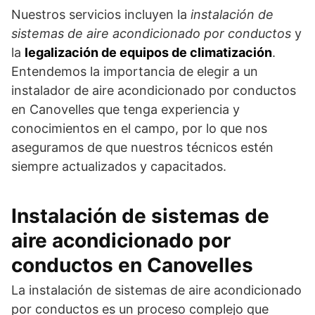
Nuestros servicios incluyen la
instalación de
sistemas de aire acondicionado por conductos
y
la
legalización de equipos de climatización
.
Entendemos la importancia de elegir a un
instalador de aire acondicionado por conductos
en Canovelles que tenga experiencia y
conocimientos en el campo, por lo que nos
aseguramos de que nuestros técnicos estén
siempre actualizados y capacitados.
Instalación de sistemas de
aire acondicionado por
conductos en Canovelles
La instalación de sistemas de aire acondicionado
por conductos es un proceso complejo que