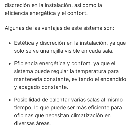
discreción en la instalación, así como la
eficiencia energética y el confort.
Algunas de las ventajas de este sistema son:
Estética y discreción en la instalación, ya que
solo se ve una rejilla visible en cada sala.
Eficiencia energética y confort, ya que el
sistema puede regular la temperatura para
mantenerla constante, evitando el encendido
y apagado constante.
Posibilidad de calentar varias salas al mismo
tiempo, lo que puede ser más eficiente para
oficinas que necesitan climatización en
diversas áreas.