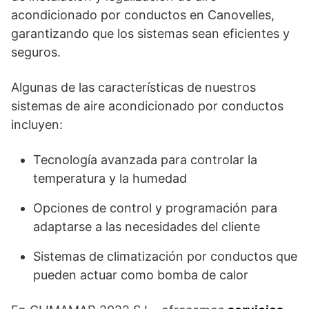
acondicionado por conductos en Canovelles,
garantizando que los sistemas sean eficientes y
seguros.
Algunas de las características de nuestros
sistemas de aire acondicionado por conductos
incluyen:
Tecnología avanzada para controlar la
temperatura y la humedad
Opciones de control y programación para
adaptarse a las necesidades del cliente
Sistemas de climatización por conductos que
pueden actuar como bomba de calor