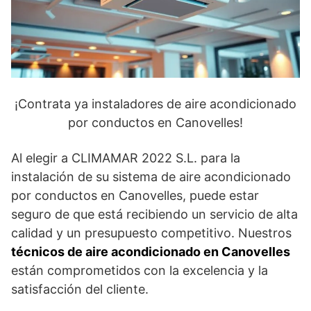
¡Contrata ya instaladores de aire acondicionado
por conductos en Canovelles!
Al elegir a CLIMAMAR 2022 S.L. para la
instalación de su sistema de aire acondicionado
por conductos en Canovelles, puede estar
seguro de que está recibiendo un servicio de alta
calidad y un presupuesto competitivo. Nuestros
técnicos de aire acondicionado en Canovelles
están comprometidos con la excelencia y la
satisfacción del cliente.