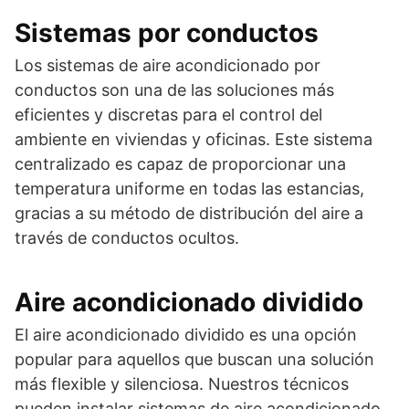
Sistemas por conductos
Los sistemas de aire acondicionado por
conductos son una de las soluciones más
eficientes y discretas para el control del
ambiente en viviendas y oficinas. Este sistema
centralizado es capaz de proporcionar una
temperatura uniforme en todas las estancias,
gracias a su método de distribución del aire a
través de conductos ocultos.
Aire acondicionado dividido
El aire acondicionado dividido es una opción
popular para aquellos que buscan una solución
más flexible y silenciosa. Nuestros técnicos
pueden instalar sistemas de aire acondicionado