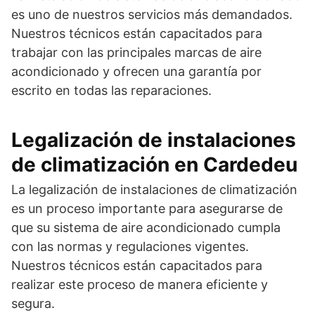
es uno de nuestros servicios más demandados.
Nuestros técnicos están capacitados para
trabajar con las principales marcas de aire
acondicionado y ofrecen una garantía por
escrito en todas las reparaciones.
Legalización de instalaciones
de climatización en Cardedeu
La legalización de instalaciones de climatización
es un proceso importante para asegurarse de
que su sistema de aire acondicionado cumpla
con las normas y regulaciones vigentes.
Nuestros técnicos están capacitados para
realizar este proceso de manera eficiente y
segura.