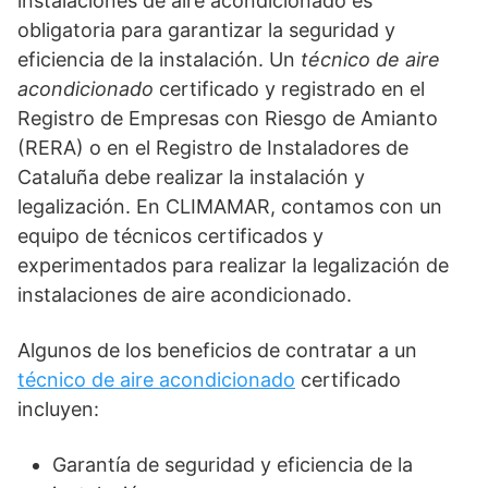
instalaciones de aire acondicionado es
obligatoria para garantizar la seguridad y
eficiencia de la instalación. Un
técnico de aire
acondicionado
certificado y registrado en el
Registro de Empresas con Riesgo de Amianto
(RERA) o en el Registro de Instaladores de
Cataluña debe realizar la instalación y
legalización. En CLIMAMAR, contamos con un
equipo de técnicos certificados y
experimentados para realizar la legalización de
instalaciones de aire acondicionado.
Algunos de los beneficios de contratar a un
técnico de aire acondicionado
certificado
incluyen:
Garantía de seguridad y eficiencia de la