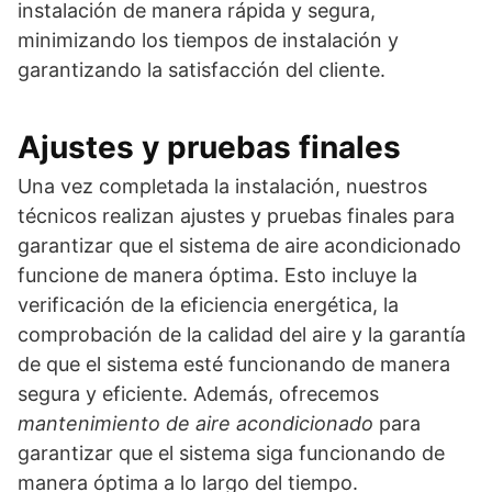
instalación de manera rápida y segura,
minimizando los tiempos de instalación y
garantizando la satisfacción del cliente.
Ajustes y pruebas finales
Una vez completada la instalación, nuestros
técnicos realizan ajustes y pruebas finales para
garantizar que el sistema de aire acondicionado
funcione de manera óptima. Esto incluye la
verificación de la eficiencia energética, la
comprobación de la calidad del aire y la garantía
de que el sistema esté funcionando de manera
segura y eficiente. Además, ofrecemos
mantenimiento de aire acondicionado
para
garantizar que el sistema siga funcionando de
manera óptima a lo largo del tiempo.