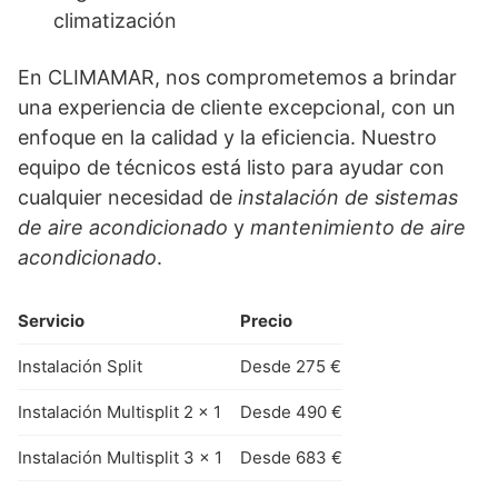
climatización
En CLIMAMAR, nos comprometemos a brindar
una experiencia de cliente excepcional, con un
enfoque en la calidad y la eficiencia. Nuestro
equipo de técnicos está listo para ayudar con
cualquier necesidad de
instalación de sistemas
de aire acondicionado
y
mantenimiento de aire
acondicionado
.
Servicio
Precio
Instalación Split
Desde 275 €
Instalación Multisplit 2 x 1
Desde 490 €
Instalación Multisplit 3 x 1
Desde 683 €