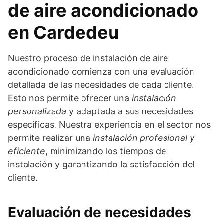
de aire acondicionado
en Cardedeu
Nuestro proceso de instalación de aire
acondicionado comienza con una evaluación
detallada de las necesidades de cada cliente.
Esto nos permite ofrecer una
instalación
personalizada
y adaptada a sus necesidades
específicas. Nuestra experiencia en el sector nos
permite realizar una
instalación profesional y
eficiente
, minimizando los tiempos de
instalación y garantizando la satisfacción del
cliente.
Evaluación de necesidades