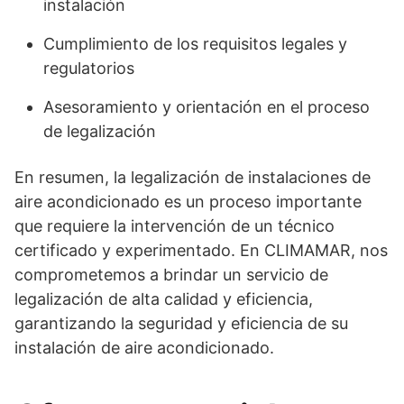
instalación
Cumplimiento de los requisitos legales y
regulatorios
Asesoramiento y orientación en el proceso
de legalización
En resumen, la legalización de instalaciones de
aire acondicionado es un proceso importante
que requiere la intervención de un técnico
certificado y experimentado. En CLIMAMAR, nos
comprometemos a brindar un servicio de
legalización de alta calidad y eficiencia,
garantizando la seguridad y eficiencia de su
instalación de aire acondicionado.