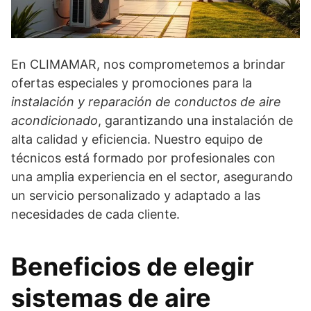
En CLIMAMAR, nos comprometemos a brindar
ofertas especiales y promociones para la
instalación y reparación de conductos de aire
acondicionado
, garantizando una instalación de
alta calidad y eficiencia. Nuestro equipo de
técnicos está formado por profesionales con
una amplia experiencia en el sector, asegurando
un servicio personalizado y adaptado a las
necesidades de cada cliente.
Beneficios de elegir
sistemas de aire