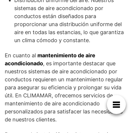
Distribución uniforme del aire: Nuestros
sistemas de aire acondicionado por
conductos están diseñados para
proporcionar una distribución uniforme del
aire en todas las estancias, lo que garantiza
un clima cómodo y constante.
En cuanto al
mantenimiento de aire
acondicionado
, es importante destacar que
nuestros sistemas de aire acondicionado por
conductos requieren un mantenimiento regular
para asegurar su eficiencia y prolongar su vida
útil. En CLIMAMAR, ofrecemos servicios de
mantenimiento de aire acondicionado
personalizados para satisfacer las necesidades
de nuestros clientes.