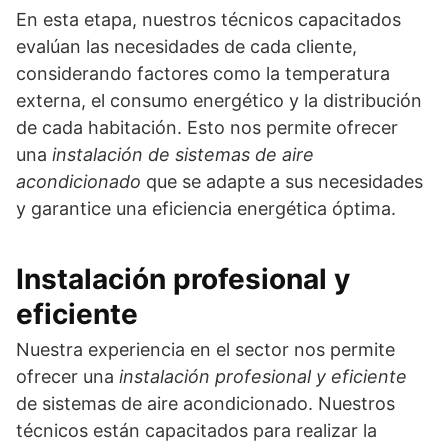
En esta etapa, nuestros técnicos capacitados
evalúan las necesidades de cada cliente,
considerando factores como la temperatura
externa, el consumo energético y la distribución
de cada habitación. Esto nos permite ofrecer
una
instalación de sistemas de aire
acondicionado
que se adapte a sus necesidades
y garantice una eficiencia energética óptima.
Instalación profesional y
eficiente
Nuestra experiencia en el sector nos permite
ofrecer una
instalación profesional y eficiente
de sistemas de aire acondicionado. Nuestros
técnicos están capacitados para realizar la