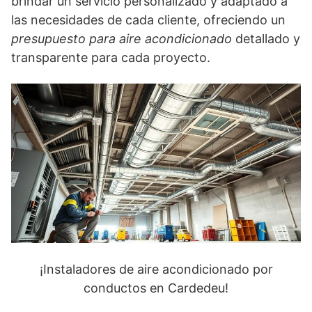
brindar un servicio personalizado y adaptado a
las necesidades de cada cliente, ofreciendo un
presupuesto para aire acondicionado
detallado y
transparente para cada proyecto.
¡Instaladores de aire acondicionado por
conductos en Cardedeu!