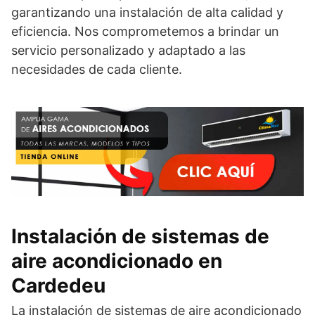
garantizando una instalación de alta calidad y
eficiencia. Nos comprometemos a brindar un
servicio personalizado y adaptado a las
necesidades de cada cliente.
Instalación de sistemas de
aire acondicionado en
Cardedeu
La instalación de sistemas de aire acondicionado