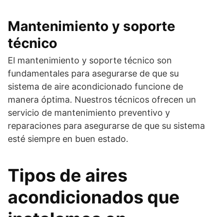
Mantenimiento y soporte
técnico
El mantenimiento y soporte técnico son
fundamentales para asegurarse de que su
sistema de aire acondicionado funcione de
manera óptima. Nuestros técnicos ofrecen un
servicio de mantenimiento preventivo y
reparaciones para asegurarse de que su sistema
esté siempre en buen estado.
Tipos de aires
acondicionados que