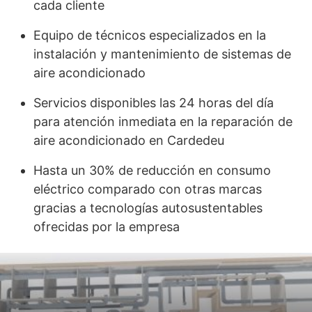
cada cliente
Equipo de técnicos especializados en la
instalación y mantenimiento de sistemas de
aire acondicionado
Servicios disponibles las 24 horas del día
para atención inmediata en la reparación de
aire acondicionado en Cardedeu
Hasta un 30% de reducción en consumo
eléctrico comparado con otras marcas
gracias a tecnologías autosustentables
ofrecidas por la empresa