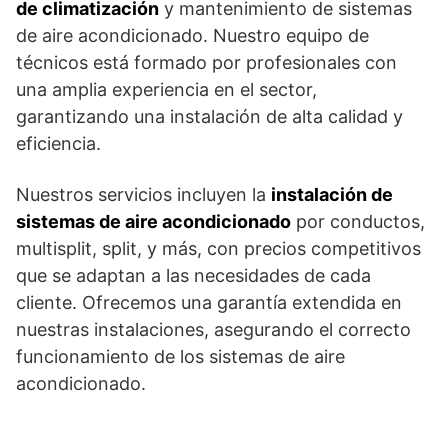
de climatización
y mantenimiento de sistemas
de aire acondicionado. Nuestro equipo de
técnicos está formado por profesionales con
una amplia experiencia en el sector,
garantizando una instalación de alta calidad y
eficiencia.
Nuestros servicios incluyen la
instalación de
sistemas de aire acondicionado
por conductos,
multisplit, split, y más, con precios competitivos
que se adaptan a las necesidades de cada
cliente. Ofrecemos una garantía extendida en
nuestras instalaciones, asegurando el correcto
funcionamiento de los sistemas de aire
acondicionado.