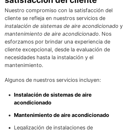
Nuestro compromiso con la satisfacción del
cliente se refleja en nuestros servicios de
instalación de sistemas de aire acondicionado
y
mantenimiento de aire acondicionado
. Nos
esforzamos por brindar una experiencia de
cliente excepcional, desde la evaluación de
necesidades hasta la instalación y el
mantenimiento.
Algunos de nuestros servicios incluyen:
Instalación de sistemas de aire
acondicionado
Mantenimiento de aire acondicionado
Legalización de instalaciones de