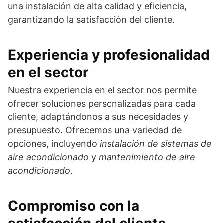
una instalación de alta calidad y eficiencia,
garantizando la satisfacción del cliente.
Experiencia y profesionalidad
en el sector
Nuestra experiencia en el sector nos permite
ofrecer soluciones personalizadas para cada
cliente, adaptándonos a sus necesidades y
presupuesto. Ofrecemos una variedad de
opciones, incluyendo
instalación de sistemas de
aire acondicionado
y
mantenimiento de aire
acondicionado
.
Compromiso con la
satisfacción del cliente