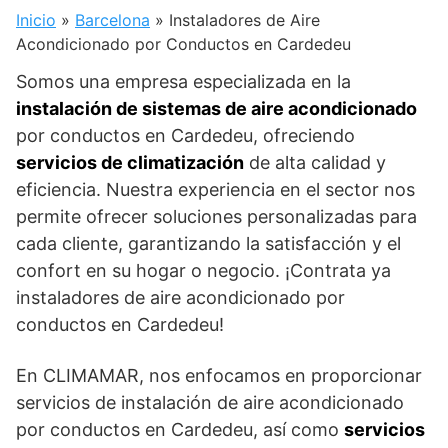
Inicio
»
Barcelona
»
Instaladores de Aire
Acondicionado por Conductos en Cardedeu
Somos una empresa especializada en la
instalación de sistemas de aire acondicionado
por conductos en Cardedeu, ofreciendo
servicios de climatización
de alta calidad y
eficiencia. Nuestra experiencia en el sector nos
permite ofrecer soluciones personalizadas para
cada cliente, garantizando la satisfacción y el
confort en su hogar o negocio. ¡Contrata ya
instaladores de aire acondicionado por
conductos en Cardedeu!
En CLIMAMAR, nos enfocamos en proporcionar
servicios de instalación de aire acondicionado
por conductos en Cardedeu, así como
servicios