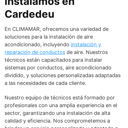
instalamos en
Cardedeu
En CLIMAMAR, ofrecemos una variedad de
soluciones para la instalación de aire
acondicionado, incluyendo
instalación y
reparación de conductos
de aire. Nuestros
técnicos están capacitados para instalar
sistemas por conductos, aire acondicionado
dividido, y soluciones personalizadas adaptadas
a las necesidades de cada cliente.
Nuestro equipo de técnicos está formado por
profesionales con una amplia experiencia en el
sector, garantizando una instalación de alta
calidad y eficiencia. Nos comprometemos a