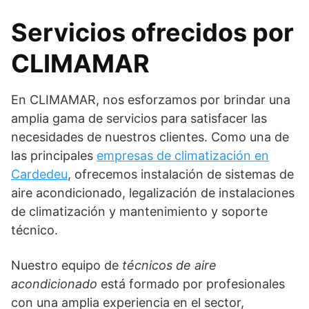
Servicios ofrecidos por
CLIMAMAR
En CLIMAMAR, nos esforzamos por brindar una
amplia gama de servicios para satisfacer las
necesidades de nuestros clientes. Como una de
las principales
empresas de climatización en
Cardedeu
, ofrecemos instalación de sistemas de
aire acondicionado, legalización de instalaciones
de climatización y mantenimiento y soporte
técnico.
Nuestro equipo de
técnicos de aire
acondicionado
está formado por profesionales
con una amplia experiencia en el sector,