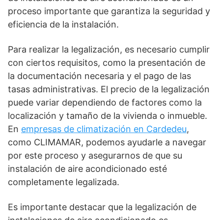
proceso importante que garantiza la seguridad y
eficiencia de la instalación.
Para realizar la legalización, es necesario cumplir
con ciertos requisitos, como la presentación de
la documentación necesaria y el pago de las
tasas administrativas. El precio de la legalización
puede variar dependiendo de factores como la
localización y tamaño de la vivienda o inmueble.
En
empresas de climatización en Cardedeu
,
como CLIMAMAR, podemos ayudarle a navegar
por este proceso y asegurarnos de que su
instalación de aire acondicionado esté
completamente legalizada.
Es importante destacar que la legalización de