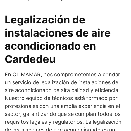
Legalización de
instalaciones de aire
acondicionado en
Cardedeu
En CLIMAMAR, nos comprometemos a brindar
un servicio de legalización de instalaciones de
aire acondicionado de alta calidad y eficiencia.
Nuestro equipo de técnicos está formado por
profesionales con una amplia experiencia en el
sector, garantizando que se cumplan todos los
requisitos legales y regulatorios. La legalización
de instalaciones de aire acondicionado es un