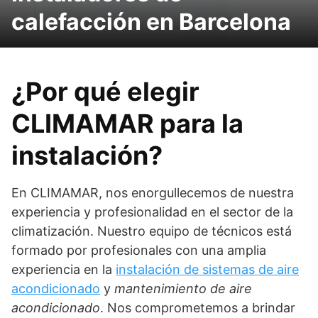
calefacción en Barcelona
¿Por qué elegir
CLIMAMAR para la
instalación?
En CLIMAMAR, nos enorgullecemos de nuestra
experiencia y profesionalidad en el sector de la
climatización. Nuestro equipo de técnicos está
formado por profesionales con una amplia
experiencia en la
instalación de sistemas de aire
acondicionado
y
mantenimiento de aire
acondicionado
. Nos comprometemos a brindar