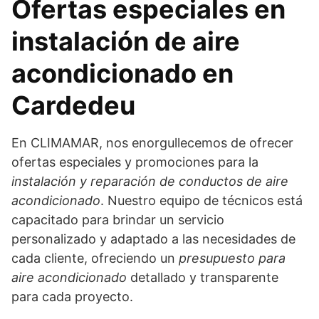
Ofertas especiales en
instalación de aire
acondicionado en
Cardedeu
En CLIMAMAR, nos enorgullecemos de ofrecer
ofertas especiales y promociones para la
instalación y reparación de conductos de aire
acondicionado
. Nuestro equipo de técnicos está
capacitado para brindar un servicio
personalizado y adaptado a las necesidades de
cada cliente, ofreciendo un
presupuesto para
aire acondicionado
detallado y transparente
para cada proyecto.