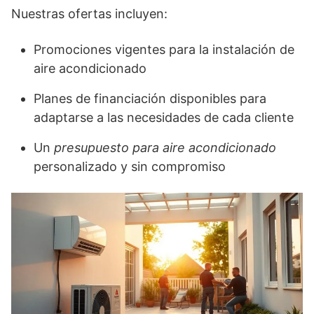
Nuestras ofertas incluyen:
Promociones vigentes para la instalación de
aire acondicionado
Planes de financiación disponibles para
adaptarse a las necesidades de cada cliente
Un
presupuesto para aire acondicionado
personalizado y sin compromiso