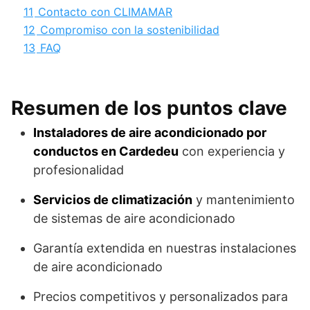
11
Contacto con CLIMAMAR
12
Compromiso con la sostenibilidad
13
FAQ
Resumen de los puntos clave
Instaladores de aire acondicionado por
conductos en Cardedeu
con experiencia y
profesionalidad
Servicios de climatización
y mantenimiento
de sistemas de aire acondicionado
Garantía extendida en nuestras instalaciones
de aire acondicionado
Precios competitivos y personalizados para