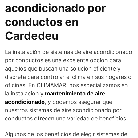
acondicionado por
conductos en
Cardedeu
La instalación de sistemas de aire acondicionado
por conductos es una excelente opción para
aquellos que buscan una solución eficiente y
discreta para controlar el clima en sus hogares o
oficinas. En CLIMAMAR, nos especializamos en
la instalación y
mantenimiento de aire
acondicionado
, y podemos asegurar que
nuestros sistemas de aire acondicionado por
conductos ofrecen una variedad de beneficios.
Algunos de los beneficios de elegir sistemas de