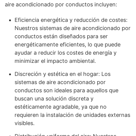
aire acondicionado por conductos incluyen:
Eficiencia energética y reducción de costes:
Nuestros sistemas de aire acondicionado por
conductos están diseñados para ser
energéticamente eficientes, lo que puede
ayudar a reducir los costes de energía y
minimizar el impacto ambiental.
Discreción y estética en el hogar: Los
sistemas de aire acondicionado por
conductos son ideales para aquellos que
buscan una solución discreta y
estéticamente agradable, ya que no
requieren la instalación de unidades externas
visibles.