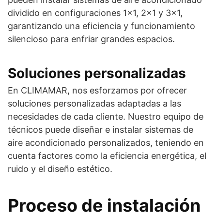
dividido en configuraciones 1×1, 2×1 y 3×1,
garantizando una eficiencia y funcionamiento
silencioso para enfriar grandes espacios.
Soluciones personalizadas
En CLIMAMAR, nos esforzamos por ofrecer
soluciones personalizadas adaptadas a las
necesidades de cada cliente. Nuestro equipo de
técnicos puede diseñar e instalar sistemas de
aire acondicionado personalizados, teniendo en
cuenta factores como la eficiencia energética, el
ruido y el diseño estético.
Proceso de instalación