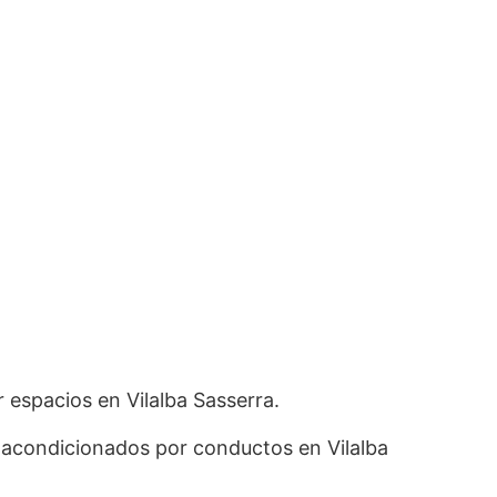
 espacios en Vilalba Sasserra.
s acondicionados por conductos en Vilalba