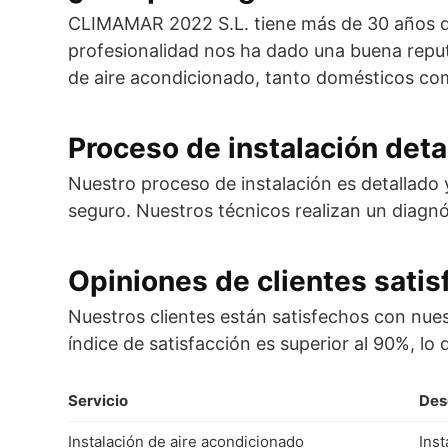
CLIMAMAR 2022 S.L. tiene más de 30 años de
profesionalidad nos ha dado una buena reput
de aire acondicionado, tanto domésticos com
Proceso de instalación deta
Nuestro proceso de instalación es detallado y
seguro. Nuestros técnicos realizan un diagnó
Opiniones de clientes sati
Nuestros clientes están satisfechos con nues
índice de satisfacción es superior al 90%, l
Servicio
Des
Instalación de aire acondicionado
Ins