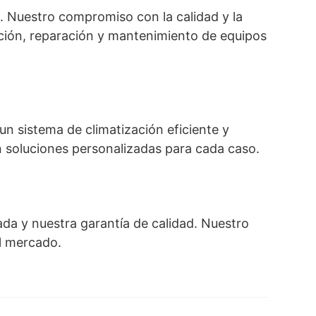
 Nuestro compromiso con la calidad y la
ción, reparación y mantenimiento de equipos
un sistema de climatización eficiente y
en soluciones personalizadas para cada caso.
ada y nuestra garantía de calidad. Nuestro
el mercado.