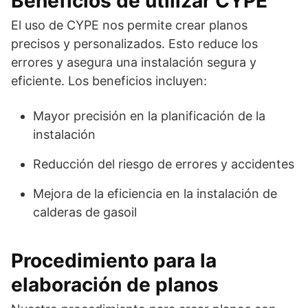
Beneficios de utilizar CYPE
El uso de CYPE nos permite crear planos
precisos y personalizados. Esto reduce los
errores y asegura una instalación segura y
eficiente. Los beneficios incluyen:
Mayor precisión en la planificación de la
instalación
Reducción del riesgo de errores y accidentes
Mejora de la eficiencia en la instalación de
calderas de gasoil
Procedimiento para la
elaboración de planos