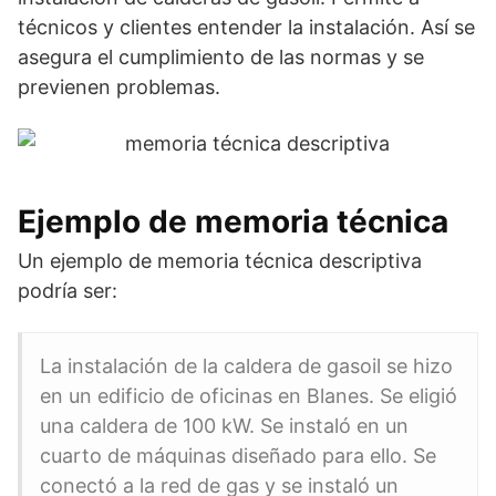
técnicos y clientes entender la instalación. Así se
asegura el cumplimiento de las normas y se
previenen problemas.
Ejemplo de memoria técnica
Un ejemplo de memoria técnica descriptiva
podría ser:
La instalación de la caldera de gasoil se hizo
en un edificio de oficinas en Blanes. Se eligió
una caldera de 100 kW. Se instaló en un
cuarto de máquinas diseñado para ello. Se
conectó a la red de gas y se instaló un