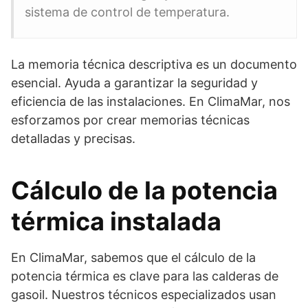
sistema de control de temperatura.
La memoria técnica descriptiva es un documento
esencial. Ayuda a garantizar la seguridad y
eficiencia de las instalaciones. En ClimaMar, nos
esforzamos por crear memorias técnicas
detalladas y precisas.
Cálculo de la potencia
térmica instalada
En ClimaMar, sabemos que el cálculo de la
potencia térmica es clave para las calderas de
gasoil. Nuestros técnicos especializados usan