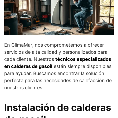
En ClimaMar, nos comprometemos a ofrecer
servicios de alta calidad y personalizados para
cada cliente. Nuestros
técnicos especializados
en calderas de gasoil
están siempre disponibles
para ayudar. Buscamos encontrar la solución
perfecta para las necesidades de calefacción de
nuestros clientes.
Instalación de calderas