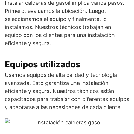
Instalar calderas de gasoil implica varios pasos.
Primero, evaluamos la ubicación. Luego,
seleccionamos el equipo y finalmente, lo
instalamos. Nuestros técnicos trabajan en
equipo con los clientes para una instalación
eficiente y segura.
Equipos utilizados
Usamos equipos de alta calidad y tecnología
avanzada. Esto garantiza una instalación
eficiente y segura. Nuestros técnicos están
capacitados para trabajar con diferentes equipos
y adaptarse a las necesidades de cada cliente.