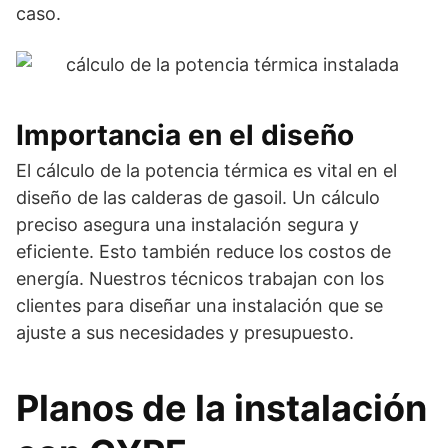
caso.
Importancia en el diseño
El cálculo de la potencia térmica es vital en el
diseño de las calderas de gasoil. Un cálculo
preciso asegura una instalación segura y
eficiente. Esto también reduce los costos de
energía. Nuestros técnicos trabajan con los
clientes para diseñar una instalación que se
ajuste a sus necesidades y presupuesto.
Planos de la instalación