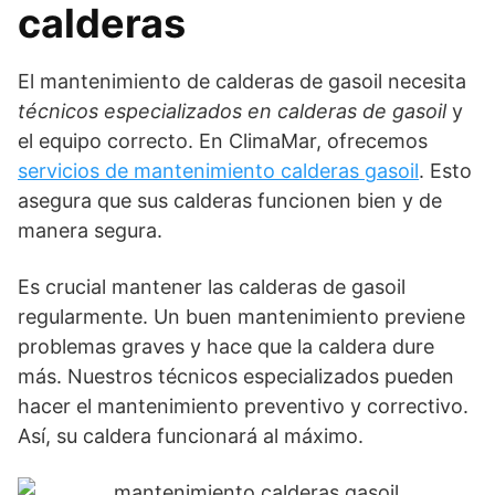
calderas
El mantenimiento de calderas de gasoil necesita
técnicos especializados en calderas de gasoil
y
el equipo correcto. En ClimaMar, ofrecemos
servicios de mantenimiento calderas gasoil
. Esto
asegura que sus calderas funcionen bien y de
manera segura.
Es crucial mantener las calderas de gasoil
regularmente. Un buen mantenimiento previene
problemas graves y hace que la caldera dure
más. Nuestros técnicos especializados pueden
hacer el mantenimiento preventivo y correctivo.
Así, su caldera funcionará al máximo.