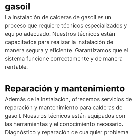
gasoil
La instalación de calderas de gasoil es un
proceso que requiere técnicos especializados y
equipo adecuado. Nuestros técnicos están
capacitados para realizar la instalación de
manera segura y eficiente. Garantizamos que el
sistema funcione correctamente y de manera
rentable.
Reparación y mantenimiento
Además de la instalación, ofrecemos servicios de
reparación y mantenimiento para calderas de
gasoil. Nuestros técnicos están equipados con
las herramientas y el conocimiento necesario.
Diagnóstico y reparación de cualquier problema