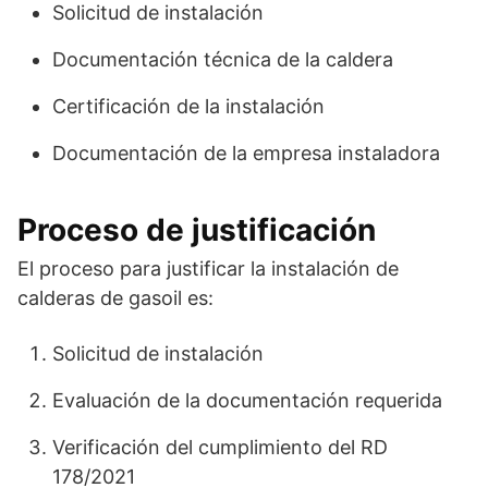
Solicitud de instalación
Documentación técnica de la caldera
Certificación de la instalación
Documentación de la empresa instaladora
Proceso de justificación
El proceso para justificar la instalación de
calderas de gasoil es:
Solicitud de instalación
Evaluación de la documentación requerida
Verificación del cumplimiento del RD
178/2021