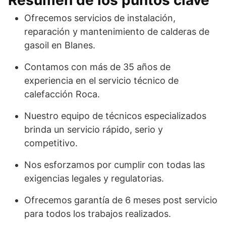
Ofrecemos servicios de instalación,
reparación y mantenimiento de calderas de
gasoil en Blanes.
Contamos con más de 35 años de
experiencia en el servicio técnico de
calefacción Roca.
Nuestro equipo de técnicos especializados
brinda un servicio rápido, serio y
competitivo.
Nos esforzamos por cumplir con todas las
exigencias legales y regulatorias.
Ofrecemos garantía de 6 meses post servicio
para todos los trabajos realizados.