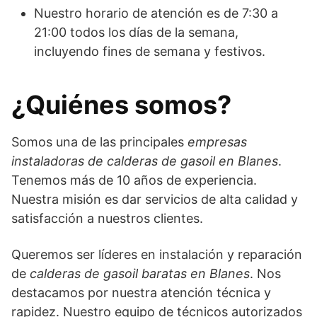
Nuestro horario de atención es de 7:30 a
21:00 todos los días de la semana,
incluyendo fines de semana y festivos.
¿Quiénes somos?
Somos una de las principales
empresas
instaladoras de calderas de gasoil en Blanes
.
Tenemos más de 10 años de experiencia.
Nuestra misión es dar servicios de alta calidad y
satisfacción a nuestros clientes.
Queremos ser líderes en instalación y reparación
de
calderas de gasoil baratas en Blanes
. Nos
destacamos por nuestra atención técnica y
rapidez. Nuestro equipo de técnicos autorizados