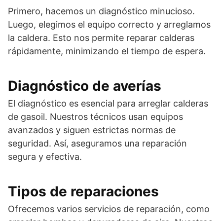
Primero, hacemos un diagnóstico minucioso.
Luego, elegimos el equipo correcto y arreglamos
la caldera. Esto nos permite reparar calderas
rápidamente, minimizando el tiempo de espera.
Diagnóstico de averías
El diagnóstico es esencial para arreglar calderas
de gasoil. Nuestros técnicos usan equipos
avanzados y siguen estrictas normas de
seguridad. Así, aseguramos una reparación
segura y efectiva.
Tipos de reparaciones
Ofrecemos varios servicios de reparación, como