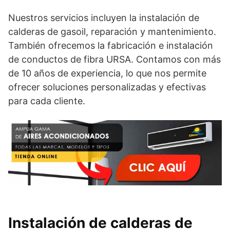
Nuestros servicios incluyen la instalación de
calderas de gasoil, reparación y mantenimiento.
También ofrecemos la fabricación e instalación
de conductos de fibra URSA. Contamos con más
de 10 años de experiencia, lo que nos permite
ofrecer soluciones personalizadas y efectivas
para cada cliente.
Instalación de calderas de