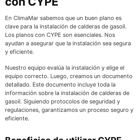
con CYPE
En ClimaMar sabemos que un buen plano es
clave para la instalación de calderas de gasoil.
Los planos con CYPE son esenciales. Nos
ayudan a asegurar que la instalación sea segura
y eficiente.
Nuestro equipo evalúa la instalación y elige el
equipo correcto. Luego, creamos un documento
detallado. Este documento incluye toda la
información sobre la instalación de calderas de
gasoil. Siguiendo protocolos de seguridad y
regulaciones, garantizamos un proceso seguro y
eficiente.