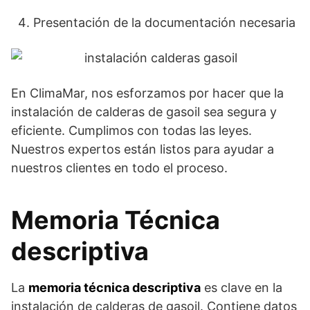
Presentación de la documentación necesaria
En ClimaMar, nos esforzamos por hacer que la
instalación de calderas de gasoil sea segura y
eficiente. Cumplimos con todas las leyes.
Nuestros expertos están listos para ayudar a
nuestros clientes en todo el proceso.
Memoria Técnica
descriptiva
La
memoria técnica descriptiva
es clave en la
instalación de calderas de gasoil. Contiene datos