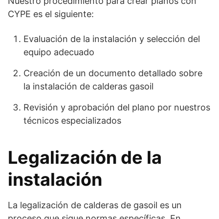
Nuestro procedimiento para crear planos con
CYPE es el siguiente:
Evaluación de la instalación y selección del
equipo adecuado
Creación de un documento detallado sobre
la instalación de calderas gasoil
Revisión y aprobación del plano por nuestros
técnicos especializados
Legalización de la
instalación
La legalización de calderas de gasoil es un
proceso que sigue normas específicas. En