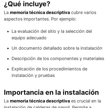
¿Qué incluye?
La
memoria técnica descriptiva
cubre varios
aspectos importantes. Por ejemplo:
La evaluación del sitio y la selección del
equipo adecuado
Un documento detallado sobre la instalación
Descripción de los componentes y materiales
Explicación de los procedimientos de
instalación y pruebas
Importancia en la instalación
La
memoria técnica descriptiva
es crucial en la
instalación de calderas de gasoil. Permite a