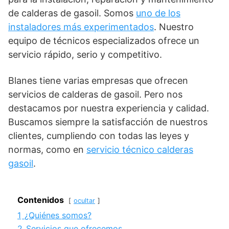
de calderas de gasoil. Somos
uno de los
instaladores más experimentados
. Nuestro
equipo de técnicos especializados ofrece un
servicio rápido, serio y competitivo.
Blanes tiene varias empresas que ofrecen
servicios de calderas de gasoil. Pero nos
destacamos por nuestra experiencia y calidad.
Buscamos siempre la satisfacción de nuestros
clientes, cumpliendo con todas las leyes y
normas, como en
servicio técnico calderas
gasoil
.
Contenidos
ocultar
1
¿Quiénes somos?
2
Servicios que ofrecemos