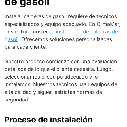
de gasoil
Instalar calderas de gasoil requiere de técnicos
especializados y equipo adecuado. En ClimaMar,
nos enfocamos en la
instalación de calderas de
gasoil
. Ofrecemos soluciones personalizadas
para cada cliente.
Nuestro proceso comienza con una evaluación
detallada de lo que el cliente necesita. Luego,
seleccionamos el equipo adecuado y lo
instalamos. Nuestros técnicos usan equipos de
alta calidad y siguen estrictas normas de
seguridad.
Proceso de instalación