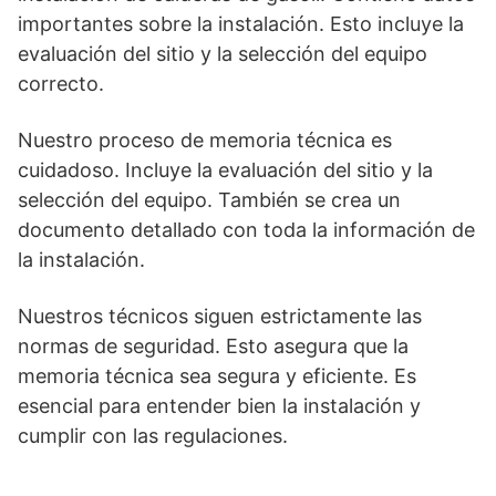
importantes sobre la instalación. Esto incluye la
evaluación del sitio y la selección del equipo
correcto.
Nuestro proceso de memoria técnica es
cuidadoso. Incluye la evaluación del sitio y la
selección del equipo. También se crea un
documento detallado con toda la información de
la instalación.
Nuestros técnicos siguen estrictamente las
normas de seguridad. Esto asegura que la
memoria técnica sea segura y eficiente. Es
esencial para entender bien la instalación y
cumplir con las regulaciones.