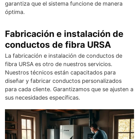
garantiza que el sistema funcione de manera
óptima.
Fabricación e instalación de
conductos de fibra URSA
La fabricación e instalación de conductos de
fibra URSA es otro de nuestros servicios.
Nuestros técnicos están capacitados para
diseñar y fabricar conductos personalizados
para cada cliente. Garantizamos que se ajusten a
sus necesidades específicas.