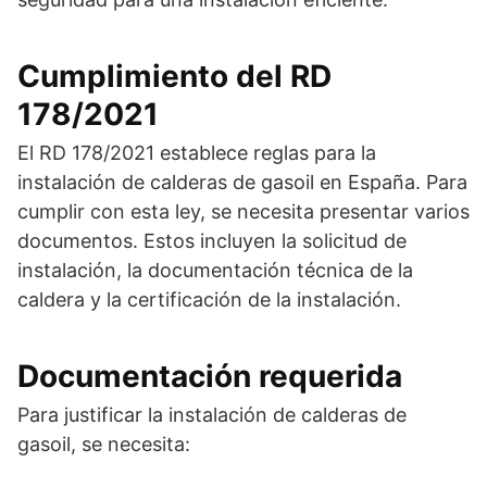
Cumplimiento del RD
178/2021
El RD 178/2021 establece reglas para la
instalación de calderas de gasoil en España. Para
cumplir con esta ley, se necesita presentar varios
documentos. Estos incluyen la solicitud de
instalación, la documentación técnica de la
caldera y la certificación de la instalación.
Documentación requerida
Para justificar la instalación de calderas de
gasoil, se necesita: