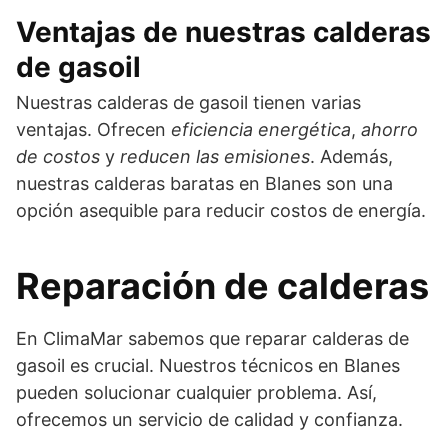
Ventajas de nuestras calderas
de gasoil
Nuestras calderas de gasoil tienen varias
ventajas. Ofrecen
eficiencia energética
,
ahorro
de costos
y
reducen las emisiones
. Además,
nuestras calderas baratas en Blanes son una
opción asequible para reducir costos de energía.
Reparación de calderas
En ClimaMar sabemos que reparar calderas de
gasoil es crucial. Nuestros técnicos en Blanes
pueden solucionar cualquier problema. Así,
ofrecemos un servicio de calidad y confianza.