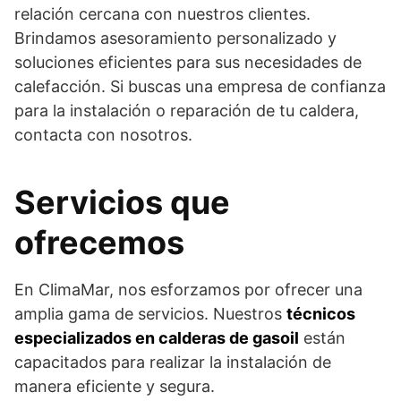
relación cercana con nuestros clientes.
Brindamos asesoramiento personalizado y
soluciones eficientes para sus necesidades de
calefacción. Si buscas una empresa de confianza
para la instalación o reparación de tu caldera,
contacta con nosotros.
Servicios que
ofrecemos
En ClimaMar, nos esforzamos por ofrecer una
amplia gama de servicios. Nuestros
técnicos
especializados en calderas de gasoil
están
capacitados para realizar la instalación de
manera eficiente y segura.