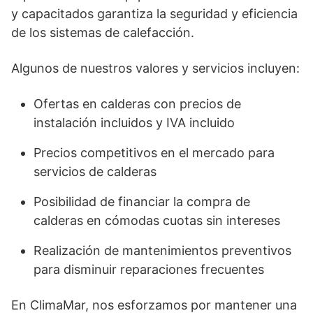
y capacitados garantiza la seguridad y eficiencia
de los sistemas de calefacción.
Algunos de nuestros valores y servicios incluyen:
Ofertas en calderas con precios de
instalación incluidos y IVA incluido
Precios competitivos en el mercado para
servicios de calderas
Posibilidad de financiar la compra de
calderas en cómodas cuotas sin intereses
Realización de mantenimientos preventivos
para disminuir reparaciones frecuentes
En ClimaMar, nos esforzamos por mantener una