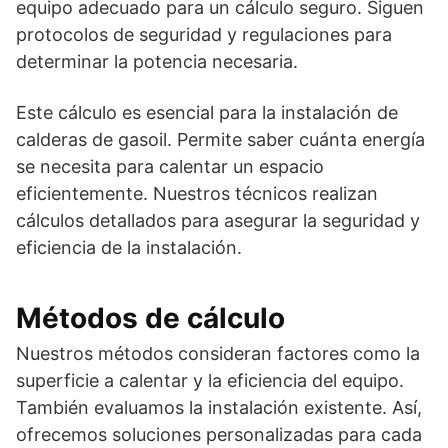
equipo adecuado para un cálculo seguro. Siguen
protocolos de seguridad y regulaciones para
determinar la potencia necesaria.
Este cálculo es esencial para la instalación de
calderas de gasoil. Permite saber cuánta energía
se necesita para calentar un espacio
eficientemente. Nuestros técnicos realizan
cálculos detallados para asegurar la seguridad y
eficiencia de la instalación.
Métodos de cálculo
Nuestros métodos consideran factores como la
superficie a calentar y la eficiencia del equipo.
También evaluamos la instalación existente. Así,
ofrecemos soluciones personalizadas para cada