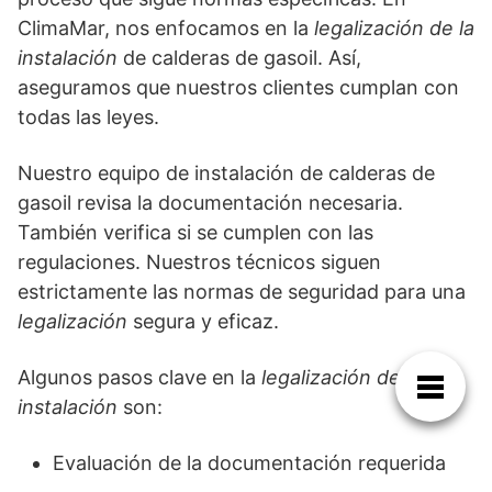
ClimaMar, nos enfocamos en la
legalización de la
instalación
de calderas de gasoil. Así,
aseguramos que nuestros clientes cumplan con
todas las leyes.
Nuestro equipo de instalación de calderas de
gasoil revisa la documentación necesaria.
También verifica si se cumplen con las
regulaciones. Nuestros técnicos siguen
estrictamente las normas de seguridad para una
legalización
segura y eficaz.
Algunos pasos clave en la
legalización de la
instalación
son:
Evaluación de la documentación requerida