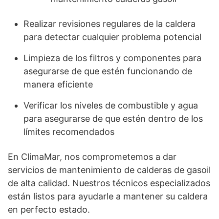
Realizar revisiones regulares de la caldera
para detectar cualquier problema potencial
Limpieza de los filtros y componentes para
asegurarse de que estén funcionando de
manera eficiente
Verificar los niveles de combustible y agua
para asegurarse de que estén dentro de los
límites recomendados
En ClimaMar, nos comprometemos a dar
servicios de mantenimiento de calderas de gasoil
de alta calidad. Nuestros técnicos especializados
están listos para ayudarle a mantener su caldera
en perfecto estado.