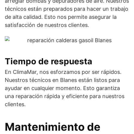
arreglar bombas y depuradores de aire. Nuestros
técnicos están preparados para hacer un trabajo
de alta calidad. Esto nos permite asegurar la
satisfacción de nuestros clientes.
Tiempo de respuesta
En ClimaMar, nos esforzamos por ser rápidos.
Nuestros técnicos en Blanes están listos para
ayudar en cualquier momento. Esto garantiza
una reparación rápida y eficiente para nuestros
clientes.
Mantenimiento de