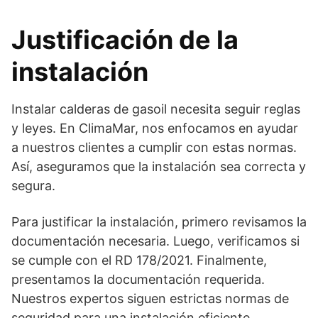
Justificación de la
instalación
Instalar calderas de gasoil necesita seguir reglas
y leyes. En ClimaMar, nos enfocamos en ayudar
a nuestros clientes a cumplir con estas normas.
Así, aseguramos que la instalación sea correcta y
segura.
Para justificar la instalación, primero revisamos la
documentación necesaria. Luego, verificamos si
se cumple con el RD 178/2021. Finalmente,
presentamos la documentación requerida.
Nuestros expertos siguen estrictas normas de
seguridad para una instalación eficiente.