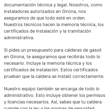
documentación técnica y legal. Nosotros, como
instaladores autorizados en Girona, nos
aseguramos de que todo esté en orden.
Nuestros técnicos hacen la memoria técnica, los
certificados de instalación y la tramitación
administrativa.
Si pides un presupuesto para calderas de gasoil
en Girona, te aseguramos que recibirás todo lo
necesario. Incluye la memoria técnica y los
certificados de instalación. Estos certificados
prueban que la caldera se instaló correctamente.
Nuestro equipo también se encarga de todo lo
administrativo. Esto incluye obtener los permisos
y licencias necesarios. Así, sabes que tu caldera
cumple con la ley y las normas de seguridad.