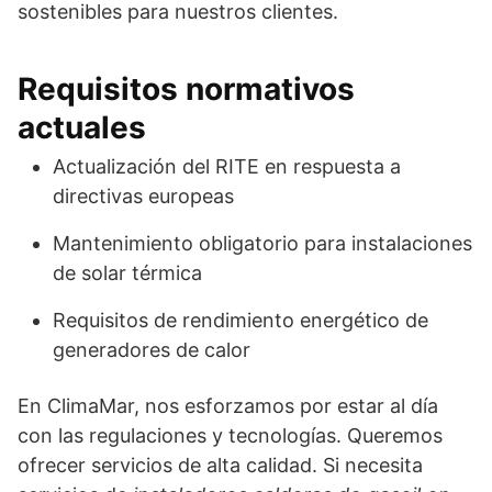
sostenibles para nuestros clientes.
Requisitos normativos
actuales
Actualización del RITE en respuesta a
directivas europeas
Mantenimiento obligatorio para instalaciones
de solar térmica
Requisitos de rendimiento energético de
generadores de calor
En ClimaMar, nos esforzamos por estar al día
con las regulaciones y tecnologías. Queremos
ofrecer servicios de alta calidad. Si necesita