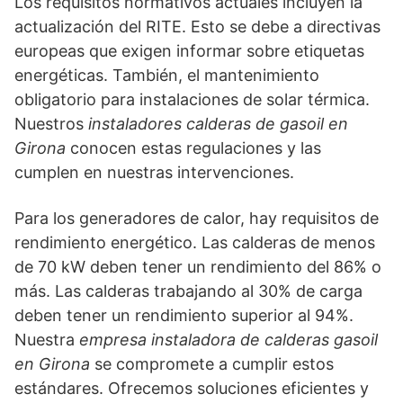
Los requisitos normativos actuales incluyen la
actualización del RITE. Esto se debe a directivas
europeas que exigen informar sobre etiquetas
energéticas. También, el mantenimiento
obligatorio para instalaciones de solar térmica.
Nuestros
instaladores calderas de gasoil en
Girona
conocen estas regulaciones y las
cumplen en nuestras intervenciones.
Para los generadores de calor, hay requisitos de
rendimiento energético. Las calderas de menos
de 70 kW deben tener un rendimiento del 86% o
más. Las calderas trabajando al 30% de carga
deben tener un rendimiento superior al 94%.
Nuestra
empresa instaladora de calderas gasoil
en Girona
se compromete a cumplir estos
estándares. Ofrecemos soluciones eficientes y