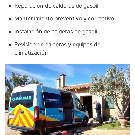
Reparación de calderas de gasoil
Mantenimiento preventivo y correctivo
Instalación de calderas de gasoil
Revisión de calderas y equipos de
climatización