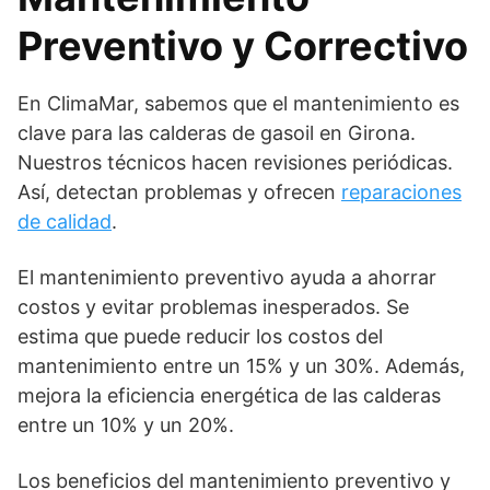
Preventivo y Correctivo
En ClimaMar, sabemos que el mantenimiento es
clave para las calderas de gasoil en Girona.
Nuestros técnicos hacen revisiones periódicas.
Así, detectan problemas y ofrecen
reparaciones
de calidad
.
El mantenimiento preventivo ayuda a ahorrar
costos y evitar problemas inesperados. Se
estima que puede reducir los costos del
mantenimiento entre un 15% y un 30%. Además,
mejora la eficiencia energética de las calderas
entre un 10% y un 20%.
Los beneficios del mantenimiento preventivo y