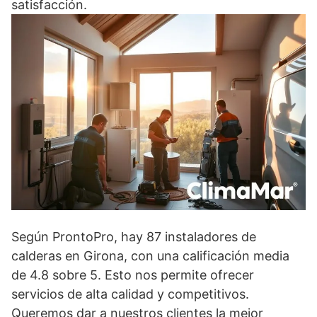
satisfacción.
Según ProntoPro, hay 87 instaladores de
calderas en Girona, con una calificación media
de 4.8 sobre 5. Esto nos permite ofrecer
servicios de alta calidad y competitivos.
Queremos dar a nuestros clientes la mejor