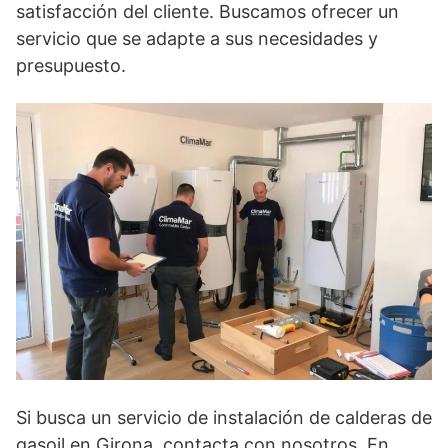
satisfacción del cliente. Buscamos ofrecer un
servicio que se adapte a sus necesidades y
presupuesto.
Si busca un servicio de instalación de calderas de
gasoil en Girona, contacta con nosotros. En