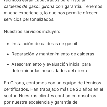
calderas de gasoil girona
con garantía. Tenemos
mucha experiencia, lo que nos permite ofrecer
servicios personalizados.
Nuestros servicios incluyen:
Instalación de calderas de gasoil
Reparación y mantenimiento de calderas
Asesoramiento y evaluación inicial para
determinar las necesidades del cliente
En Girona, contamos con un equipo de técnicos
certificados. Han trabajado más de 20 años en el
sector. Nuestros clientes confían en nosotros
por nuestra excelencia y garantía de