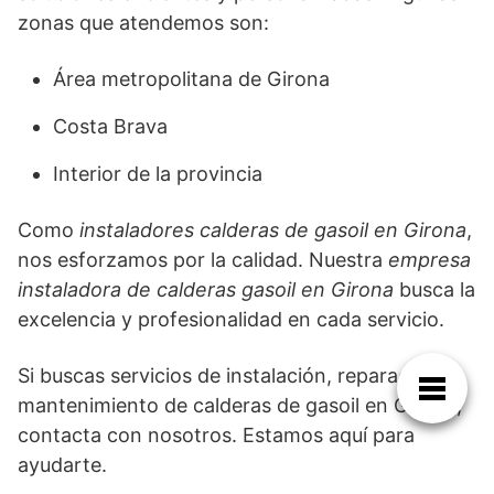
zonas que atendemos son:
Área metropolitana de Girona
Costa Brava
Interior de la provincia
Como
instaladores calderas de gasoil en Girona
,
nos esforzamos por la calidad. Nuestra
empresa
instaladora de calderas gasoil en Girona
busca la
excelencia y profesionalidad en cada servicio.
Si buscas servicios de instalación, reparación o
mantenimiento de calderas de gasoil en Girona,
contacta con nosotros. Estamos aquí para
ayudarte.