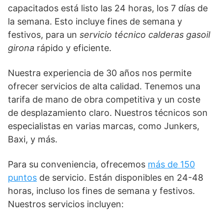
capacitados está listo las 24 horas, los 7 días de
la semana. Esto incluye fines de semana y
festivos, para un
servicio técnico calderas gasoil
girona
rápido y eficiente.
Nuestra experiencia de 30 años nos permite
ofrecer servicios de alta calidad. Tenemos una
tarifa de mano de obra competitiva y un coste
de desplazamiento claro. Nuestros técnicos son
especialistas en varias marcas, como Junkers,
Baxi, y más.
Para su conveniencia, ofrecemos
más de 150
puntos
de servicio. Están disponibles en 24-48
horas, incluso los fines de semana y festivos.
Nuestros servicios incluyen: