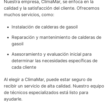
Nuestra empresa, ClimaMar, se enfoca en la
calidad y la satisfacción del cliente. Ofrecemos
muchos servicios, como:
Instalación de calderas de gasoil
Reparación y mantenimiento de calderas de
gasoil
Asesoramiento y evaluación inicial para
determinar las necesidades específicas de
cada cliente
Al elegir a ClimaMar, puede estar seguro de
recibir un servicio de alta calidad. Nuestro equipo
de técnicos especializados está listo para
ayudarle.