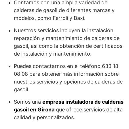
Contamos con una amplia variedad de
calderas de gasoil de diferentes marcas y
modelos, como Ferroli y Baxi.
Nuestros servicios incluyen la instalación,
reparación y mantenimiento de calderas de
gasoil, así como la obtención de certificados
de instalación y mantenimiento.
Puedes contactarnos en el teléfono 633 18
08 08 para obtener más información sobre
nuestros servicios y opciones de calderas de
gasoil.
Somos una
empresa instaladora de calderas
gasoil en Girona
que ofrece servicios de alta
calidad y personalizados.