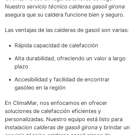
Nuestro
servicio técnico calderas gasoil girona
asegura que su caldera funcione bien y seguro.
Las ventajas de las calderas de gasoil son varias:
Rápida capacidad de calefacción
Alta durabilidad, ofreciendo un valor a largo
plazo
Accesibilidad y facilidad de encontrar
gasóleo en la región
En ClimaMar, nos enfocamos en ofrecer
soluciones de calefacción eficientes y
personalizadas. Nuestro equipo está listo para
instalacion calderas de gasoil girona
y brindar un