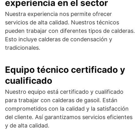
experiencia en el sector
Nuestra experiencia nos permite ofrecer
servicios de alta calidad. Nuestros técnicos
pueden trabajar con diferentes tipos de calderas.
Esto incluye calderas de condensación y
tradicionales.
Equipo técnico certificado y
cualificado
Nuestro equipo está certificado y cualificado
para trabajar con calderas de gasoil. Están
comprometidos con la calidad y la satisfacción
del cliente. Así garantizamos servicios eficientes
y de alta calidad.