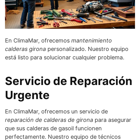
En ClimaMar, ofrecemos
mantenimiento
calderas girona
personalizado. Nuestro equipo
está listo para solucionar cualquier problema.
Servicio de Reparación
Urgente
En ClimaMar, ofrecemos un servicio de
reparación de calderas de girona
para asegurar
que sus calderas de gasoil funcionen
perfectamente. Nuestro equipo de técnicos