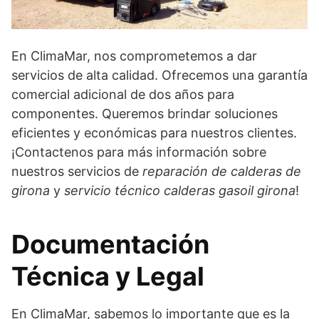
En ClimaMar, nos comprometemos a dar
servicios de alta calidad. Ofrecemos una garantía
comercial adicional de dos años para
componentes. Queremos brindar soluciones
eficientes y económicas para nuestros clientes.
¡Contactenos para más información sobre
nuestros servicios de
reparación de calderas de
girona
y
servicio técnico calderas gasoil girona
!
Documentación
Técnica y Legal
En ClimaMar, sabemos lo importante que es la