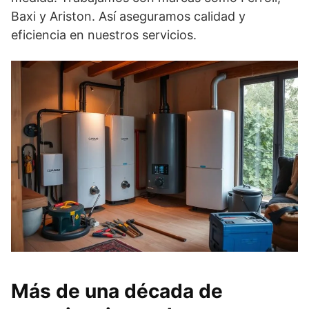
Baxi y Ariston. Así aseguramos calidad y
eficiencia en nuestros servicios.
Más de una década de