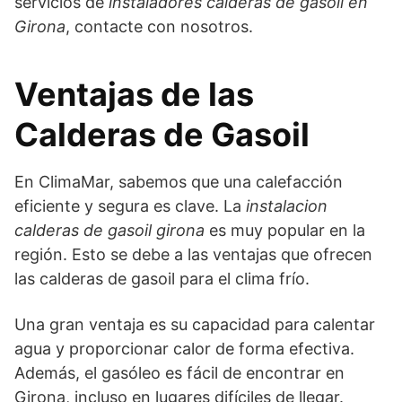
servicios de
instaladores calderas de gasoil en
Girona
, contacte con nosotros.
Ventajas de las
Calderas de Gasoil
En ClimaMar, sabemos que una calefacción
eficiente y segura es clave. La
instalacion
calderas de gasoil girona
es muy popular en la
región. Esto se debe a las ventajas que ofrecen
las calderas de gasoil para el clima frío.
Una gran ventaja es su capacidad para calentar
agua y proporcionar calor de forma efectiva.
Además, el gasóleo es fácil de encontrar en
Girona, incluso en lugares difíciles de llegar.