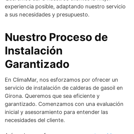
experiencia posible, adaptando nuestro servicio
a sus necesidades y presupuesto.
Nuestro Proceso de
Instalación
Garantizado
En ClimaMar, nos esforzamos por ofrecer un
servicio de instalación de calderas de gasoil en
Girona. Queremos que sea eficiente y
garantizado. Comenzamos con una evaluación
inicial y asesoramiento para entender las
necesidades del cliente.