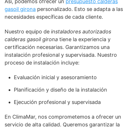
Así, podemos ofrecer un
presupuesto calderas
gasoil girona
personalizado. Esto se adapta a las
necesidades específicas de cada cliente.
Nuestro equipo de
instaladores autorizados
calderas gasoil girona
tiene la experiencia y
certificación necesarias. Garantizamos una
instalación profesional y supervisada. Nuestro
proceso de instalación incluye:
Evaluación inicial y asesoramiento
Planificación y diseño de la instalación
Ejecución profesional y supervisada
En ClimaMar, nos comprometemos a ofrecer un
servicio de alta calidad. Queremos garantizar la