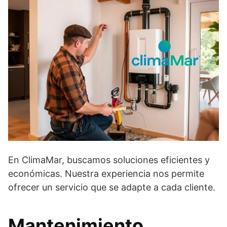
En ClimaMar, buscamos soluciones eficientes y
económicas. Nuestra experiencia nos permite
ofrecer un servicio que se adapte a cada cliente.
Mantenimiento