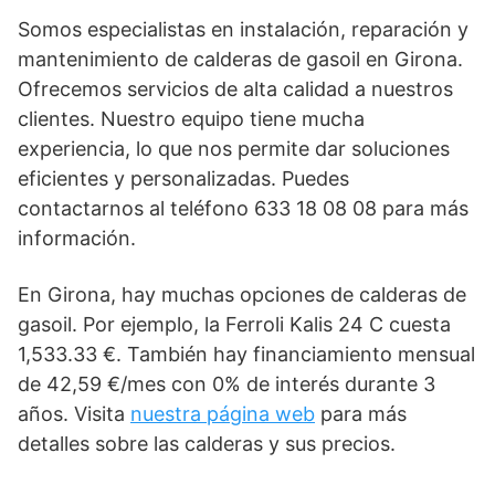
Somos especialistas en instalación, reparación y
mantenimiento de calderas de gasoil en Girona.
Ofrecemos servicios de alta calidad a nuestros
clientes. Nuestro equipo tiene mucha
experiencia, lo que nos permite dar soluciones
eficientes y personalizadas. Puedes
contactarnos al teléfono 633 18 08 08 para más
información.
En Girona, hay muchas opciones de calderas de
gasoil. Por ejemplo, la Ferroli Kalis 24 C cuesta
1,533.33 €. También hay financiamiento mensual
de 42,59 €/mes con 0% de interés durante 3
años. Visita
nuestra página web
para más
detalles sobre las calderas y sus precios.