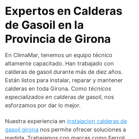
Expertos en Calderas
de Gasoil en la
Provincia de Girona
En ClimaMar, tenemos un equipo técnico
altamente capacitado. Han trabajado con
calderas de gasoil durante más de diez años.
Están listos para instalar, reparar y mantener
calderas en toda Girona. Como
técnicos
especializados en calderas de gasoil
, nos
esforzamos por dar lo mejor.
Nuestra experiencia en
instalacion calderas de
gasoil girona
nos permite ofrecer soluciones a
medida. Trabajamos con marcas como Ferroli,