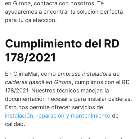
en Girona, contacta con nosotros. Te
ayudaremos a encontrar la solución perfecta
para tu calefacción.
Cumplimiento del RD
178/2021
En ClimaMar, como
empresa instaladora de
calderas gasoil en Girona
, cumplimos con el RD
178/2021. Nuestros técnicos manejan la
documentación necesaria para instalar calderas.
Esto nos permite ofrecer servicios de
instalación, reparación y mantenimiento
de
calidad.