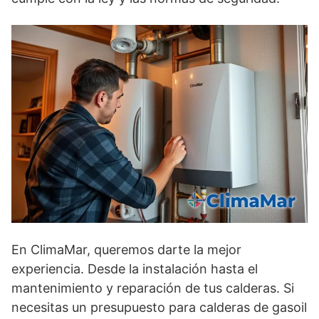
En ClimaMar, queremos darte la mejor
experiencia. Desde la instalación hasta el
mantenimiento y reparación de tus calderas. Si
necesitas un presupuesto para calderas de gasoil