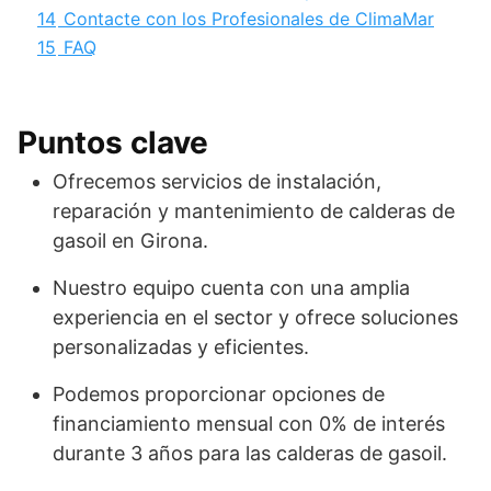
14
Contacte con los Profesionales de ClimaMar
15
FAQ
Puntos clave
Ofrecemos servicios de instalación,
reparación y mantenimiento de calderas de
gasoil en Girona.
Nuestro equipo cuenta con una amplia
experiencia en el sector y ofrece soluciones
personalizadas y eficientes.
Podemos proporcionar opciones de
financiamiento mensual con 0% de interés
durante 3 años para las calderas de gasoil.