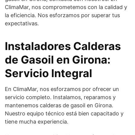
ClimaMar, nos comprometemos con la calidad y
la eficiencia. Nos esforzamos por superar tus
expectativas.
Instaladores Calderas
de Gasoil en Girona:
Servicio Integral
En ClimaMar, nos esforzamos por ofrecer un
servicio completo. Instalamos, reparamos y
mantenemos calderas de gasoil en Girona.
Nuestro equipo técnico está bien capacitado y
tiene mucha experiencia.