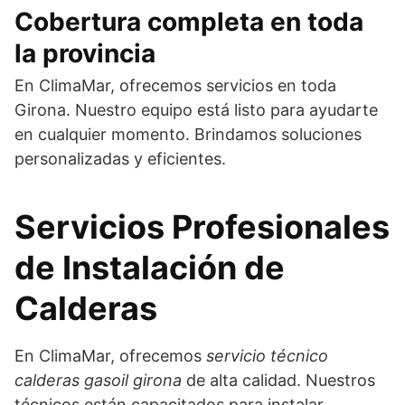
Cobertura completa en toda
la provincia
En ClimaMar, ofrecemos servicios en toda
Girona. Nuestro equipo está listo para ayudarte
en cualquier momento. Brindamos soluciones
personalizadas y eficientes.
Servicios Profesionales
de Instalación de
Calderas
En ClimaMar, ofrecemos
servicio técnico
calderas gasoil girona
de alta calidad. Nuestros
técnicos están capacitados para instalar