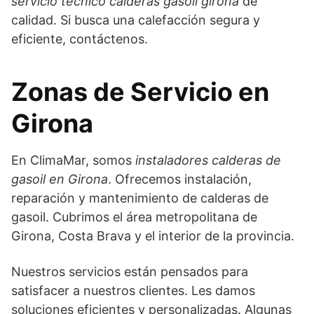
servicio técnico calderas gasoil girona
de
calidad. Si busca una calefacción segura y
eficiente, contáctenos.
Zonas de Servicio en
Girona
En ClimaMar, somos
instaladores calderas de
gasoil en Girona
. Ofrecemos instalación,
reparación y mantenimiento de calderas de
gasoil. Cubrimos el área metropolitana de
Girona, Costa Brava y el interior de la provincia.
Nuestros servicios están pensados para
satisfacer a nuestros clientes. Les damos
soluciones eficientes y personalizadas. Algunas