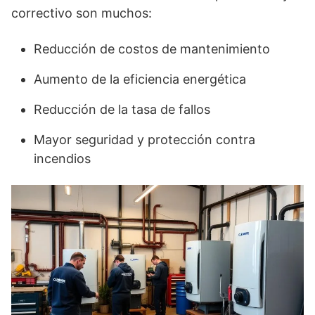
correctivo son muchos:
Reducción de costos de mantenimiento
Aumento de la eficiencia energética
Reducción de la tasa de fallos
Mayor seguridad y protección contra
incendios