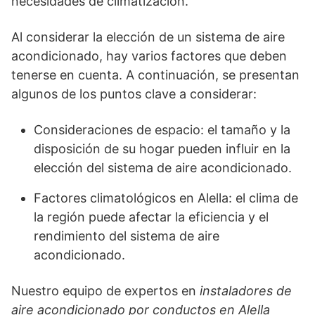
necesidades de climatización.
Al considerar la elección de un sistema de aire
acondicionado, hay varios factores que deben
tenerse en cuenta. A continuación, se presentan
algunos de los puntos clave a considerar:
Consideraciones de espacio: el tamaño y la
disposición de su hogar pueden influir en la
elección del sistema de aire acondicionado.
Factores climatológicos en Alella: el clima de
la región puede afectar la eficiencia y el
rendimiento del sistema de aire
acondicionado.
Nuestro equipo de expertos en
instaladores de
aire acondicionado por conductos en Alella