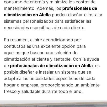
consumo de energía y minimiza los costos de
mantenimiento. Además, los
profesionales de
climatización en Alella
pueden diseñar e instalar
sistemas personalizados para satisfacer las
necesidades específicas de cada cliente.
En resumen, el aire acondicionado por
conductos es una excelente opción para
aquellos que buscan una solución de
climatización eficiente y rentable. Con la ayuda
de
profesionales de climatización en Alella
, es
posible diseñar e instalar un sistema que se
adapte a las necesidades específicas de cada
hogar o empresa, proporcionando un ambiente
fresco y saludable durante todo el año.