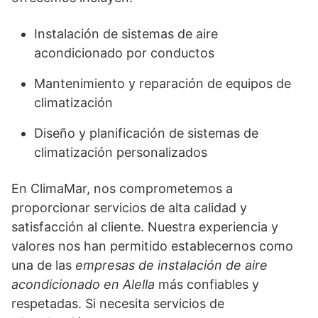
Instalación de sistemas de aire
acondicionado por conductos
Mantenimiento y reparación de equipos de
climatización
Diseño y planificación de sistemas de
climatización personalizados
En ClimaMar, nos comprometemos a
proporcionar servicios de alta calidad y
satisfacción al cliente. Nuestra experiencia y
valores nos han permitido establecernos como
una de las
empresas de instalación de aire
acondicionado en Alella
más confiables y
respetadas. Si necesita servicios de