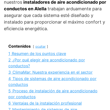
nuestros
instaladores de aire acondicionado por
conductos en Alella
trabajan arduamente para
asegurar que cada sistema esté diseñado y
instalado para proporcionar el máximo confort y
eficiencia energética.
Contenidos
ocultar
1
Resumen de los puntos clave
2
¿Por qué elegir aire acondicionado por
conductos?
3
ClimaMar: Nuestra experiencia en el sector
4
Tipos de sistemas de aire acondicionado por
conductos
5
Proceso de instalación de aire acondicionado
por conductos
6
Ventajas de la instalación profesional
7
Mantenimiento de sistemas de aire