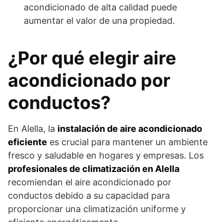
acondicionado de alta calidad puede
aumentar el valor de una propiedad.
¿Por qué elegir aire
acondicionado por
conductos?
En Alella, la
instalación de aire acondicionado
eficiente
es crucial para mantener un ambiente
fresco y saludable en hogares y empresas. Los
profesionales de climatización en Alella
recomiendan el aire acondicionado por
conductos debido a su capacidad para
proporcionar una climatización uniforme y