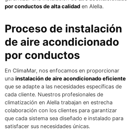
por conductos de alta calidad
en Alella.
Proceso de instalación
de aire acondicionado
por conductos
En ClimaMar, nos enfocamos en proporcionar
una
instalación de aire acondicionado eficiente
que se adapte a las necesidades específicas de
cada cliente. Nuestros profesionales de
climatización en Alella trabajan en estrecha
colaboración con los clientes para garantizar
que cada sistema sea diseñado e instalado para
satisfacer sus necesidades únicas.