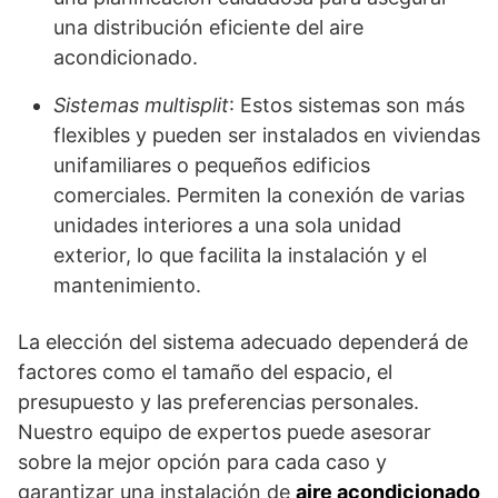
una distribución eficiente del aire
acondicionado.
Sistemas multisplit
: Estos sistemas son más
flexibles y pueden ser instalados en viviendas
unifamiliares o pequeños edificios
comerciales. Permiten la conexión de varias
unidades interiores a una sola unidad
exterior, lo que facilita la instalación y el
mantenimiento.
La elección del sistema adecuado dependerá de
factores como el tamaño del espacio, el
presupuesto y las preferencias personales.
Nuestro equipo de expertos puede asesorar
sobre la mejor opción para cada caso y
garantizar una instalación de
aire acondicionado