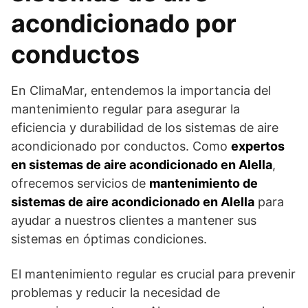
acondicionado por
conductos
En ClimaMar, entendemos la importancia del
mantenimiento regular para asegurar la
eficiencia y durabilidad de los sistemas de aire
acondicionado por conductos. Como
expertos
en sistemas de aire acondicionado en Alella
,
ofrecemos servicios de
mantenimiento de
sistemas de aire acondicionado en Alella
para
ayudar a nuestros clientes a mantener sus
sistemas en óptimas condiciones.
El mantenimiento regular es crucial para prevenir
problemas y reducir la necesidad de