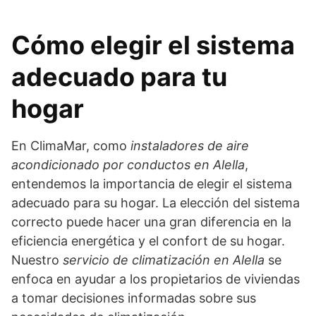
Cómo elegir el sistema
adecuado para tu
hogar
En ClimaMar, como
instaladores de aire
acondicionado por conductos en Alella
,
entendemos la importancia de elegir el sistema
adecuado para su hogar. La elección del sistema
correcto puede hacer una gran diferencia en la
eficiencia energética y el confort de su hogar.
Nuestro
servicio de climatización en Alella
se
enfoca en ayudar a los propietarios de viviendas
a tomar decisiones informadas sobre sus