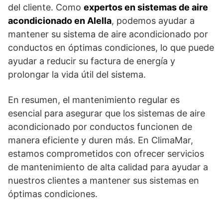
del cliente. Como
expertos en sistemas de aire
acondicionado en Alella
, podemos ayudar a
mantener su sistema de aire acondicionado por
conductos en óptimas condiciones, lo que puede
ayudar a reducir su factura de energía y
prolongar la vida útil del sistema.
En resumen, el mantenimiento regular es
esencial para asegurar que los sistemas de aire
acondicionado por conductos funcionen de
manera eficiente y duren más. En ClimaMar,
estamos comprometidos con ofrecer servicios
de mantenimiento de alta calidad para ayudar a
nuestros clientes a mantener sus sistemas en
óptimas condiciones.