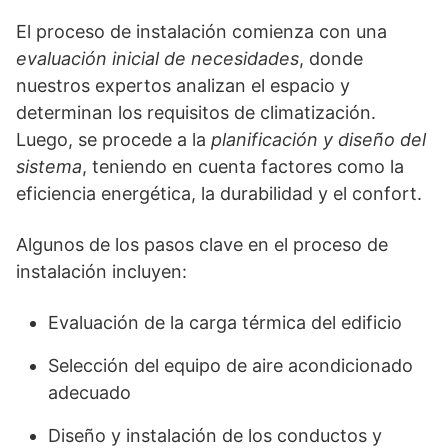
El proceso de instalación comienza con una
evaluación inicial de necesidades
, donde
nuestros expertos analizan el espacio y
determinan los requisitos de climatización.
Luego, se procede a la
planificación y diseño del
sistema
, teniendo en cuenta factores como la
eficiencia energética, la durabilidad y el confort.
Algunos de los pasos clave en el proceso de
instalación incluyen:
Evaluación de la carga térmica del edificio
Selección del equipo de aire acondicionado
adecuado
Diseño y instalación de los conductos y