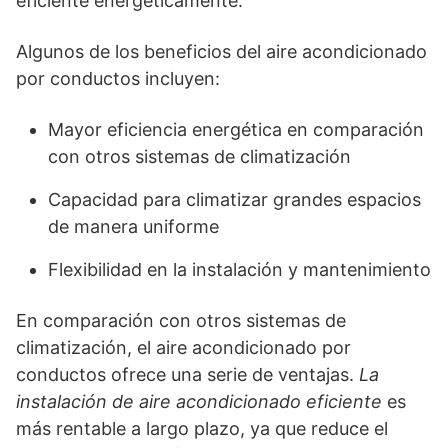
eficiente energéticamente.
Algunos de los beneficios del aire acondicionado
por conductos incluyen:
Mayor eficiencia energética en comparación
con otros sistemas de climatización
Capacidad para climatizar grandes espacios
de manera uniforme
Flexibilidad en la instalación y mantenimiento
En comparación con otros sistemas de
climatización, el aire acondicionado por
conductos ofrece una serie de ventajas.
La
instalación de aire acondicionado eficiente
es
más rentable a largo plazo, ya que reduce el