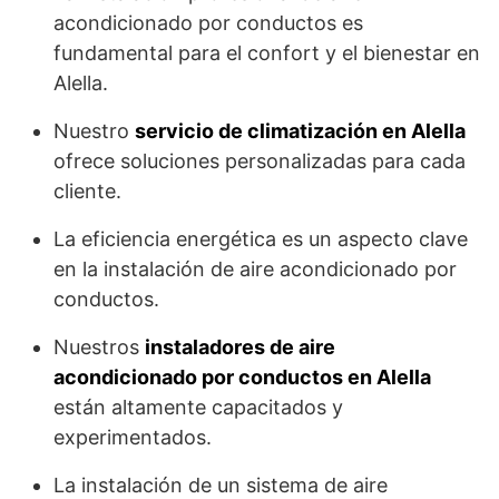
acondicionado por conductos es
fundamental para el confort y el bienestar en
Alella.
Nuestro
servicio de climatización en Alella
ofrece soluciones personalizadas para cada
cliente.
La eficiencia energética es un aspecto clave
en la instalación de aire acondicionado por
conductos.
Nuestros
instaladores de aire
acondicionado por conductos en Alella
están altamente capacitados y
experimentados.
La instalación de un sistema de aire