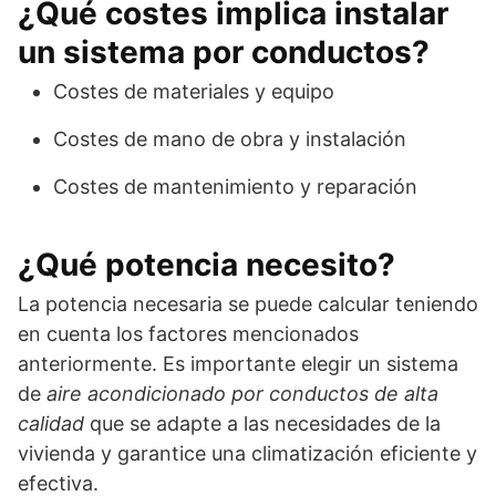
¿Qué costes implica instalar
un sistema por conductos?
Costes de materiales y equipo
Costes de mano de obra y instalación
Costes de mantenimiento y reparación
¿Qué potencia necesito?
La potencia necesaria se puede calcular teniendo
en cuenta los factores mencionados
anteriormente. Es importante elegir un sistema
de
aire acondicionado por conductos de alta
calidad
que se adapte a las necesidades de la
vivienda y garantice una climatización eficiente y
efectiva.