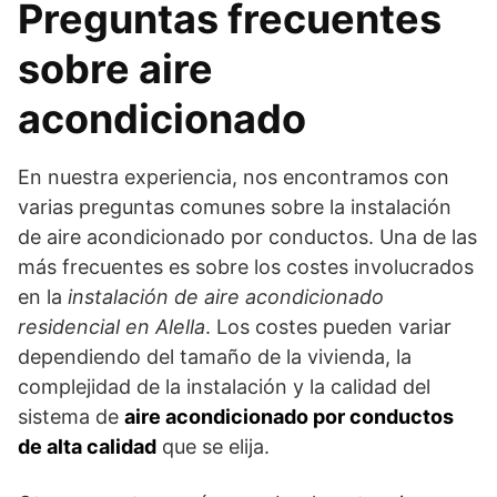
Preguntas frecuentes
sobre aire
acondicionado
En nuestra experiencia, nos encontramos con
varias preguntas comunes sobre la instalación
de aire acondicionado por conductos. Una de las
más frecuentes es sobre los costes involucrados
en la
instalación de aire acondicionado
residencial en Alella
. Los costes pueden variar
dependiendo del tamaño de la vivienda, la
complejidad de la instalación y la calidad del
sistema de
aire acondicionado por conductos
de alta calidad
que se elija.