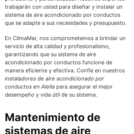
trabajarán con usted para diseñar y instalar un
sistema de aire acondicionado por conductos
que se adapte a sus necesidades y presupuesto.
En ClimaMar, nos comprometemos a brindar un
servicio de alta calidad y profesionalismo,
garantizando que su sistema de aire
acondicionado por conductos funcione de
manera eficiente y efectiva. Confíe en nuestros
instaladores de aire acondicionado por
conductos en Alella
para asegurar el mejor
desempeño y vida útil de su sistema.
Mantenimiento de
sistemas de aire