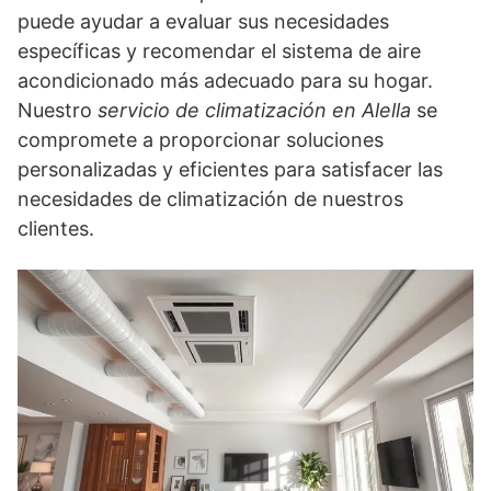
puede ayudar a evaluar sus necesidades
específicas y recomendar el sistema de aire
acondicionado más adecuado para su hogar.
Nuestro
servicio de climatización en Alella
se
compromete a proporcionar soluciones
personalizadas y eficientes para satisfacer las
necesidades de climatización de nuestros
clientes.