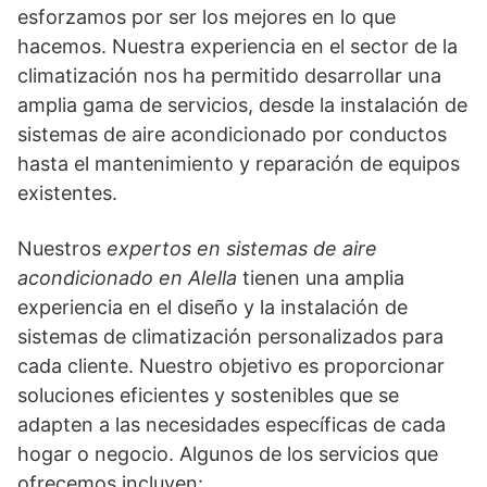
esforzamos por ser los mejores en lo que
hacemos. Nuestra experiencia en el sector de la
climatización nos ha permitido desarrollar una
amplia gama de servicios, desde la instalación de
sistemas de aire acondicionado por conductos
hasta el mantenimiento y reparación de equipos
existentes.
Nuestros
expertos en sistemas de aire
acondicionado en Alella
tienen una amplia
experiencia en el diseño y la instalación de
sistemas de climatización personalizados para
cada cliente. Nuestro objetivo es proporcionar
soluciones eficientes y sostenibles que se
adapten a las necesidades específicas de cada
hogar o negocio. Algunos de los servicios que
ofrecemos incluyen: