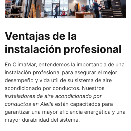
Ventajas de la
instalación profesional
En ClimaMar, entendemos la importancia de una
instalación profesional para asegurar el mejor
desempeño y vida útil de su sistema de aire
acondicionado por conductos. Nuestros
instaladores de aire acondicionado por
conductos en Alella
están capacitados para
garantizar una mayor eficiencia energética y una
mayor durabilidad del sistema.