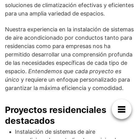
soluciones de climatización efectivas y eficientes
para una amplia variedad de espacios.
Nuestra experiencia en la instalación de sistemas
de aire acondicionado por conductos tanto para
residencias como para empresas nos ha
permitido desarrollar una comprensión profunda
de las necesidades específicas de cada tipo de
espacio.
Entendemos que cada proyecto es
único
y requiere un enfoque personalizado para
garantizar la máxima eficiencia y comodidad.
Proyectos residenciales
destacados
Instalación de sistemas de aire