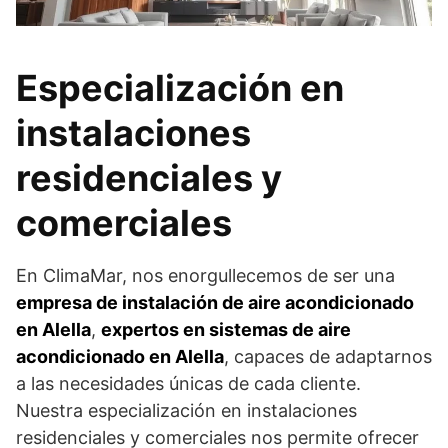
Especialización en
instalaciones
residenciales y
comerciales
En ClimaMar, nos enorgullecemos de ser una
empresa de instalación de aire acondicionado
en Alella
,
expertos en sistemas de aire
acondicionado en Alella
, capaces de adaptarnos
a las necesidades únicas de cada cliente.
Nuestra especialización en instalaciones
residenciales y comerciales nos permite ofrecer