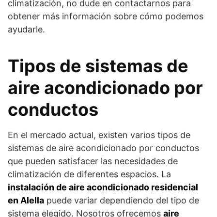
climatización, no dude en contactarnos para
obtener más información sobre cómo podemos
ayudarle.
Tipos de sistemas de
aire acondicionado por
conductos
En el mercado actual, existen varios tipos de
sistemas de aire acondicionado por conductos
que pueden satisfacer las necesidades de
climatización de diferentes espacios. La
instalación de aire acondicionado residencial
en Alella
puede variar dependiendo del tipo de
sistema elegido. Nosotros ofrecemos
aire