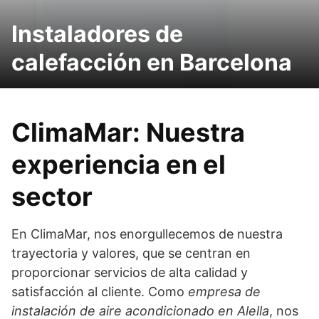
Instaladores de
calefacción en Barcelona
ClimaMar: Nuestra
experiencia en el
sector
En ClimaMar, nos enorgullecemos de nuestra
trayectoria y valores, que se centran en
proporcionar servicios de alta calidad y
satisfacción al cliente. Como
empresa de
instalación de aire acondicionado en Alella
, nos