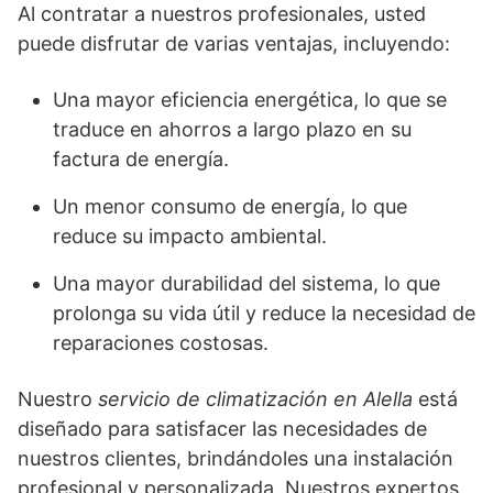
Al contratar a nuestros profesionales, usted
puede disfrutar de varias ventajas, incluyendo:
Una mayor eficiencia energética, lo que se
traduce en ahorros a largo plazo en su
factura de energía.
Un menor consumo de energía, lo que
reduce su impacto ambiental.
Una mayor durabilidad del sistema, lo que
prolonga su vida útil y reduce la necesidad de
reparaciones costosas.
Nuestro
servicio de climatización en Alella
está
diseñado para satisfacer las necesidades de
nuestros clientes, brindándoles una instalación
profesional y personalizada. Nuestros expertos