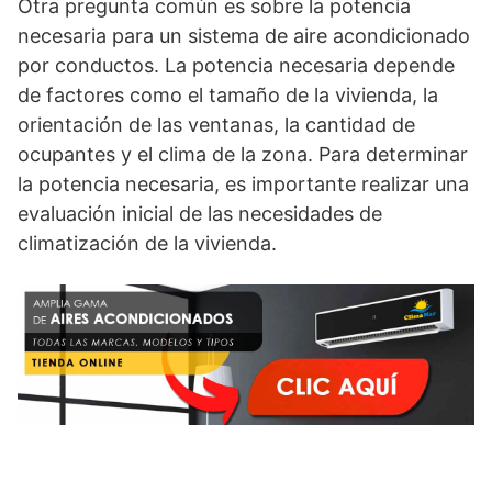
Otra pregunta común es sobre la potencia
necesaria para un sistema de aire acondicionado
por conductos. La potencia necesaria depende
de factores como el tamaño de la vivienda, la
orientación de las ventanas, la cantidad de
ocupantes y el clima de la zona. Para determinar
la potencia necesaria, es importante realizar una
evaluación inicial de las necesidades de
climatización de la vivienda.