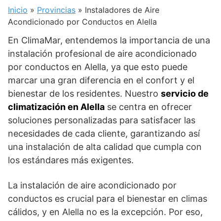
Inicio
»
Provincias
»
Instaladores de Aire
Acondicionado por Conductos en Alella
En ClimaMar, entendemos la importancia de una
instalación profesional de aire acondicionado
por conductos en Alella, ya que esto puede
marcar una gran diferencia en el confort y el
bienestar de los residentes. Nuestro
servicio de
climatización en Alella
se centra en ofrecer
soluciones personalizadas para satisfacer las
necesidades de cada cliente, garantizando así
una instalación de alta calidad que cumpla con
los estándares más exigentes.
La instalación de aire acondicionado por
conductos es crucial para el bienestar en climas
cálidos, y en Alella no es la excepción. Por eso,