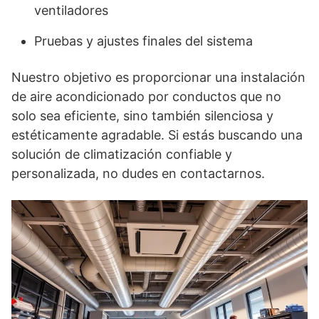
ventiladores
Pruebas y ajustes finales del sistema
Nuestro objetivo es proporcionar una instalación
de aire acondicionado por conductos que no
solo sea eficiente, sino también silenciosa y
estéticamente agradable. Si estás buscando una
solución de climatización confiable y
personalizada, no dudes en contactarnos.