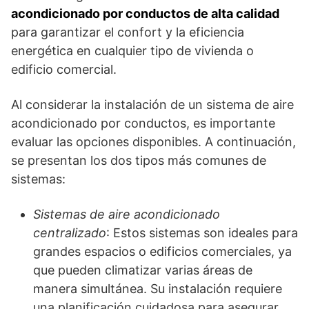
acondicionado por conductos de alta calidad
para garantizar el confort y la eficiencia
energética en cualquier tipo de vivienda o
edificio comercial.
Al considerar la instalación de un sistema de aire
acondicionado por conductos, es importante
evaluar las opciones disponibles. A continuación,
se presentan los dos tipos más comunes de
sistemas:
Sistemas de aire acondicionado
centralizado
: Estos sistemas son ideales para
grandes espacios o edificios comerciales, ya
que pueden climatizar varias áreas de
manera simultánea. Su instalación requiere
una planificación cuidadosa para asegurar