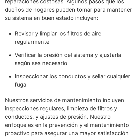
reparaciones costosas. Algunos pasos que los
dueños de hogares pueden tomar para mantener
su sistema en buen estado incluyen:
Revisar y limpiar los filtros de aire
regularmente
Verificar la presión del sistema y ajustarla
según sea necesario
Inspeccionar los conductos y sellar cualquier
fuga
Nuestros servicios de mantenimiento incluyen
inspecciones regulares, limpieza de filtros y
conductos, y ajustes de presión. Nuestro
enfoque es en la prevención y el mantenimiento
proactivo para asegurar una mayor satisfacción