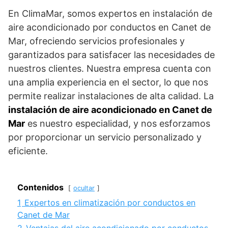
En ClimaMar, somos expertos en instalación de
aire acondicionado por conductos en Canet de
Mar, ofreciendo servicios profesionales y
garantizados para satisfacer las necesidades de
nuestros clientes. Nuestra empresa cuenta con
una amplia experiencia en el sector, lo que nos
permite realizar instalaciones de alta calidad. La
instalación de aire acondicionado en Canet de
Mar
es nuestro especialidad, y nos esforzamos
por proporcionar un servicio personalizado y
eficiente.
Contenidos
ocultar
1
Expertos en climatización por conductos en
Canet de Mar
2
Ventajas del aire acondicionado por conductos