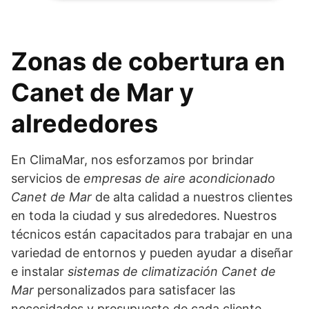
Zonas de cobertura en
Canet de Mar y
alrededores
En ClimaMar, nos esforzamos por brindar
servicios de
empresas de aire acondicionado
Canet de Mar
de alta calidad a nuestros clientes
en toda la ciudad y sus alrededores. Nuestros
técnicos están capacitados para trabajar en una
variedad de entornos y pueden ayudar a diseñar
e instalar
sistemas de climatización Canet de
Mar
personalizados para satisfacer las
necesidades y presupuesto de cada cliente.