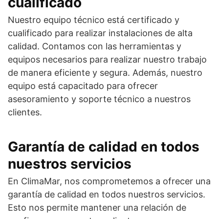
cualificado
Nuestro equipo técnico está certificado y
cualificado para realizar instalaciones de alta
calidad. Contamos con las herramientas y
equipos necesarios para realizar nuestro trabajo
de manera eficiente y segura. Además, nuestro
equipo está capacitado para ofrecer
asesoramiento y soporte técnico a nuestros
clientes.
Garantía de calidad en todos
nuestros servicios
En ClimaMar, nos comprometemos a ofrecer una
garantía de calidad en todos nuestros servicios.
Esto nos permite mantener una relación de