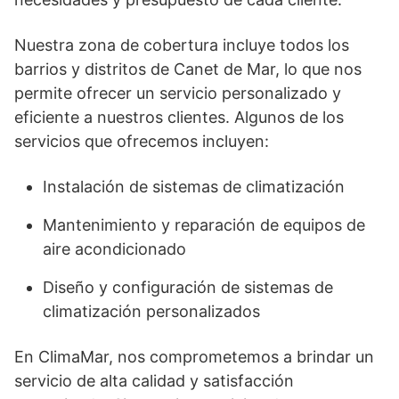
Nuestra zona de cobertura incluye todos los
barrios y distritos de Canet de Mar, lo que nos
permite ofrecer un servicio personalizado y
eficiente a nuestros clientes. Algunos de los
servicios que ofrecemos incluyen:
Instalación de sistemas de climatización
Mantenimiento y reparación de equipos de
aire acondicionado
Diseño y configuración de sistemas de
climatización personalizados
En ClimaMar, nos comprometemos a brindar un
servicio de alta calidad y satisfacción