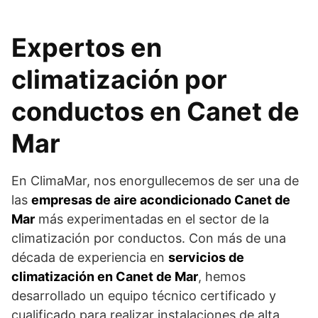
Expertos en
climatización por
conductos en Canet de
Mar
En ClimaMar, nos enorgullecemos de ser una de
las
empresas de aire acondicionado Canet de
Mar
más experimentadas en el sector de la
climatización por conductos. Con más de una
década de experiencia en
servicios de
climatización en Canet de Mar
, hemos
desarrollado un equipo técnico certificado y
cualificado para realizar instalaciones de alta