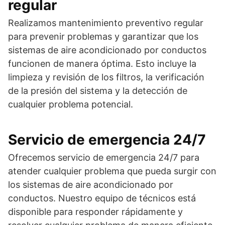
regular
Realizamos mantenimiento preventivo regular
para prevenir problemas y garantizar que los
sistemas de aire acondicionado por conductos
funcionen de manera óptima. Esto incluye la
limpieza y revisión de los filtros, la verificación
de la presión del sistema y la detección de
cualquier problema potencial.
Servicio de emergencia 24/7
Ofrecemos servicio de emergencia 24/7 para
atender cualquier problema que pueda surgir con
los sistemas de aire acondicionado por
conductos. Nuestro equipo de técnicos está
disponible para responder rápidamente y