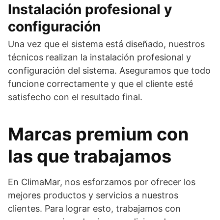
Instalación profesional y
configuración
Una vez que el sistema está diseñado, nuestros
técnicos realizan la instalación profesional y
configuración del sistema. Aseguramos que todo
funcione correctamente y que el cliente esté
satisfecho con el resultado final.
Marcas premium con
las que trabajamos
En ClimaMar, nos esforzamos por ofrecer los
mejores productos y servicios a nuestros
clientes. Para lograr esto, trabajamos con