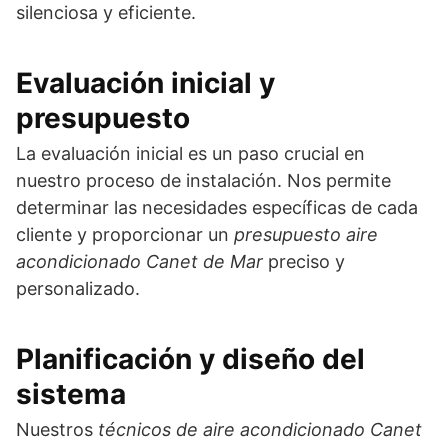
silenciosa y eficiente.
Evaluación inicial y
presupuesto
La evaluación inicial es un paso crucial en
nuestro proceso de instalación. Nos permite
determinar las necesidades específicas de cada
cliente y proporcionar un
presupuesto aire
acondicionado Canet de Mar
preciso y
personalizado.
Planificación y diseño del
sistema
Nuestros
técnicos de aire acondicionado Canet