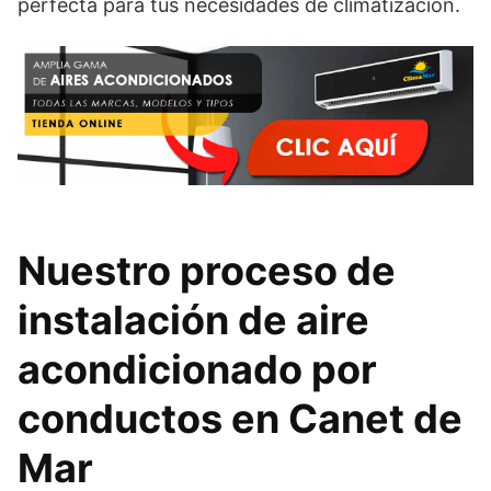
perfecta para tus necesidades de climatización.
Nuestro proceso de
instalación de aire
acondicionado por
conductos en Canet de
Mar