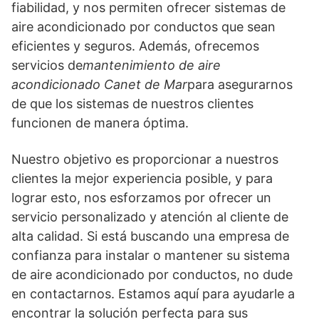
fiabilidad, y nos permiten ofrecer sistemas de
aire acondicionado por conductos que sean
eficientes y seguros. Además, ofrecemos
servicios de
mantenimiento de aire
acondicionado Canet de Mar
para asegurarnos
de que los sistemas de nuestros clientes
funcionen de manera óptima.
Nuestro objetivo es proporcionar a nuestros
clientes la mejor experiencia posible, y para
lograr esto, nos esforzamos por ofrecer un
servicio personalizado y atención al cliente de
alta calidad. Si está buscando una empresa de
confianza para instalar o mantener su sistema
de aire acondicionado por conductos, no dude
en contactarnos. Estamos aquí para ayudarle a
encontrar la solución perfecta para sus