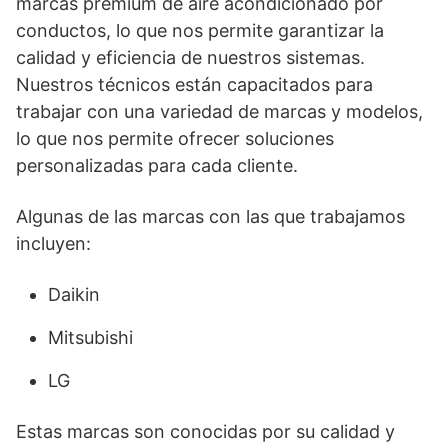
marcas premium de aire acondicionado por
conductos, lo que nos permite garantizar la
calidad y eficiencia de nuestros sistemas.
Nuestros técnicos están capacitados para
trabajar con una variedad de marcas y modelos,
lo que nos permite ofrecer soluciones
personalizadas para cada cliente.
Algunas de las marcas con las que trabajamos
incluyen:
Daikin
Mitsubishi
LG
Estas marcas son conocidas por su calidad y