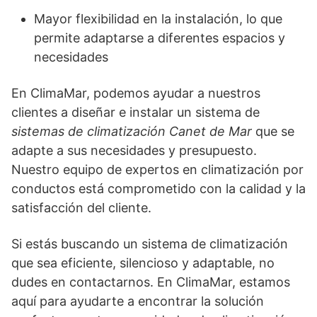
Mayor flexibilidad en la instalación, lo que
permite adaptarse a diferentes espacios y
necesidades
En ClimaMar, podemos ayudar a nuestros
clientes a diseñar e instalar un sistema de
sistemas de climatización Canet de Mar
que se
adapte a sus necesidades y presupuesto.
Nuestro equipo de expertos en climatización por
conductos está comprometido con la calidad y la
satisfacción del cliente.
Si estás buscando un sistema de climatización
que sea eficiente, silencioso y adaptable, no
dudes en contactarnos. En ClimaMar, estamos
aquí para ayudarte a encontrar la solución