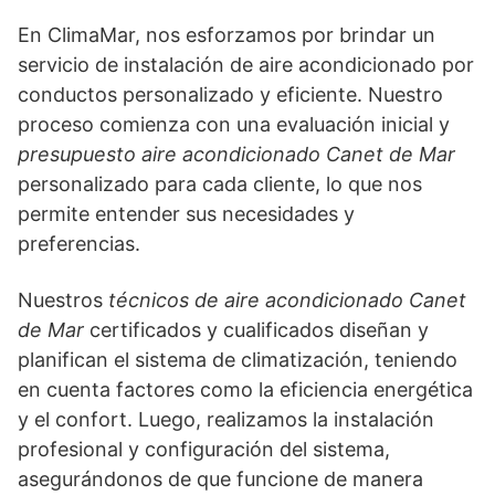
En ClimaMar, nos esforzamos por brindar un
servicio de instalación de aire acondicionado por
conductos personalizado y eficiente. Nuestro
proceso comienza con una evaluación inicial y
presupuesto aire acondicionado Canet de Mar
personalizado para cada cliente, lo que nos
permite entender sus necesidades y
preferencias.
Nuestros
técnicos de aire acondicionado Canet
de Mar
certificados y cualificados diseñan y
planifican el sistema de climatización, teniendo
en cuenta factores como la eficiencia energética
y el confort. Luego, realizamos la instalación
profesional y configuración del sistema,
asegurándonos de que funcione de manera