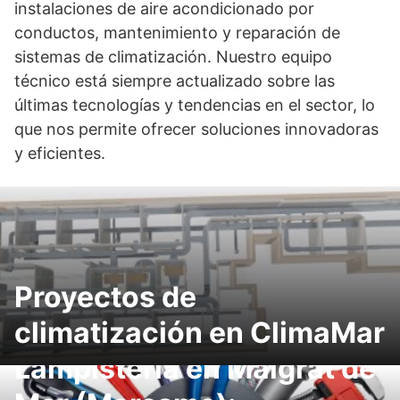
instalaciones de aire acondicionado por
conductos, mantenimiento y reparación de
sistemas de climatización. Nuestro equipo
técnico está siempre actualizado sobre las
últimas tecnologías y tendencias en el sector, lo
que nos permite ofrecer soluciones innovadoras
y eficientes.
Proyectos de
climatización en ClimaMar
Lampistería en Malgrat de