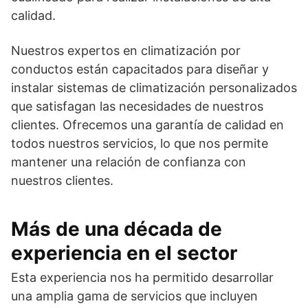
calidad.
Nuestros expertos en climatización por
conductos están capacitados para diseñar y
instalar sistemas de climatización personalizados
que satisfagan las necesidades de nuestros
clientes. Ofrecemos una garantía de calidad en
todos nuestros servicios, lo que nos permite
mantener una relación de confianza con
nuestros clientes.
Más de una década de
experiencia en el sector
Esta experiencia nos ha permitido desarrollar
una amplia gama de servicios que incluyen