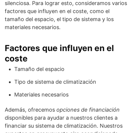
silenciosa. Para lograr esto, consideramos varios
factores que influyen en el coste, como el
tamaño del espacio, el tipo de sistema y los
materiales necesarios.
Factores que influyen en el
coste
Tamaño del espacio
Tipo de sistema de climatización
Materiales necesarios
Además, ofrecemos
opciones de financiación
disponibles para ayudar a nuestros clientes a
financiar su sistema de climatización. Nuestros