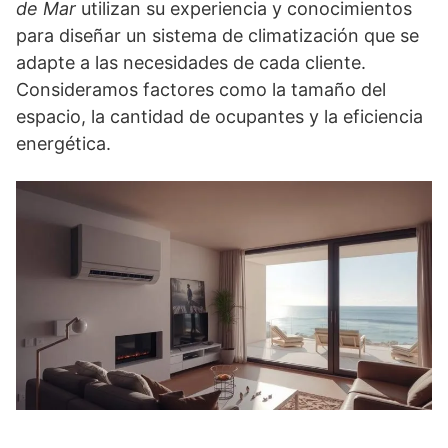
de Mar
utilizan su experiencia y conocimientos
para diseñar un sistema de climatización que se
adapte a las necesidades de cada cliente.
Consideramos factores como la tamaño del
espacio, la cantidad de ocupantes y la eficiencia
energética.