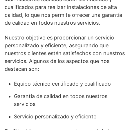
cualificados para realizar instalaciones de alta
calidad, lo que nos permite ofrecer una garantía
de calidad en todos nuestros servicios.
Nuestro objetivo es proporcionar un servicio
personalizado y eficiente, asegurando que
nuestros clientes estén satisfechos con nuestros
servicios. Algunos de los aspectos que nos
destacan son:
Equipo técnico certificado y cualificado
Garantía de calidad en todos nuestros
servicios
Servicio personalizado y eficiente