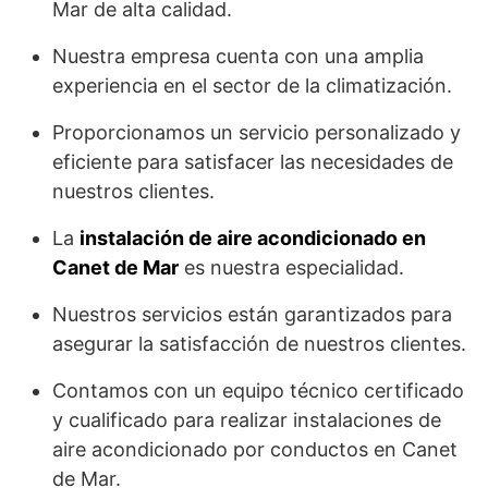
Mar de alta calidad.
Nuestra empresa cuenta con una amplia
experiencia en el sector de la climatización.
Proporcionamos un servicio personalizado y
eficiente para satisfacer las necesidades de
nuestros clientes.
La
instalación de aire acondicionado en
Canet de Mar
es nuestra especialidad.
Nuestros servicios están garantizados para
asegurar la satisfacción de nuestros clientes.
Contamos con un equipo técnico certificado
y cualificado para realizar instalaciones de
aire acondicionado por conductos en Canet
de Mar.