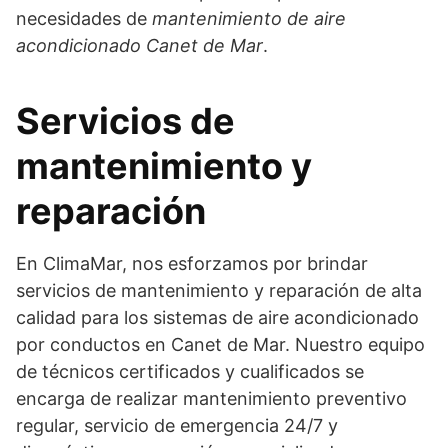
necesidades de
mantenimiento de aire
acondicionado Canet de Mar
.
Servicios de
mantenimiento y
reparación
En ClimaMar, nos esforzamos por brindar
servicios de mantenimiento y reparación de alta
calidad para los sistemas de aire acondicionado
por conductos en Canet de Mar. Nuestro equipo
de técnicos certificados y cualificados se
encarga de realizar mantenimiento preventivo
regular, servicio de emergencia 24/7 y