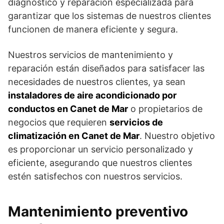
diagnóstico y reparación especializada para
garantizar que los sistemas de nuestros clientes
funcionen de manera eficiente y segura.
Nuestros servicios de mantenimiento y
reparación están diseñados para satisfacer las
necesidades de nuestros clientes, ya sean
instaladores de aire acondicionado por
conductos en Canet de Mar
o propietarios de
negocios que requieren
servicios de
climatización en Canet de Mar
. Nuestro objetivo
es proporcionar un servicio personalizado y
eficiente, asegurando que nuestros clientes
estén satisfechos con nuestros servicios.
Mantenimiento preventivo