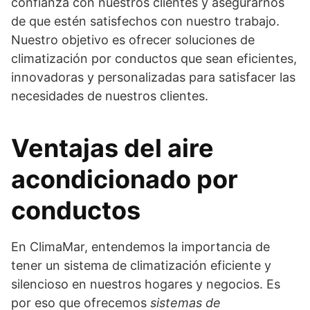
confianza con nuestros clientes y asegurarnos
de que estén satisfechos con nuestro trabajo.
Nuestro objetivo es ofrecer soluciones de
climatización por conductos que sean eficientes,
innovadoras y personalizadas para satisfacer las
necesidades de nuestros clientes.
Ventajas del aire
acondicionado por
conductos
En ClimaMar, entendemos la importancia de
tener un sistema de climatización eficiente y
silencioso en nuestros hogares y negocios. Es
por eso que ofrecemos
sistemas de