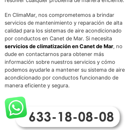
resolver cualquier problema de manera eficiente.
En ClimaMar, nos comprometemos a brindar
servicios de mantenimiento y reparación de alta
calidad para los sistemas de aire acondicionado
por conductos en Canet de Mar. Si necesita
servicios de climatización en Canet de Mar
, no
dude en contactarnos para obtener más
información sobre nuestros servicios y cómo
podemos ayudarle a mantener su sistema de aire
acondicionado por conductos funcionando de
manera eficiente y segura.