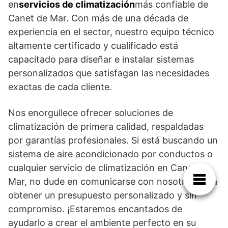
en
servicios de climatización
más confiable de
Canet de Mar. Con más de una década de
experiencia en el sector, nuestro equipo técnico
altamente certificado y cualificado está
capacitado para diseñar e instalar sistemas
personalizados que satisfagan las necesidades
exactas de cada cliente.
Nos enorgullece ofrecer soluciones de
climatización de primera calidad, respaldadas
por garantías profesionales. Si está buscando un
sistema de aire acondicionado por conductos o
cualquier servicio de climatización en Canet de
Mar, no dude en comunicarse con nosotros para
obtener un presupuesto personalizado y sin
compromiso. ¡Estaremos encantados de
ayudarlo a crear el ambiente perfecto en su