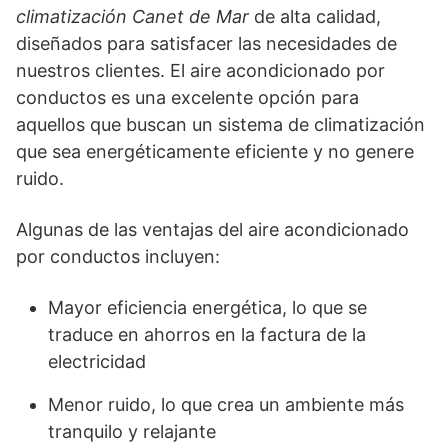
climatización Canet de Mar
de alta calidad,
diseñados para satisfacer las necesidades de
nuestros clientes. El aire acondicionado por
conductos es una excelente opción para
aquellos que buscan un sistema de climatización
que sea energéticamente eficiente y no genere
ruido.
Algunas de las ventajas del aire acondicionado
por conductos incluyen:
Mayor eficiencia energética, lo que se
traduce en ahorros en la factura de la
electricidad
Menor ruido, lo que crea un ambiente más
tranquilo y relajante