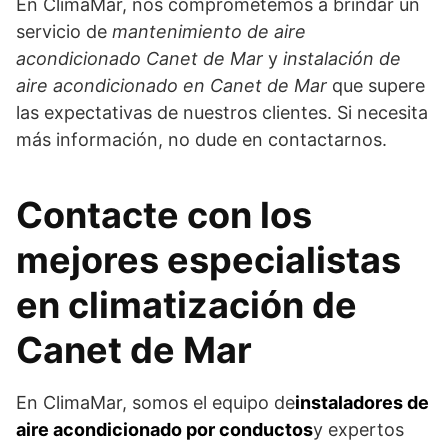
En ClimaMar, nos comprometemos a brindar un
servicio de
mantenimiento de aire
acondicionado Canet de Mar
y
instalación de
aire acondicionado en Canet de Mar
que supere
las expectativas de nuestros clientes. Si necesita
más información, no dude en contactarnos.
Contacte con los
mejores especialistas
en climatización de
Canet de Mar
En ClimaMar, somos el equipo de
instaladores de
aire acondicionado por conductos
y expertos