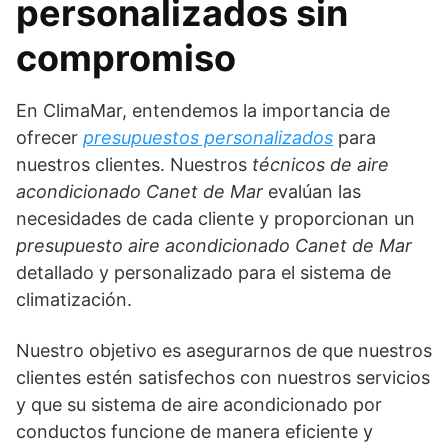
personalizados sin
compromiso
En ClimaMar, entendemos la importancia de
ofrecer
presupuestos personalizados
para
nuestros clientes. Nuestros
técnicos de aire
acondicionado Canet de Mar
evalúan las
necesidades de cada cliente y proporcionan un
presupuesto aire acondicionado Canet de Mar
detallado y personalizado para el sistema de
climatización.
Nuestro objetivo es asegurarnos de que nuestros
clientes estén satisfechos con nuestros servicios
y que su sistema de aire acondicionado por
conductos funcione de manera eficiente y