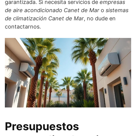
garantizada. Si necesita servicios de
empresas
de aire acondicionado Canet de Mar
o
sistemas
de climatización Canet de Mar
, no dude en
contactarnos.
Presupuestos