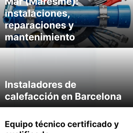
Mar (Maresme):
instalaciones,
reparaciones y
mantenimiento
Instaladores de
calefacción en Barcelona
Equipo técnico certificado y