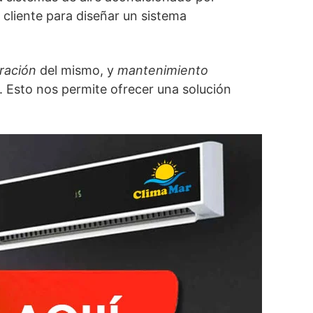
cliente para diseñar un sistema
uración
del mismo, y
mantenimiento
 Esto nos permite ofrecer una solución