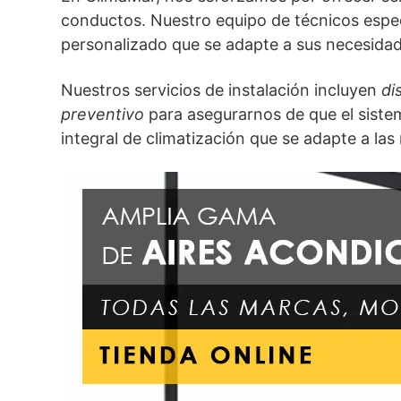
conductos. Nuestro equipo de técnicos espec
personalizado que se adapte a sus necesidade
Nuestros servicios de instalación incluyen
di
preventivo
para asegurarnos de que el siste
integral de climatización que se adapte a las