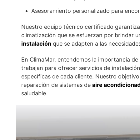
Asesoramiento personalizado para encont
Nuestro equipo técnico certificado garantiza 
climatización que se esfuerzan por brindar u
instalación
que se adapten a las necesidades
En ClimaMar, entendemos la importancia de te
trabajan para ofrecer servicios de instalaci
específicas de cada cliente. Nuestro objetivo
reparación de sistemas de
aire acondiciona
saludable.