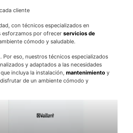
cada cliente
idad, con técnicos especializados en
os esforzamos por ofrecer
servicios de
n ambiente cómodo y saludable.
. Por eso, nuestros técnicos especializados
sonalizados y adaptados a las necesidades
que incluya la instalación,
mantenimiento
y
 disfrutar de un ambiente cómodo y