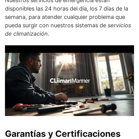
Nuestros servicios de emergencia están
disponibles las 24 horas del día, los 7 días de la
semana, para atender cualquier problema que
pueda surgir con nuestros sistemas de
servicios
de climatización
.
Garantías y Certificaciones