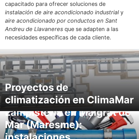
capacitado para ofrecer soluciones de
instalación de aire acondicionado industrial
y
aire acondicionado por conductos en Sant
Andreu de Llavaneres
que se adapten a las
necesidades específicas de cada cliente.
Proyectos de
climatización en ClimaMar
Lampistería en Malgrat de
Mar (Maresme):
instalaciones,