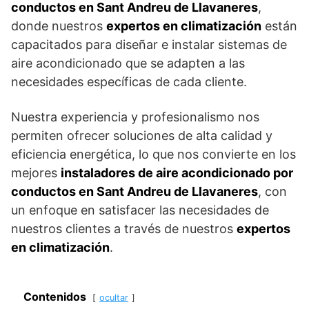
conductos en Sant Andreu de Llavaneres
,
donde nuestros
expertos en climatización
están
capacitados para diseñar e instalar sistemas de
aire acondicionado que se adapten a las
necesidades específicas de cada cliente.
Nuestra experiencia y profesionalismo nos
permiten ofrecer soluciones de alta calidad y
eficiencia energética, lo que nos convierte en los
mejores
instaladores de aire acondicionado por
conductos en Sant Andreu de Llavaneres
, con
un enfoque en satisfacer las necesidades de
nuestros clientes a través de nuestros
expertos
en climatización
.
Contenidos
ocultar