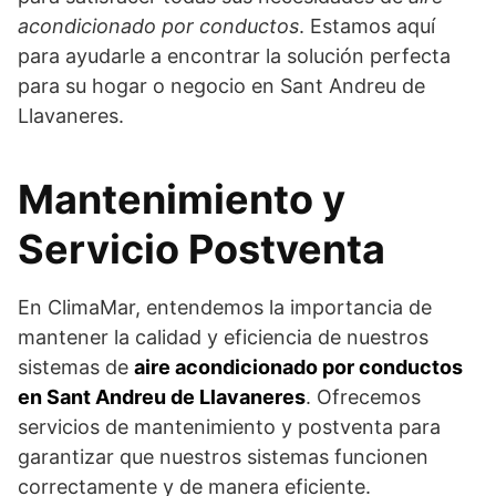
acondicionado por conductos
. Estamos aquí
para ayudarle a encontrar la solución perfecta
para su hogar o negocio en Sant Andreu de
Llavaneres.
Mantenimiento y
Servicio Postventa
En ClimaMar, entendemos la importancia de
mantener la calidad y eficiencia de nuestros
sistemas de
aire acondicionado por conductos
en Sant Andreu de Llavaneres
. Ofrecemos
servicios de mantenimiento y postventa para
garantizar que nuestros sistemas funcionen
correctamente y de manera eficiente.