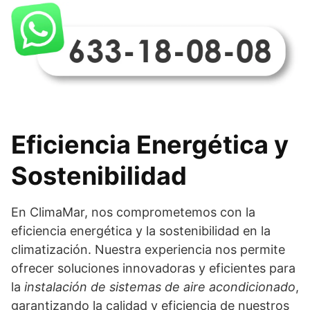
Eficiencia Energética y
Sostenibilidad
En ClimaMar, nos comprometemos con la
eficiencia energética y la sostenibilidad en la
climatización. Nuestra experiencia nos permite
ofrecer soluciones innovadoras y eficientes para
la
instalación de sistemas de aire acondicionado
,
garantizando la calidad y eficiencia de nuestros