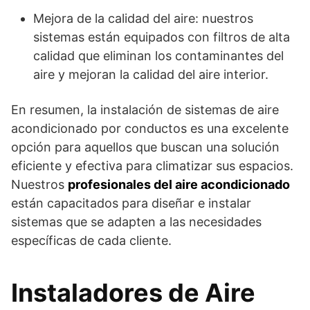
Mejora de la calidad del aire: nuestros
sistemas están equipados con filtros de alta
calidad que eliminan los contaminantes del
aire y mejoran la calidad del aire interior.
En resumen, la instalación de sistemas de aire
acondicionado por conductos es una excelente
opción para aquellos que buscan una solución
eficiente y efectiva para climatizar sus espacios.
Nuestros
profesionales del aire acondicionado
están capacitados para diseñar e instalar
sistemas que se adapten a las necesidades
específicas de cada cliente.
Instaladores de Aire