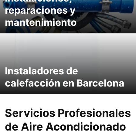
reparaciones y
mantenimiento
Instaladores de
calefacción en Barcelona
Servicios Profesionales
de Aire Acondicionado