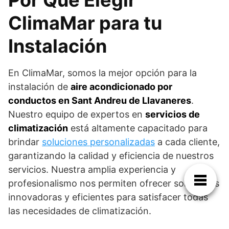
ClimaMar para tu
Instalación
En ClimaMar, somos la mejor opción para la
instalación de
aire acondicionado por
conductos en Sant Andreu de Llavaneres
.
Nuestro equipo de expertos en
servicios de
climatización
está altamente capacitado para
brindar
soluciones personalizadas
a cada cliente,
garantizando la calidad y eficiencia de nuestros
servicios. Nuestra amplia experiencia y
profesionalismo nos permiten ofrecer soluciones
innovadoras y eficientes para satisfacer todas
las necesidades de climatización.