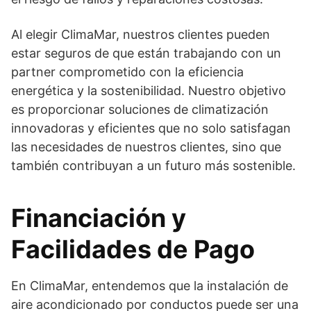
Al elegir ClimaMar, nuestros clientes pueden
estar seguros de que están trabajando con un
partner comprometido con la eficiencia
energética y la sostenibilidad. Nuestro objetivo
es proporcionar soluciones de climatización
innovadoras y eficientes que no solo satisfagan
las necesidades de nuestros clientes, sino que
también contribuyan a un futuro más sostenible.
Financiación y
Facilidades de Pago
En ClimaMar, entendemos que la instalación de
aire acondicionado por conductos puede ser una