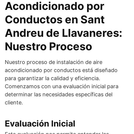
Acondicionado por
Conductos en Sant
Andreu de Llavaneres:
Nuestro Proceso
Nuestro proceso de instalación de aire
acondicionado por conductos está diseñado
para garantizar la calidad y eficiencia.
Comenzamos con una evaluación inicial para
determinar las necesidades específicas del
cliente.
Evaluación Inicial