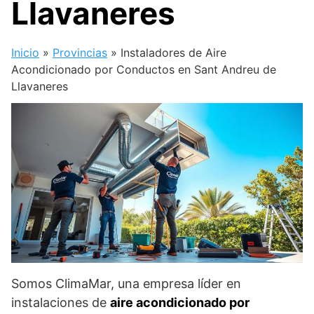
Llavaneres
Inicio
»
Provincias
»
Instaladores de Aire
Acondicionado por Conductos en Sant Andreu de
Llavaneres
Somos ClimaMar, una empresa líder en
instalaciones de
aire acondicionado por