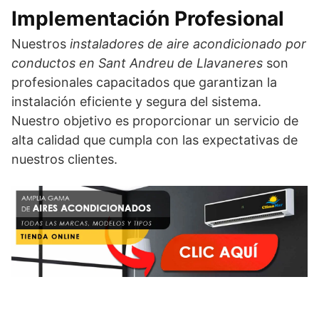
Implementación Profesional
Nuestros
instaladores de aire acondicionado por
conductos en Sant Andreu de Llavaneres
son
profesionales capacitados que garantizan la
instalación eficiente y segura del sistema.
Nuestro objetivo es proporcionar un servicio de
alta calidad que cumpla con las expectativas de
nuestros clientes.