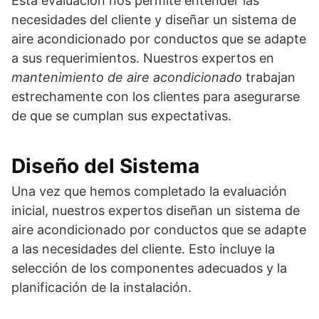
Esta evaluación nos permite entender las
necesidades del cliente y diseñar un sistema de
aire acondicionado por conductos que se adapte
a sus requerimientos. Nuestros expertos en
mantenimiento de aire acondicionado
trabajan
estrechamente con los clientes para asegurarse
de que se cumplan sus expectativas.
Diseño del Sistema
Una vez que hemos completado la evaluación
inicial, nuestros expertos diseñan un sistema de
aire acondicionado por conductos que se adapte
a las necesidades del cliente. Esto incluye la
selección de los componentes adecuados y la
planificación de la instalación.