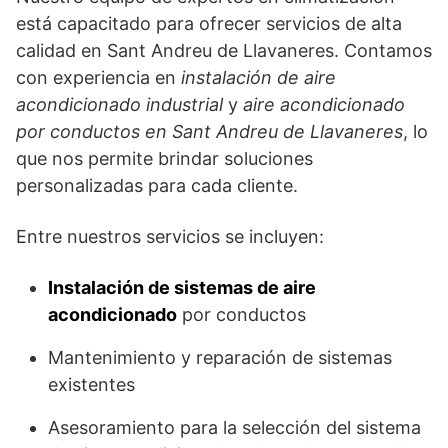
está capacitado para ofrecer servicios de alta
calidad en Sant Andreu de Llavaneres. Contamos
con experiencia en
instalación de aire
acondicionado industrial
y
aire acondicionado
por conductos en Sant Andreu de Llavaneres
, lo
que nos permite brindar soluciones
personalizadas para cada cliente.
Entre nuestros servicios se incluyen:
Instalación de sistemas de aire
acondicionado
por conductos
Mantenimiento y reparación de sistemas
existentes
Asesoramiento para la selección del sistema