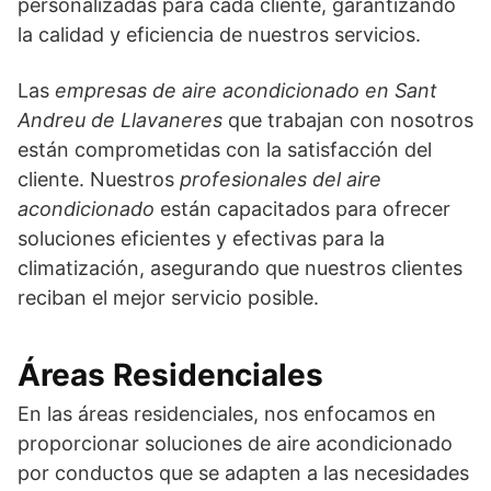
personalizadas para cada cliente, garantizando
la calidad y eficiencia de nuestros servicios.
Las
empresas de aire acondicionado en Sant
Andreu de Llavaneres
que trabajan con nosotros
están comprometidas con la satisfacción del
cliente. Nuestros
profesionales del aire
acondicionado
están capacitados para ofrecer
soluciones eficientes y efectivas para la
climatización, asegurando que nuestros clientes
reciban el mejor servicio posible.
Áreas Residenciales
En las áreas residenciales, nos enfocamos en
proporcionar soluciones de aire acondicionado
por conductos que se adapten a las necesidades