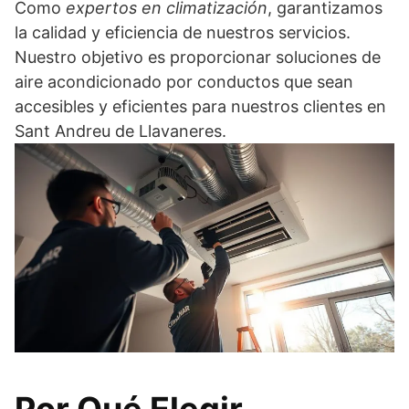
Como
expertos en climatización
, garantizamos
la calidad y eficiencia de nuestros servicios.
Nuestro objetivo es proporcionar soluciones de
aire acondicionado por conductos que sean
accesibles y eficientes para nuestros clientes en
Sant Andreu de Llavaneres.
Por Qué Elegir