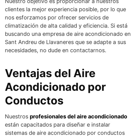
Nuestro objetivo es proporcionar a nuestros
clientes la mejor experiencia posible, por lo que
nos esforzamos por ofrecer servicios de
climatización de alta calidad y eficiencia. Si está
buscando una empresa de aire acondicionado en
Sant Andreu de Llavaneres que se adapte a sus
necesidades, no dude en contactarnos.
Ventajas del Aire
Acondicionado por
Conductos
Nuestros
profesionales del aire acondicionado
están capacitados para diseñar e instalar
sistemas de aire acondicionado por conductos