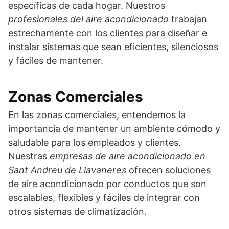
específicas de cada hogar. Nuestros
profesionales del aire acondicionado
trabajan
estrechamente con los clientes para diseñar e
instalar sistemas que sean eficientes, silenciosos
y fáciles de mantener.
Zonas Comerciales
En las zonas comerciales, entendemos la
importancia de mantener un ambiente cómodo y
saludable para los empleados y clientes.
Nuestras
empresas de aire acondicionado en
Sant Andreu de Llavaneres
ofrecen soluciones
de aire acondicionado por conductos que son
escalables, flexibles y fáciles de integrar con
otros sistemas de climatización.