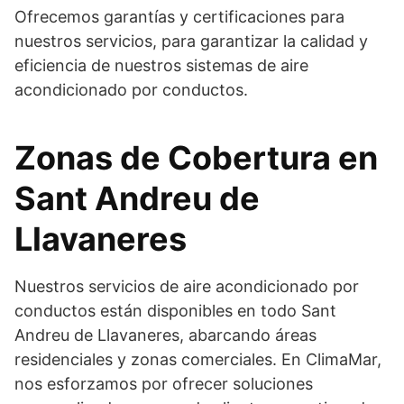
Ofrecemos garantías y certificaciones para
nuestros servicios, para garantizar la calidad y
eficiencia de nuestros sistemas de aire
acondicionado por conductos.
Zonas de Cobertura en
Sant Andreu de
Llavaneres
Nuestros servicios de aire acondicionado por
conductos están disponibles en todo Sant
Andreu de Llavaneres, abarcando áreas
residenciales y zonas comerciales. En ClimaMar,
nos esforzamos por ofrecer soluciones