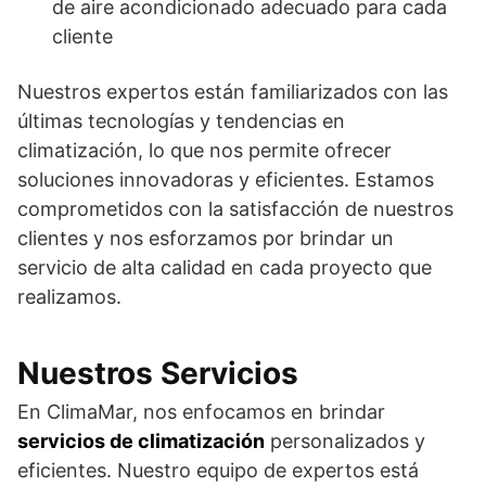
de aire acondicionado adecuado para cada
cliente
Nuestros expertos están familiarizados con las
últimas tecnologías y tendencias en
climatización, lo que nos permite ofrecer
soluciones innovadoras y eficientes. Estamos
comprometidos con la satisfacción de nuestros
clientes y nos esforzamos por brindar un
servicio de alta calidad en cada proyecto que
realizamos.
Nuestros Servicios
En ClimaMar, nos enfocamos en brindar
servicios de climatización
personalizados y
eficientes. Nuestro equipo de expertos está