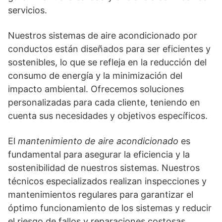
servicios.
Nuestros sistemas de aire acondicionado por
conductos están diseñados para ser eficientes y
sostenibles, lo que se refleja en la reducción del
consumo de energía y la minimización del
impacto ambiental. Ofrecemos soluciones
personalizadas para cada cliente, teniendo en
cuenta sus necesidades y objetivos específicos.
El
mantenimiento de aire acondicionado
es
fundamental para asegurar la eficiencia y la
sostenibilidad de nuestros sistemas. Nuestros
técnicos especializados realizan inspecciones y
mantenimientos regulares para garantizar el
óptimo funcionamiento de los sistemas y reducir
el riesgo de fallos y reparaciones costosas.