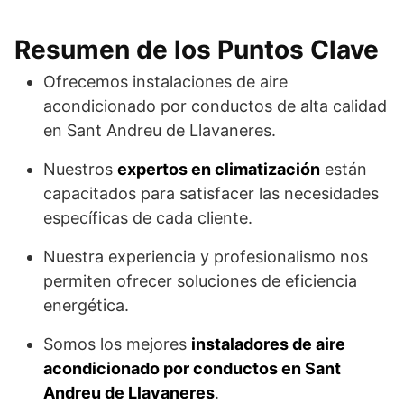
Resumen de los Puntos Clave
Ofrecemos instalaciones de aire
acondicionado por conductos de alta calidad
en Sant Andreu de Llavaneres.
Nuestros
expertos en climatización
están
capacitados para satisfacer las necesidades
específicas de cada cliente.
Nuestra experiencia y profesionalismo nos
permiten ofrecer soluciones de eficiencia
energética.
Somos los mejores
instaladores de aire
acondicionado por conductos en Sant
Andreu de Llavaneres
.