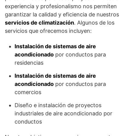
experiencia y profesionalismo nos permiten
garantizar la calidad y eficiencia de nuestros
servicios de climatización
. Algunos de los
servicios que ofrecemos incluyen:
Instalación de sistemas de aire
acondicionado
por conductos para
residencias
Instalación de sistemas de aire
acondicionado
por conductos para
comercios
Diseño e instalación de proyectos
industriales de aire acondicionado por
conductos