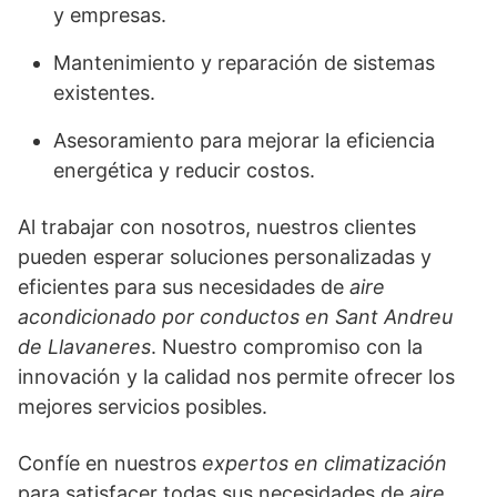
y empresas.
Mantenimiento y reparación de sistemas
existentes.
Asesoramiento para mejorar la eficiencia
energética y reducir costos.
Al trabajar con nosotros, nuestros clientes
pueden esperar soluciones personalizadas y
eficientes para sus necesidades de
aire
acondicionado por conductos en Sant Andreu
de Llavaneres
. Nuestro compromiso con la
innovación y la calidad nos permite ofrecer los
mejores servicios posibles.
Confíe en nuestros
expertos en climatización
para satisfacer todas sus necesidades de
aire