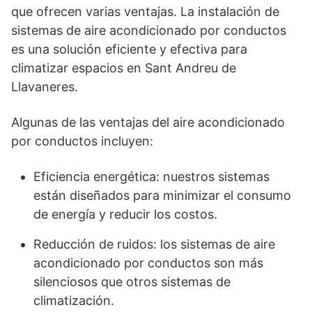
que ofrecen varias ventajas. La instalación de
sistemas de aire acondicionado por conductos
es una solución eficiente y efectiva para
climatizar espacios en Sant Andreu de
Llavaneres.
Algunas de las ventajas del aire acondicionado
por conductos incluyen:
Eficiencia energética: nuestros sistemas
están diseñados para minimizar el consumo
de energía y reducir los costos.
Reducción de ruidos: los sistemas de aire
acondicionado por conductos son más
silenciosos que otros sistemas de
climatización.