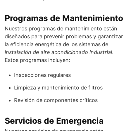
Programas de Mantenimiento
Nuestros programas de mantenimiento están
diseñados para prevenir problemas y garantizar
la eficiencia energética de los sistemas de
instalación de aire acondicionado industrial
.
Estos programas incluyen:
Inspecciones regulares
Limpieza y mantenimiento de filtros
Revisión de componentes críticos
Servicios de Emergencia