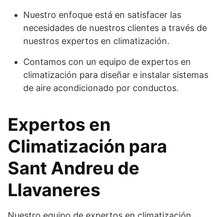
Nuestro enfoque está en satisfacer las
necesidades de nuestros clientes a través de
nuestros expertos en climatización.
Contamos con un equipo de expertos en
climatización para diseñar e instalar sistemas
de aire acondicionado por conductos.
Expertos en
Climatización para
Sant Andreu de
Llavaneres
Nuestro equipo de expertos en climatización