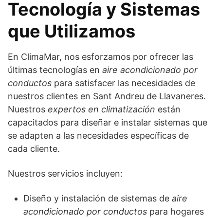
Tecnología y Sistemas
que Utilizamos
En ClimaMar, nos esforzamos por ofrecer las
últimas tecnologías en
aire acondicionado por
conductos
para satisfacer las necesidades de
nuestros clientes en Sant Andreu de Llavaneres.
Nuestros
expertos en climatización
están
capacitados para diseñar e instalar sistemas que
se adapten a las necesidades específicas de
cada cliente.
Nuestros servicios incluyen:
Diseño y instalación de sistemas de
aire
acondicionado por conductos
para hogares