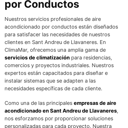
por Conductos
Nuestros servicios profesionales de aire
acondicionado por conductos están diseñados
para satisfacer las necesidades de nuestros
clientes en Sant Andreu de Llavaneres. En
ClimaMar, ofrecemos una amplia gama de
servicios de climatización
para residencias,
comercios y proyectos industriales. Nuestros
expertos están capacitados para diseñar e
instalar sistemas que se adapten a las
necesidades específicas de cada cliente.
Como una de las principales
empresas de aire
acondicionado en Sant Andreu de Llavaneres
,
nos esforzamos por proporcionar soluciones
personalizadas para cada proyecto. Nuestra