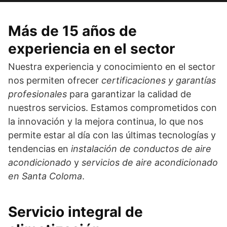
Más de 15 años de
experiencia en el sector
Nuestra experiencia y conocimiento en el sector
nos permiten ofrecer
certificaciones y garantías
profesionales
para garantizar la calidad de
nuestros servicios. Estamos comprometidos con
la innovación y la mejora continua, lo que nos
permite estar al día con las últimas tecnologías y
tendencias en
instalación de conductos de aire
acondicionado
y
servicios de aire acondicionado
en Santa Coloma
.
Servicio integral de