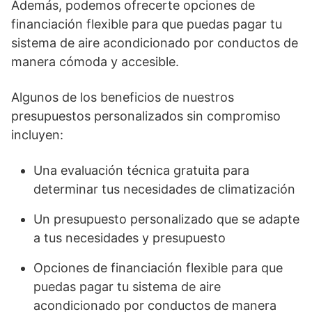
Además, podemos ofrecerte opciones de
financiación flexible para que puedas pagar tu
sistema de aire acondicionado por conductos de
manera cómoda y accesible.
Algunos de los beneficios de nuestros
presupuestos personalizados sin compromiso
incluyen:
Una evaluación técnica gratuita para
determinar tus necesidades de climatización
Un presupuesto personalizado que se adapte
a tus necesidades y presupuesto
Opciones de financiación flexible para que
puedas pagar tu sistema de aire
acondicionado por conductos de manera