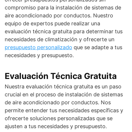
compromiso para la instalación de sistemas de
aire acondicionado por conductos. Nuestro
equipo de expertos puede realizar una
evaluación técnica gratuita para determinar tus
necesidades de climatización y ofrecerte un
presupuesto personalizado
que se adapte a tus
necesidades y presupuesto.
Evaluación Técnica Gratuita
Nuestra evaluación técnica gratuita es un paso
crucial en el proceso de instalación de sistemas
de aire acondicionado por conductos. Nos
permite entender tus necesidades específicas y
ofrecerte soluciones personalizadas que se
ajusten a tus necesidades y presupuesto.