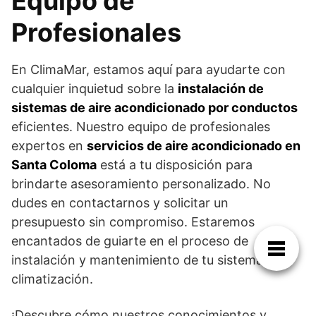
Equipo de
Profesionales
En ClimaMar, estamos aquí para ayudarte con
cualquier inquietud sobre la
instalación de
sistemas de aire acondicionado por conductos
eficientes. Nuestro equipo de profesionales
expertos en
servicios de aire acondicionado en
Santa Coloma
está a tu disposición para
brindarte asesoramiento personalizado. No
dudes en contactarnos y solicitar un
presupuesto sin compromiso. Estaremos
encantados de guiarte en el proceso de
instalación y mantenimiento de tu sistema de
climatización.
¡Descubre cómo nuestros conocimientos y