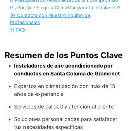
8
Presupuestos Personalizados Sin Compromiso
9
¿Por Qué Elegir a ClimaMar para tu Instalación?
10
Contacta con Nuestro Equipo de
Profesionales
11
FAQ
Resumen de los Puntos Clave
Instaladores de aire acondicionado por
conductos en Santa Coloma de Gramenet
Expertos en climatización con más de 15
años de experiencia
Servicios de calidad y atención al cliente
Soluciones personalizadas para satisfacer
tus necesidades específicas