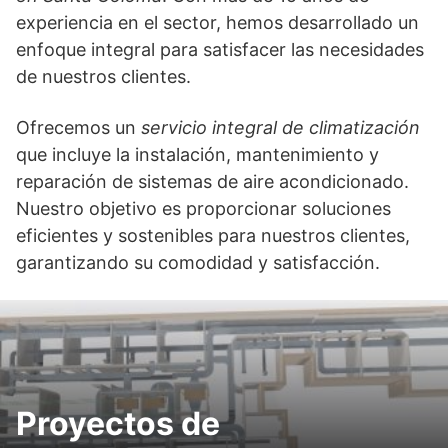
experiencia en el sector, hemos desarrollado un
enfoque integral para satisfacer las necesidades
de nuestros clientes.
Ofrecemos un
servicio integral de climatización
que incluye la instalación, mantenimiento y
reparación de sistemas de aire acondicionado.
Nuestro objetivo es proporcionar soluciones
eficientes y sostenibles para nuestros clientes,
garantizando su comodidad y satisfacción.
Proyectos de