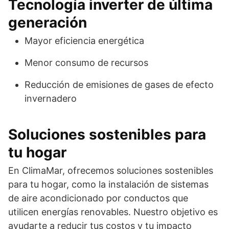
Tecnología inverter de última
generación
Mayor eficiencia energética
Menor consumo de recursos
Reducción de emisiones de gases de efecto
invernadero
Soluciones sostenibles para
tu hogar
En ClimaMar, ofrecemos soluciones sostenibles
para tu hogar, como la instalación de sistemas
de aire acondicionado por conductos que
utilicen energías renovables. Nuestro objetivo es
ayudarte a reducir tus costos y tu impacto