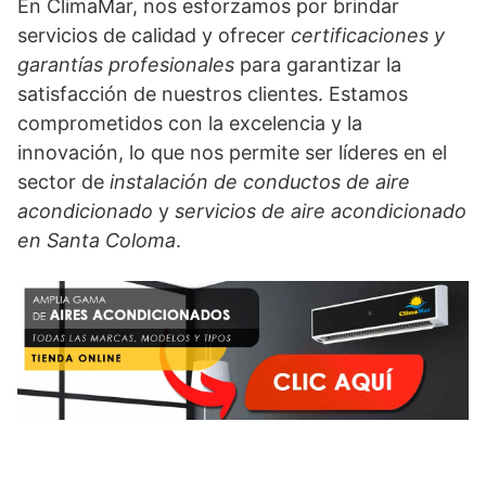
En ClimaMar, nos esforzamos por brindar
servicios de calidad y ofrecer
certificaciones y
garantías profesionales
para garantizar la
satisfacción de nuestros clientes. Estamos
comprometidos con la excelencia y la
innovación, lo que nos permite ser líderes en el
sector de
instalación de conductos de aire
acondicionado
y
servicios de aire acondicionado
en Santa Coloma
.