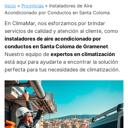
Inicio
»
Provincias
»
Instaladores de Aire
Acondicionado por Conductos en Santa Coloma
En ClimaMar, nos esforzamos por brindar
servicios de calidad y atención al cliente, como
instaladores de aire acondicionado por
conductos en Santa Coloma de Gramenet
.
Nuestro equipo de
expertos en climatización
está aquí para ayudarte a encontrar la solución
perfecta para tus necesidades de climatización.