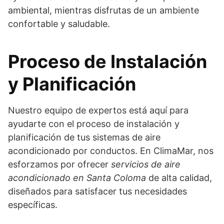
ambiental, mientras disfrutas de un ambiente
confortable y saludable.
Proceso de Instalación
y Planificación
Nuestro equipo de expertos está aquí para
ayudarte con el proceso de instalación y
planificación de tus sistemas de aire
acondicionado por conductos. En ClimaMar, nos
esforzamos por ofrecer
servicios de aire
acondicionado en Santa Coloma
de alta calidad,
diseñados para satisfacer tus necesidades
específicas.