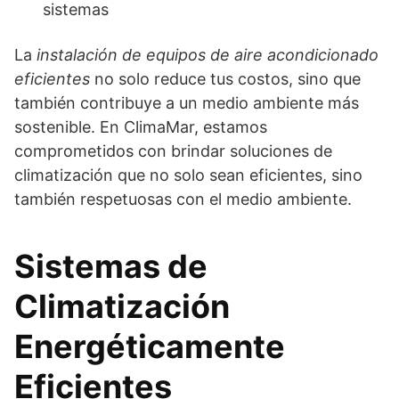
sistemas
La
instalación de equipos de aire acondicionado
eficientes
no solo reduce tus costos, sino que
también contribuye a un medio ambiente más
sostenible. En ClimaMar, estamos
comprometidos con brindar soluciones de
climatización que no solo sean eficientes, sino
también respetuosas con el medio ambiente.
Sistemas de
Climatización
Energéticamente
Eficientes