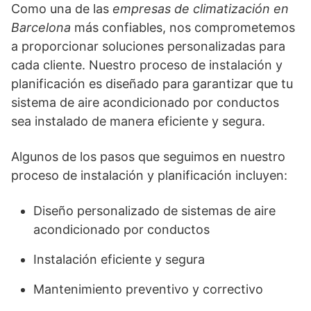
Como una de las
empresas de climatización en
Barcelona
más confiables, nos comprometemos
a proporcionar soluciones personalizadas para
cada cliente. Nuestro proceso de instalación y
planificación es diseñado para garantizar que tu
sistema de aire acondicionado por conductos
sea instalado de manera eficiente y segura.
Algunos de los pasos que seguimos en nuestro
proceso de instalación y planificación incluyen:
Diseño personalizado de sistemas de aire
acondicionado por conductos
Instalación eficiente y segura
Mantenimiento preventivo y correctivo