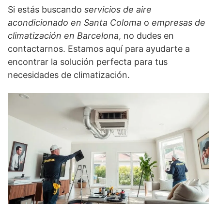
Si estás buscando
servicios de aire
acondicionado en Santa Coloma
o
empresas de
climatización en Barcelona
, no dudes en
contactarnos. Estamos aquí para ayudarte a
encontrar la solución perfecta para tus
necesidades de climatización.