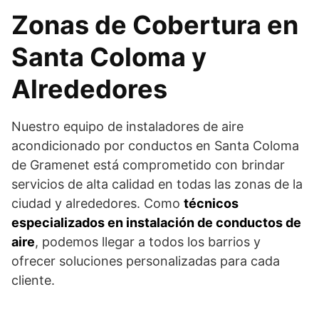
Zonas de Cobertura en
Santa Coloma y
Alrededores
Nuestro equipo de instaladores de aire
acondicionado por conductos en Santa Coloma
de Gramenet está comprometido con brindar
servicios de alta calidad en todas las zonas de la
ciudad y alrededores. Como
técnicos
especializados en instalación de conductos de
aire
, podemos llegar a todos los barrios y
ofrecer soluciones personalizadas para cada
cliente.