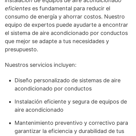
instalación de equipos de aire acondicionado
eficientes
es fundamental para reducir el
consumo de energía y ahorrar costos. Nuestro
equipo de expertos puede ayudarte a encontrar
el sistema de aire acondicionado por conductos
que mejor se adapte a tus necesidades y
presupuesto.
Nuestros servicios incluyen:
Diseño personalizado de sistemas de aire
acondicionado por conductos
Instalación eficiente y segura de equipos de
aire acondicionado
Mantenimiento preventivo y correctivo para
garantizar la eficiencia y durabilidad de tus