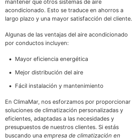
mantener que otros sistemas de aire
acondicionado. Esto se traduce en ahorros a
largo plazo y una mayor satisfacción del cliente.
Algunas de las ventajas del aire acondicionado
por conductos incluyen:
Mayor eficiencia energética
Mejor distribución del aire
Fácil instalación y mantenimiento
En ClimaMar, nos esforzamos por proporcionar
soluciones de climatización personalizadas y
eficientes, adaptadas a las necesidades y
presupuestos de nuestros clientes. Si estás
buscando una
empresa de climatización en