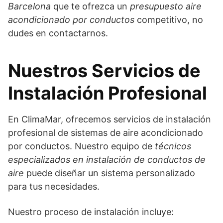
Barcelona
que te ofrezca un
presupuesto aire
acondicionado por conductos
competitivo, no
dudes en contactarnos.
Nuestros Servicios de
Instalación Profesional
En ClimaMar, ofrecemos servicios de instalación
profesional de sistemas de aire acondicionado
por conductos. Nuestro equipo de
técnicos
especializados en instalación de conductos de
aire
puede diseñar un sistema personalizado
para tus necesidades.
Nuestro proceso de instalación incluye: