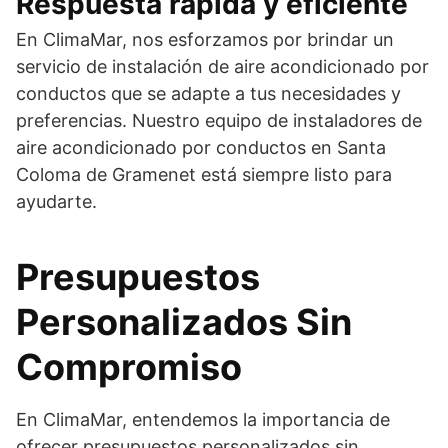
Respuesta rápida y eficiente
En ClimaMar, nos esforzamos por brindar un
servicio de instalación de aire acondicionado por
conductos que se adapte a tus necesidades y
preferencias. Nuestro equipo de instaladores de
aire acondicionado por conductos en Santa
Coloma de Gramenet está siempre listo para
ayudarte.
Presupuestos
Personalizados Sin
Compromiso
En ClimaMar, entendemos la importancia de
ofrecer presupuestos personalizados sin