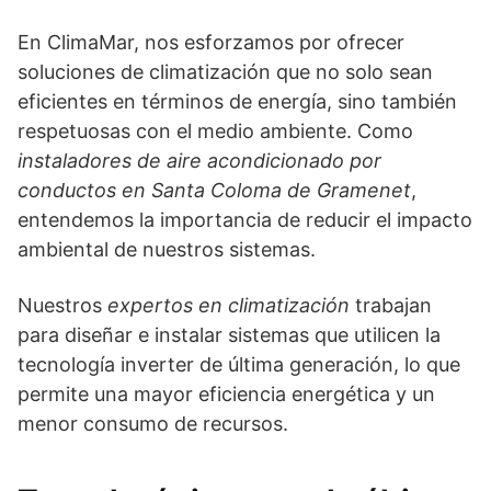
En ClimaMar, nos esforzamos por ofrecer
soluciones de climatización que no solo sean
eficientes en términos de energía, sino también
respetuosas con el medio ambiente. Como
instaladores de aire acondicionado por
conductos en Santa Coloma de Gramenet
,
entendemos la importancia de reducir el impacto
ambiental de nuestros sistemas.
Nuestros
expertos en climatización
trabajan
para diseñar e instalar sistemas que utilicen la
tecnología inverter de última generación, lo que
permite una mayor eficiencia energética y un
menor consumo de recursos.