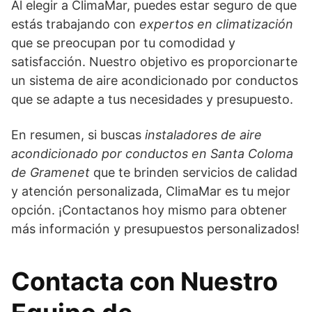
Al elegir a ClimaMar, puedes estar seguro de que
estás trabajando con
expertos en climatización
que se preocupan por tu comodidad y
satisfacción. Nuestro objetivo es proporcionarte
un sistema de aire acondicionado por conductos
que se adapte a tus necesidades y presupuesto.
En resumen, si buscas
instaladores de aire
acondicionado por conductos en Santa Coloma
de Gramenet
que te brinden servicios de calidad
y atención personalizada, ClimaMar es tu mejor
opción. ¡Contactanos hoy mismo para obtener
más información y presupuestos personalizados!
Contacta con Nuestro