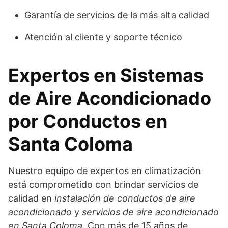
Garantía de servicios de la más alta calidad
Atención al cliente y soporte técnico
Expertos en Sistemas
de Aire Acondicionado
por Conductos en
Santa Coloma
Nuestro equipo de expertos en climatización
está comprometido con brindar servicios de
calidad en
instalación de conductos de aire
acondicionado
y
servicios de aire acondicionado
en Santa Coloma
. Con más de 15 años de