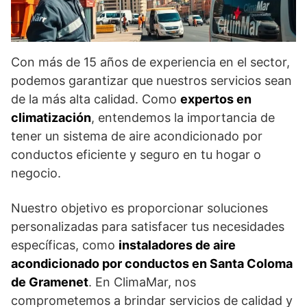
Con más de 15 años de experiencia en el sector,
podemos garantizar que nuestros servicios sean
de la más alta calidad. Como
expertos en
climatización
, entendemos la importancia de
tener un sistema de aire acondicionado por
conductos eficiente y seguro en tu hogar o
negocio.
Nuestro objetivo es proporcionar soluciones
personalizadas para satisfacer tus necesidades
específicas, como
instaladores de aire
acondicionado por conductos en Santa Coloma
de Gramenet
. En ClimaMar, nos
comprometemos a brindar servicios de calidad y