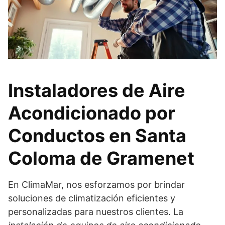
Instaladores de Aire
Acondicionado por
Conductos en Santa
Coloma de Gramenet
En ClimaMar, nos esforzamos por brindar
soluciones de climatización eficientes y
personalizadas para nuestros clientes. La