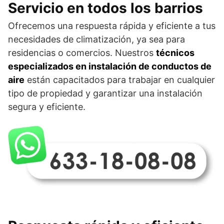
Servicio en todos los barrios
Ofrecemos una respuesta rápida y eficiente a tus
necesidades de climatización, ya sea para
residencias o comercios. Nuestros
técnicos
especializados en instalación de conductos de
aire
están capacitados para trabajar en cualquier
tipo de propiedad y garantizar una instalación
segura y eficiente.