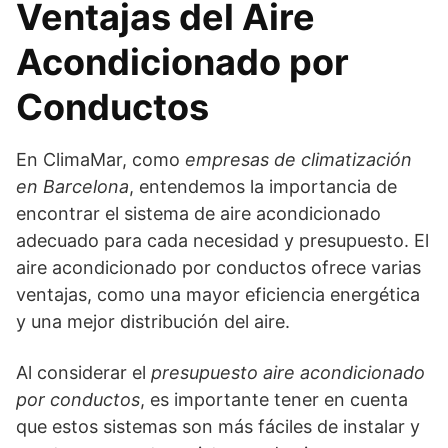
Ventajas del Aire
Acondicionado por
Conductos
En ClimaMar, como
empresas de climatización
en Barcelona
, entendemos la importancia de
encontrar el sistema de aire acondicionado
adecuado para cada necesidad y presupuesto. El
aire acondicionado por conductos ofrece varias
ventajas, como una mayor eficiencia energética
y una mejor distribución del aire.
Al considerar el
presupuesto aire acondicionado
por conductos
, es importante tener en cuenta
que estos sistemas son más fáciles de instalar y