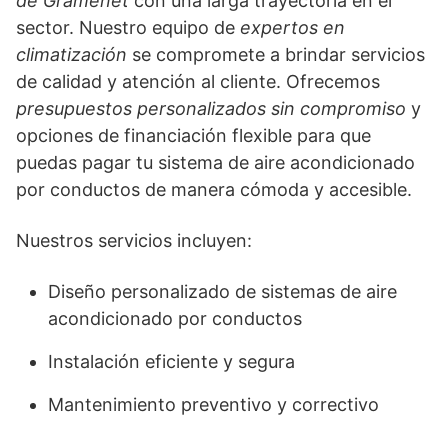
de Gramenet
con una larga trayectoria en el
sector. Nuestro equipo de
expertos en
climatización
se compromete a brindar servicios
de calidad y atención al cliente. Ofrecemos
presupuestos personalizados sin compromiso
y
opciones de financiación flexible para que
puedas pagar tu sistema de aire acondicionado
por conductos de manera cómoda y accesible.
Nuestros servicios incluyen:
Diseño personalizado de sistemas de aire
acondicionado por conductos
Instalación eficiente y segura
Mantenimiento preventivo y correctivo