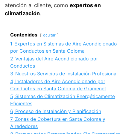
atención al cliente, como
expertos en
climatización
.
Contenidos
ocultar
1
Expertos en Sistemas de Aire Acondicionado
por Conductos en Santa Coloma
2
Ventajas del Aire Acondicionado por
Conductos
3
Nuestros Servicios de Instalación Profesional
4
Instaladores de Aire Acondicionado por
Conductos en Santa Coloma de Gramenet
5
Sistemas de Climatización Energéticamente
Eficientes
6
Proceso de Instalación y Planificación
7
Zonas de Cobertura en Santa Coloma y
Alrededores