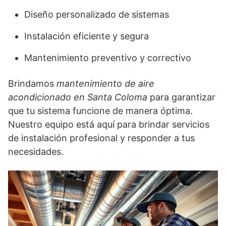
Diseño personalizado de sistemas
Instalación eficiente y segura
Mantenimiento preventivo y correctivo
Brindamos
mantenimiento de aire
acondicionado en Santa Coloma
para garantizar
que tu sistema funcione de manera óptima.
Nuestro equipo está aquí para brindar servicios
de instalación profesional y responder a tus
necesidades.