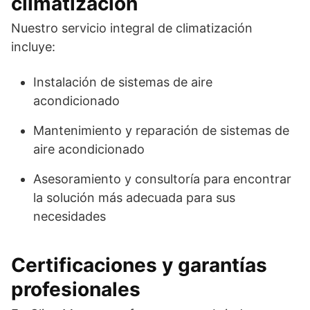
climatización
Nuestro servicio integral de climatización
incluye:
Instalación de sistemas de aire
acondicionado
Mantenimiento y reparación de sistemas de
aire acondicionado
Asesoramiento y consultoría para encontrar
la solución más adecuada para sus
necesidades
Certificaciones y garantías
profesionales