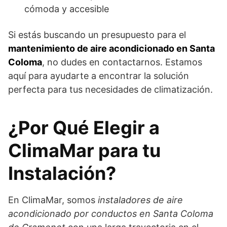
cómoda y accesible
Si estás buscando un presupuesto para el
mantenimiento de aire acondicionado en Santa
Coloma
, no dudes en contactarnos. Estamos
aquí para ayudarte a encontrar la solución
perfecta para tus necesidades de climatización.
¿Por Qué Elegir a
ClimaMar para tu
Instalación?
En ClimaMar, somos
instaladores de aire
acondicionado por conductos en Santa Coloma