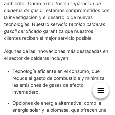
ambiental. Como
expertos en reparacion de
calderas de gasoil
, estamos comprometidos con
la investigación y el desarrollo de nuevas
tecnologías. Nuestro
servicio tecnico calderas
gasoil certificado
garantiza que nuestros
clientes reciban el mejor servicio posible.
Algunas de las innovaciones más destacadas en
el sector de calderas incluyen:
Tecnología eficiente en el consumo, que
reduce el gasto de combustible y minimiza
las emisiones de gases de efecto
invernadero.
Opciones de energía alternativa, como la
energía solar y la biomasa, que ofrecen una