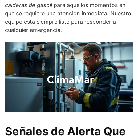
calderas de gasoil
para aquellos momentos en
que se requiere una atención inmediata. Nuestro
equipo está siempre listo para responder a
cualquier emergencia.
Señales de Alerta Que