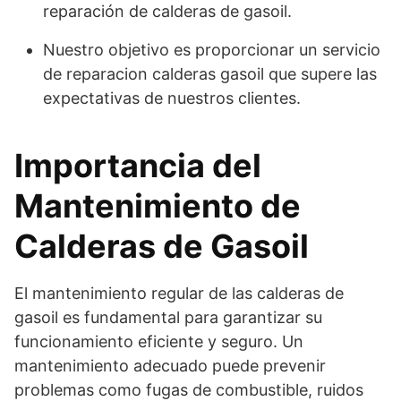
reparación de calderas de gasoil.
Nuestro objetivo es proporcionar un servicio
de reparacion calderas gasoil que supere las
expectativas de nuestros clientes.
Importancia del
Mantenimiento de
Calderas de Gasoil
El mantenimiento regular de las calderas de
gasoil es fundamental para garantizar su
funcionamiento eficiente y seguro. Un
mantenimiento adecuado puede prevenir
problemas como fugas de combustible, ruidos