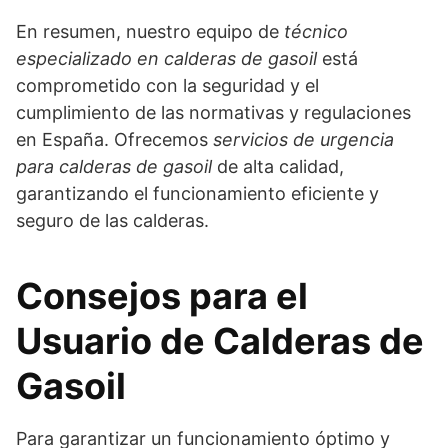
En resumen, nuestro equipo de
técnico
especializado en calderas de gasoil
está
comprometido con la seguridad y el
cumplimiento de las normativas y regulaciones
en España. Ofrecemos
servicios de urgencia
para calderas de gasoil
de alta calidad,
garantizando el funcionamiento eficiente y
seguro de las calderas.
Consejos para el
Usuario de Calderas de
Gasoil
Para garantizar un funcionamiento óptimo y