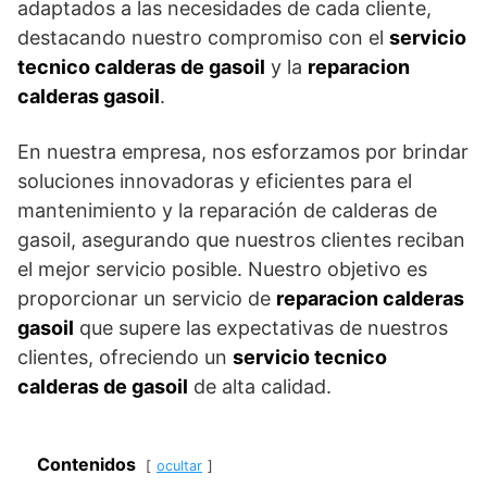
adaptados a las necesidades de cada cliente,
destacando nuestro compromiso con el
servicio
tecnico calderas de gasoil
y la
reparacion
calderas gasoil
.
En nuestra empresa, nos esforzamos por brindar
soluciones innovadoras y eficientes para el
mantenimiento y la reparación de calderas de
gasoil, asegurando que nuestros clientes reciban
el mejor servicio posible. Nuestro objetivo es
proporcionar un servicio de
reparacion calderas
gasoil
que supere las expectativas de nuestros
clientes, ofreciendo un
servicio tecnico
calderas de gasoil
de alta calidad.
Contenidos
ocultar