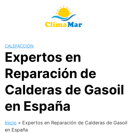
Saltar
al
contenido
CALEFACCIÓN
Expertos en
Reparación de
Calderas de Gasoil
en España
Inicio
»
Expertos en Reparación de Calderas de Gasoil
en España