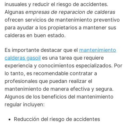
inusuales y reducir el riesgo de accidentes.
Algunas
empresas de reparacion de calderas
ofrecen servicios de mantenimiento preventivo
para ayudar a los propietarios a mantener sus
calderas en buen estado.
Es importante destacar que el
mantenimiento
calderas gasoil
es una tarea que requiere
experiencia y conocimientos especializados. Por
lo tanto, es recomendable contratar a
profesionales que puedan realizar el
mantenimiento de manera efectiva y segura.
Algunos de los beneficios del mantenimiento
regular incluyen:
Reducción del riesgo de accidentes