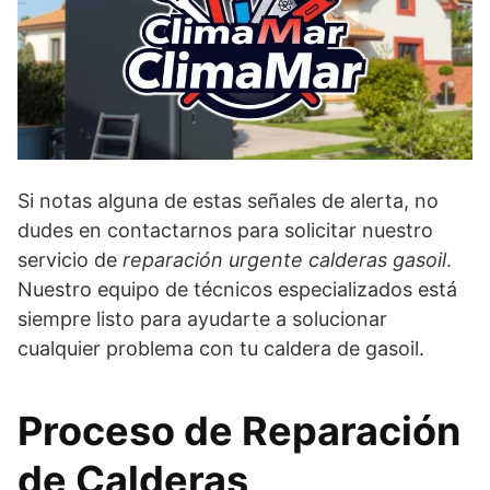
Si notas alguna de estas señales de alerta, no
dudes en contactarnos para solicitar nuestro
servicio de
reparación urgente calderas gasoil
.
Nuestro equipo de técnicos especializados está
siempre listo para ayudarte a solucionar
cualquier problema con tu caldera de gasoil.
Proceso de Reparación
de Calderas