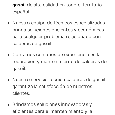
gasoil
de alta calidad en todo el territorio
español.
Nuestro equipo de técnicos especializados
brinda soluciones eficientes y económicas
para cualquier problema relacionado con
calderas de gasoil.
Contamos con años de experiencia en la
reparación y mantenimiento de calderas de
gasoil.
Nuestro servicio tecnico calderas de gasoil
garantiza la satisfacción de nuestros
clientes.
Brindamos soluciones innovadoras y
eficientes para el mantenimiento y la