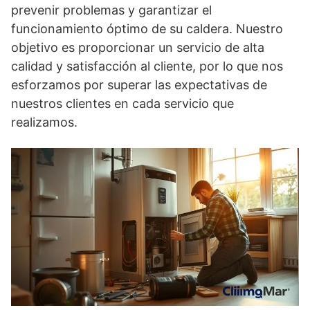
prevenir problemas y garantizar el
funcionamiento óptimo de su caldera. Nuestro
objetivo es proporcionar un servicio de alta
calidad y satisfacción al cliente, por lo que nos
esforzamos por superar las expectativas de
nuestros clientes en cada servicio que
realizamos.