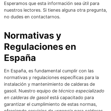
Esperamos que esta información sea útil para
nuestros lectores. Si tienes alguna otra pregunta,
no dudes en contactarnos.
Normativas y
Regulaciones en
España
En España, es fundamental cumplir con las
normativas y regulaciones específicas para la
instalación y mantenimiento de calderas de
gasoil. Nuestro equipo de
técnico especializado
en calderas de gasoil
está capacitado para
garantizar el cumplimiento de estas normas,
ofreciendo
servicios de urgencia para calderas