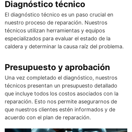
Diagnóstico técnico
El diagnóstico técnico es un paso crucial en
nuestro proceso de reparación. Nuestros
técnicos utilizan herramientas y equipos
especializados para evaluar el estado de la
caldera y determinar la causa raíz del problema.
Presupuesto y aprobación
Una vez completado el diagnóstico, nuestros
técnicos presentan un presupuesto detallado
que incluye todos los costos asociados con la
reparación. Esto nos permite asegurarnos de
que nuestros clientes estén informados y de
acuerdo con el plan de reparación.