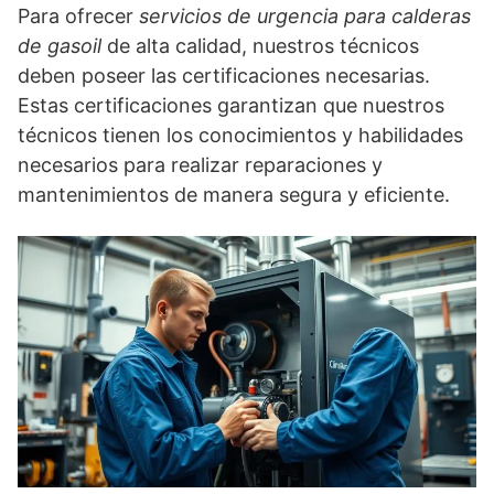
Para ofrecer
servicios de urgencia para calderas
de gasoil
de alta calidad, nuestros técnicos
deben poseer las certificaciones necesarias.
Estas certificaciones garantizan que nuestros
técnicos tienen los conocimientos y habilidades
necesarios para realizar reparaciones y
mantenimientos de manera segura y eficiente.