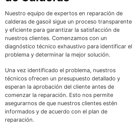
Nuestro equipo de expertos en reparación de
calderas de gasoil sigue un proceso transparente
y eficiente para garantizar la satisfacción de
nuestros clientes. Comenzamos con un
diagnóstico técnico exhaustivo para identificar el
problema y determinar la mejor solución.
Una vez identificado el problema, nuestros
técnicos ofrecen un presupuesto detallado y
esperan la aprobación del cliente antes de
comenzar la reparación. Esto nos permite
asegurarnos de que nuestros clientes estén
informados y de acuerdo con el plan de
reparación.