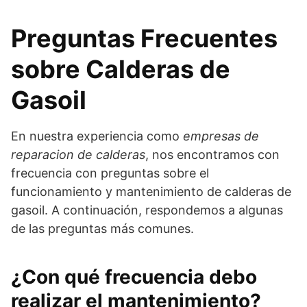
Preguntas Frecuentes
sobre Calderas de
Gasoil
En nuestra experiencia como
empresas de
reparacion de calderas
, nos encontramos con
frecuencia con preguntas sobre el
funcionamiento y mantenimiento de calderas de
gasoil. A continuación, respondemos a algunas
de las preguntas más comunes.
¿Con qué frecuencia debo
realizar el mantenimiento?