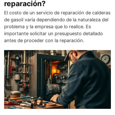
reparación?
El costo de un servicio de reparación de calderas
de gasoil varía dependiendo de la naturaleza del
problema y la empresa que lo realice. Es
importante solicitar un presupuesto detallado
antes de proceder con la reparación.