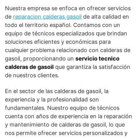
Nuestra empresa se enfoca en ofrecer servicios
de
reparacion calderas gasoil
de alta calidad en
todo el territorio español. Contamos con un
equipo de técnicos especializados que brindan
soluciones eficientes y económicas para
cualquier problema relacionado con calderas de
gasoil, proporcionando un
servicio tecnico
calderas de gasoil
que garantiza la satisfacción
de nuestros clientes.
En el sector de las calderas de gasoil, la
experiencia y la profesionalidad son
fundamentales. Nuestro equipo de técnicos
cuenta con años de experiencia en la reparación
y mantenimiento de calderas de gasoil, lo que
nos permite ofrecer servicios personalizados y