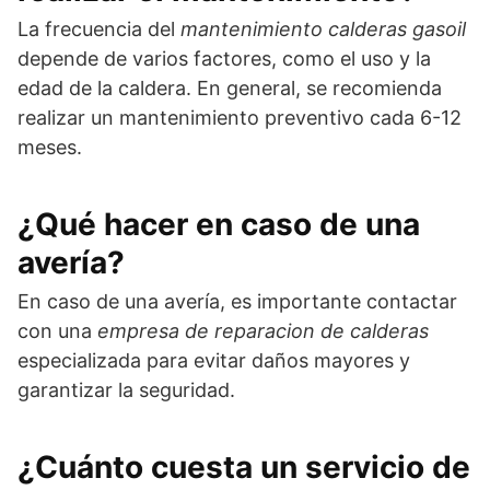
La frecuencia del
mantenimiento calderas gasoil
depende de varios factores, como el uso y la
edad de la caldera. En general, se recomienda
realizar un mantenimiento preventivo cada 6-12
meses.
¿Qué hacer en caso de una
avería?
En caso de una avería, es importante contactar
con una
empresa de reparacion de calderas
especializada para evitar daños mayores y
garantizar la seguridad.
¿Cuánto cuesta un servicio de