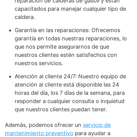
reparación de calderas de gasoil
y están
capacitados para manejar cualquier tipo de
caldera.
Garantía en las reparaciones: Ofrecemos
garantía en todas nuestras reparaciones, lo
que nos permite asegurarnos de que
nuestros clientes estén satisfechos con
nuestros servicios.
Atención al cliente 24/7: Nuestro equipo de
atención al cliente está disponible las 24
horas del día, los 7 días de la semana, para
responder a cualquier consulta o inquietud
que nuestros clientes puedan tener.
Además, podemos ofrecer un
servicio de
mantenimiento preventivo
para ayudar a