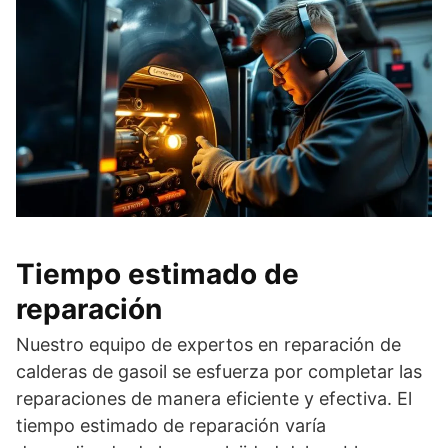
Tiempo estimado de
reparación
Nuestro equipo de expertos en reparación de
calderas de gasoil se esfuerza por completar las
reparaciones de manera eficiente y efectiva. El
tiempo estimado de reparación varía