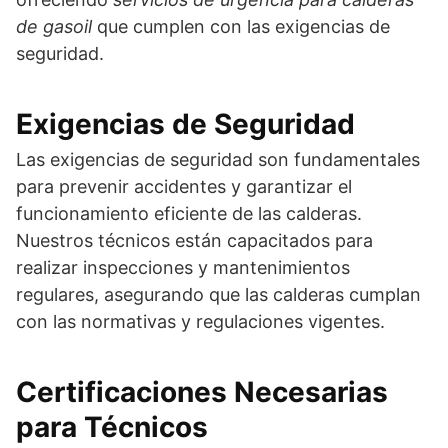
de gasoil
que cumplen con las exigencias de
seguridad.
Exigencias de Seguridad
Las exigencias de seguridad son fundamentales
para prevenir accidentes y garantizar el
funcionamiento eficiente de las calderas.
Nuestros técnicos están capacitados para
realizar inspecciones y mantenimientos
regulares, asegurando que las calderas cumplan
con las normativas y regulaciones vigentes.
Certificaciones Necesarias
para Técnicos