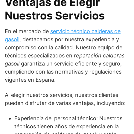
Ventajas de Elegir
Nuestros Servicios
En el mercado de
servicio técnico calderas de
gasoil
, destacamos por nuestra experiencia y
compromiso con la calidad. Nuestro equipo de
técnicos especializados en
reparación calderas
gasoil
garantiza un servicio eficiente y seguro,
cumpliendo con las normativas y regulaciones
vigentes en España.
Al elegir nuestros servicios, nuestros clientes
pueden disfrutar de varias ventajas, incluyendo:
Experiencia del personal técnico: Nuestros
técnicos tienen años de experiencia en la