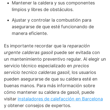
Mantener la caldera y sus componentes
limpios y libres de obstáculos.
Ajustar y controlar la combustión para
asegurarse de que esté funcionando de
manera eficiente.
Es importante recordar que la
reparación
urgente calderas gasoil
puede ser evitada con
un mantenimiento preventivo regular. Al elegir un
servicio técnico especializado en
precios
servicio tecnico calderas gasoil
, los usuarios
pueden asegurarse de que su caldera esté en
buenas manos. Para más información sobre
cómo mantener su caldera de gasoil, puede
visitar
instaladores de calefacción en Barcelona
y obtener consejos de expertos.