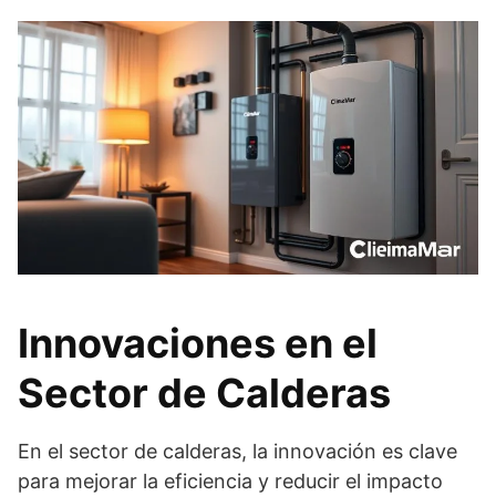
Innovaciones en el
Sector de Calderas
En el sector de calderas, la innovación es clave
para mejorar la eficiencia y reducir el impacto