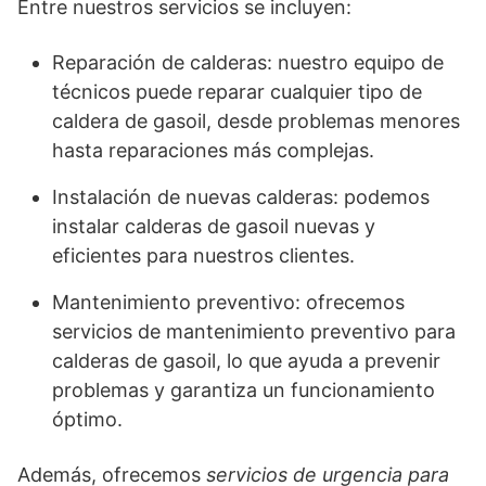
Entre nuestros servicios se incluyen:
Reparación de calderas: nuestro equipo de
técnicos puede reparar cualquier tipo de
caldera de gasoil, desde problemas menores
hasta reparaciones más complejas.
Instalación de nuevas calderas: podemos
instalar calderas de gasoil nuevas y
eficientes para nuestros clientes.
Mantenimiento preventivo: ofrecemos
servicios de mantenimiento preventivo para
calderas de gasoil, lo que ayuda a prevenir
problemas y garantiza un funcionamiento
óptimo.
Además, ofrecemos
servicios de urgencia para