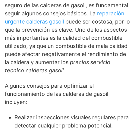
seguro de las calderas de gasoil, es fundamental
seguir algunos consejos básicos. La
reparación
urgente calderas gasoil
puede ser costosa, por lo
que la prevención es clave. Uno de los aspectos
más importantes es la calidad del combustible
utilizado, ya que un combustible de mala calidad
puede afectar negativamente el rendimiento de
la caldera y aumentar los
precios servicio
tecnico calderas gasoil
.
Algunos consejos para optimizar el
funcionamiento de las calderas de gasoil
incluyen:
Realizar inspecciones visuales regulares para
detectar cualquier problema potencial.