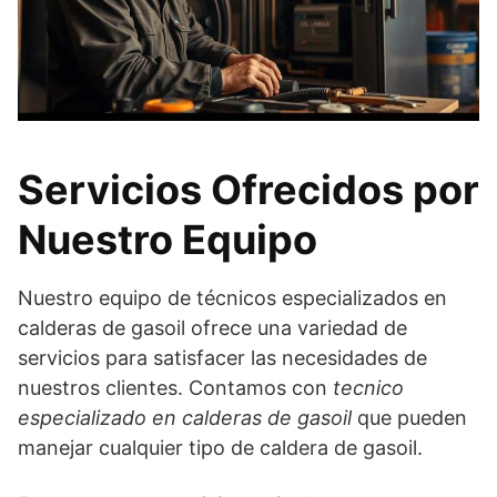
Servicios Ofrecidos por
Nuestro Equipo
Nuestro equipo de técnicos especializados en
calderas de gasoil ofrece una variedad de
servicios para satisfacer las necesidades de
nuestros clientes. Contamos con
tecnico
especializado en calderas de gasoil
que pueden
manejar cualquier tipo de caldera de gasoil.