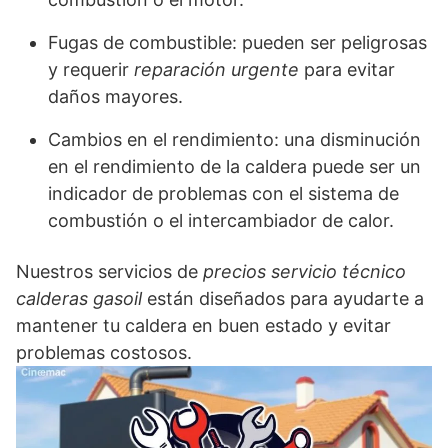
Fugas de combustible: pueden ser peligrosas
y requerir
reparación urgente
para evitar
daños mayores.
Cambios en el rendimiento: una disminución
en el rendimiento de la caldera puede ser un
indicador de problemas con el sistema de
combustión o el intercambiador de calor.
Nuestros servicios de
precios servicio técnico
calderas gasoil
están diseñados para ayudarte a
mantener tu caldera en buen estado y evitar
problemas costosos.