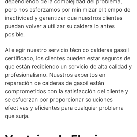
dependiendo de la complejidad del problema,
pero nos esforzamos por minimizar el tiempo de
inactividad y garantizar que nuestros clientes
puedan volver a utilizar su caldera lo antes
posible.
Al elegir nuestro servicio técnico calderas gasoil
certificado, los clientes pueden estar seguros de
que están recibiendo un servicio de alta calidad y
profesionalismo. Nuestros expertos en
reparación de calderas de gasoil están
comprometidos con la satisfacción del cliente y
se esfuerzan por proporcionar soluciones
efectivas y eficientes para cualquier problema
que surja.