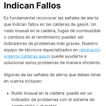
Indican Fallos
Es fundamental reconocer las señales de alerta
que indican fallos en las calderas de gasoil. Un
ruido inusual en la caldera, fugas de combustible
o cambios en el rendimiento pueden ser
indicadores de problemas más graves. Nuestro
equipo de técnicos especializados en
reparación
urgente calderas gasoil
puede ayudarte a
solucionar estos problemas de manera eficiente.
Algunas de las señales de alerta que debes tener
en cuenta incluyen:
Ruido inusual en la caldera: puede ser un
indicador de problemas con el sistema de
combustión o el motor.