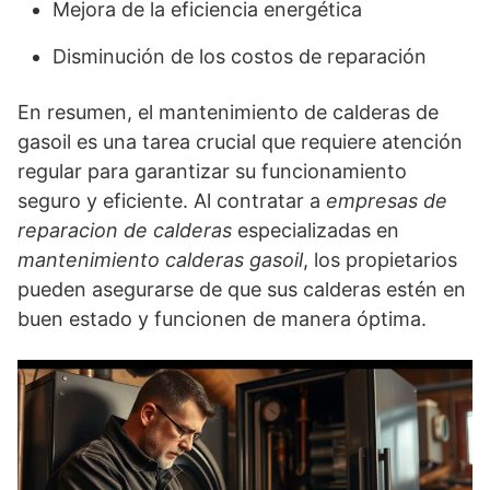
Mejora de la eficiencia energética
Disminución de los costos de reparación
En resumen, el mantenimiento de calderas de
gasoil es una tarea crucial que requiere atención
regular para garantizar su funcionamiento
seguro y eficiente. Al contratar a
empresas de
reparacion de calderas
especializadas en
mantenimiento calderas gasoil
, los propietarios
pueden asegurarse de que sus calderas estén en
buen estado y funcionen de manera óptima.