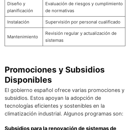
Diseño y
Evaluación de riesgos y cumplimiento
planificación
de normativas
Instalación
Supervisión por personal cualificado
Revisión regular y actualización de
Mantenimiento
sistemas
Promociones y Subsidios
Disponibles
El gobierno español ofrece varias promociones y
subsidios. Estos apoyan la adopción de
tecnologías eficientes y sostenibles en la
climatización industrial. Algunos programas son:
Subsidios para la renovación de sistemas de