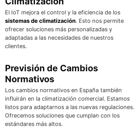
Climatización
El IoT mejora el control y la eficiencia de los
sistemas de climatización
. Esto nos permite
ofrecer soluciones más personalizadas y
adaptadas a las necesidades de nuestros
clientes.
Previsión de Cambios
Normativos
Los cambios normativos en España también
influirán en la climatización comercial. Estamos
listos para adaptarnos a las nuevas regulaciones.
Ofrecemos soluciones que cumplan con los
estándares más altos.