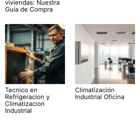
viviendas: Nuestra
Guía de Compra
Tecnico en
Climatización
Refrigeracion y
Industrial Oficina
Climatizacion
Industrial