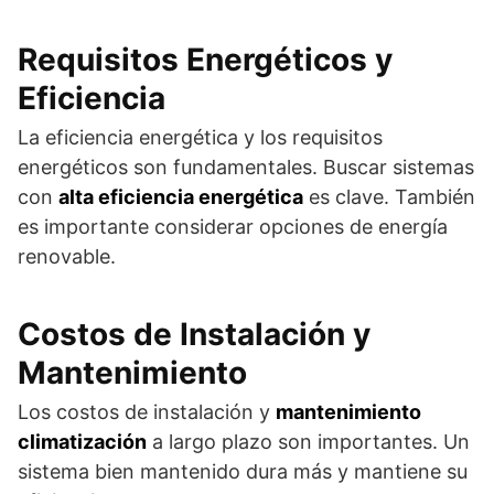
Requisitos Energéticos y
Eficiencia
La eficiencia energética y los requisitos
energéticos son fundamentales. Buscar sistemas
con
alta eficiencia energética
es clave. También
es importante considerar opciones de energía
renovable.
Costos de Instalación y
Mantenimiento
Los costos de instalación y
mantenimiento
climatización
a largo plazo son importantes. Un
sistema bien mantenido dura más y mantiene su