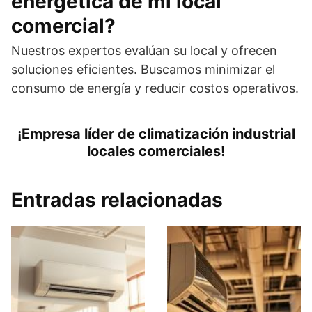
energética de mi local
comercial?
Nuestros expertos evalúan su local y ofrecen
soluciones eficientes. Buscamos minimizar el
consumo de energía y reducir costos operativos.
¡Empresa líder de climatización industrial
locales comerciales!
Entradas relacionadas