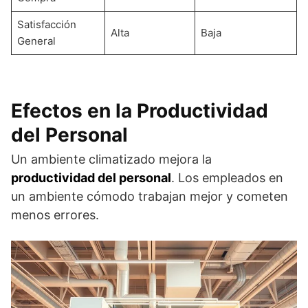
Satisfacción
Alta
Baja
General
Efectos en la Productividad
del Personal
Un ambiente climatizado mejora la
productividad del personal
. Los empleados en
un ambiente cómodo trabajan mejor y cometen
menos errores.