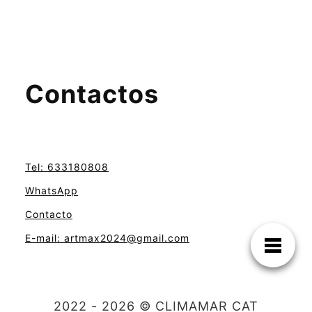
Contactos
Tel: 633180808
WhatsApp
Contacto
E-mail: artmax2024@gmail.com
2022 - 2026 © CLIMAMAR CAT