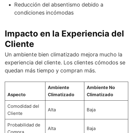
Reducción del absentismo debido a
condiciones incómodas
Impacto en la Experiencia del
Cliente
Un ambiente bien climatizado mejora mucho la
experiencia del cliente. Los clientes cómodos se
quedan más tiempo y compran más.
Ambiente
Ambiente No
Aspecto
Climatizado
Climatizado
Comodidad del
Alta
Baja
Cliente
Probabilidad de
Alta
Baja
Compra