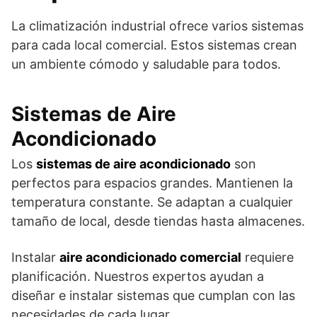
La climatización industrial ofrece varios sistemas
para cada local comercial. Estos sistemas crean
un ambiente cómodo y saludable para todos.
Sistemas de Aire
Acondicionado
Los
sistemas de aire acondicionado
son
perfectos para espacios grandes. Mantienen la
temperatura constante. Se adaptan a cualquier
tamaño de local, desde tiendas hasta almacenes.
Instalar
aire acondicionado comercial
requiere
planificación. Nuestros expertos ayudan a
diseñar e instalar sistemas que cumplan con las
necesidades de cada lugar.