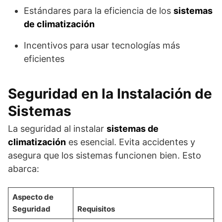
Estándares para la eficiencia de los
sistemas
de climatización
Incentivos para usar tecnologías más
eficientes
Seguridad en la Instalación de
Sistemas
La seguridad al instalar
sistemas de
climatización
es esencial. Evita accidentes y
asegura que los sistemas funcionen bien. Esto
abarca:
Aspecto de
Seguridad
Requisitos