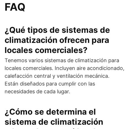
FAQ
¿Qué tipos de sistemas de
climatización ofrecen para
locales comerciales?
Tenemos varios sistemas de climatización para
locales comerciales. Incluyen aire acondicionado,
calefacción central y ventilación mecánica.
Están diseñados para cumplir con las
necesidades de cada lugar.
¿Cómo se determina el
sistema de climatización