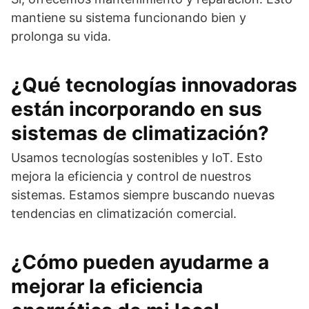
mantiene su sistema funcionando bien y
prolonga su vida.
¿Qué tecnologías innovadoras
están incorporando en sus
sistemas de climatización?
Usamos tecnologías sostenibles y IoT. Esto
mejora la eficiencia y control de nuestros
sistemas. Estamos siempre buscando nuevas
tendencias en climatización comercial.
¿Cómo pueden ayudarme a
mejorar la eficiencia