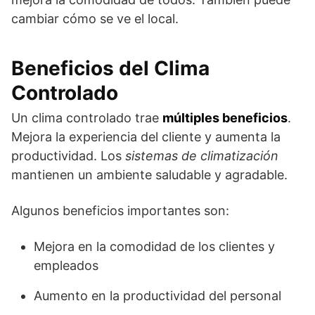
cambiar cómo se ve el local.
Beneficios del Clima
Controlado
Un clima controlado trae
múltiples beneficios
.
Mejora la experiencia del cliente y aumenta la
productividad. Los
sistemas de climatización
mantienen un ambiente saludable y agradable.
Algunos beneficios importantes son:
Mejora en la comodidad de los clientes y
empleados
Aumento en la productividad del personal