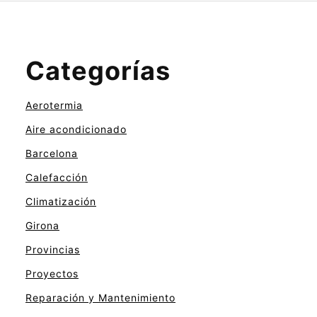
Categorías
Aerotermia
Aire acondicionado
Barcelona
Calefacción
Climatización
Girona
Provincias
Proyectos
Reparación y Mantenimiento