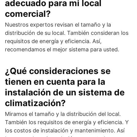
adecuado para mi local
comercial?
Nuestros expertos revisan el tamaño y la
distribución de su local. También consideran los
requisitos de energía y eficiencia. Así,
recomendamos el mejor sistema para usted.
¿Qué consideraciones se
tienen en cuenta para la
instalación de un sistema de
climatización?
Miramos el tamaño y la distribución del local.
También los requisitos de energía y eficiencia. Y
los costos de instalación y mantenimiento. Así