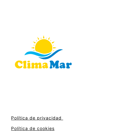
Política de privacidad
Política de cookies