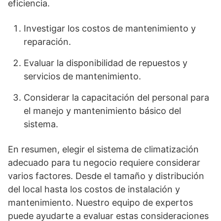
eficiencia.
Investigar los costos de mantenimiento y
reparación.
Evaluar la disponibilidad de repuestos y
servicios de mantenimiento.
Considerar la capacitación del personal para
el manejo y mantenimiento básico del
sistema.
En resumen, elegir el sistema de climatización
adecuado para tu negocio requiere considerar
varios factores. Desde el tamaño y distribución
del local hasta los costos de instalación y
mantenimiento. Nuestro equipo de expertos
puede ayudarte a evaluar estas consideraciones