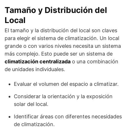
Tamaño y Distribución del
Local
El tamaño y la distribución del local son claves
para elegir el sistema de climatización. Un local
grande o con varios niveles necesita un sistema
más complejo. Esto puede ser un sistema de
climatización centralizada
o una combinación
de unidades individuales.
Evaluar el volumen del espacio a climatizar.
Considerar la orientación y la exposición
solar del local.
Identificar áreas con diferentes necesidades
de climatización.