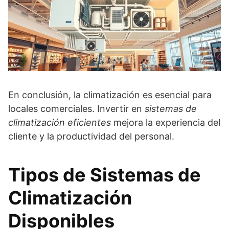
En conclusión, la climatización es esencial para
locales comerciales. Invertir en
sistemas de
climatización eficientes
mejora la experiencia del
cliente y la productividad del personal.
Tipos de Sistemas de
Climatización
Disponibles