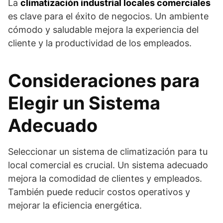
La
climatización industrial locales comerciales
es clave para el éxito de negocios. Un ambiente
cómodo y saludable mejora la experiencia del
cliente y la productividad de los empleados.
Consideraciones para
Elegir un Sistema
Adecuado
Seleccionar un sistema de climatización para tu
local comercial es crucial. Un sistema adecuado
mejora la comodidad de clientes y empleados.
También puede reducir costos operativos y
mejorar la eficiencia energética.