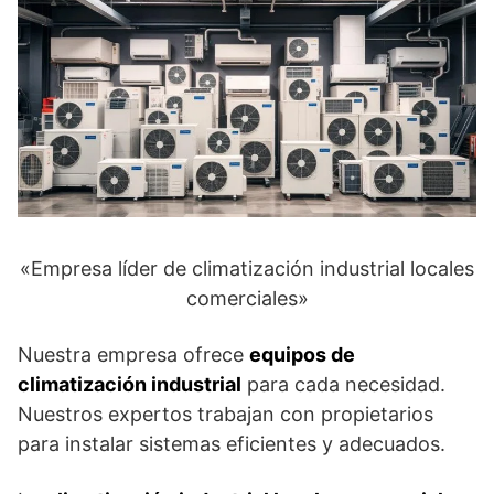
«Empresa líder de climatización industrial locales
comerciales»
Nuestra empresa ofrece
equipos de
climatización industrial
para cada necesidad.
Nuestros expertos trabajan con propietarios
para instalar sistemas eficientes y adecuados.