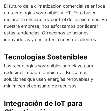
El futuro de la climatización comercial se enfoca
en tecnologías sostenibles y IoT. Esto busca
mejorar la eficiencia y control de los sistemas. En
nuestra empresa, nos esforzamos por liderar
estas tendencias. Ofrecemos soluciones
innovadoras y eficientes a nuestros clientes.
Tecnologías Sostenibles
Las tecnologías sostenibles son clave para
reducir el impacto ambiental. Buscamos
soluciones que usen energías renovables y
minimicen el consumo de recursos.
Integración de IoT para