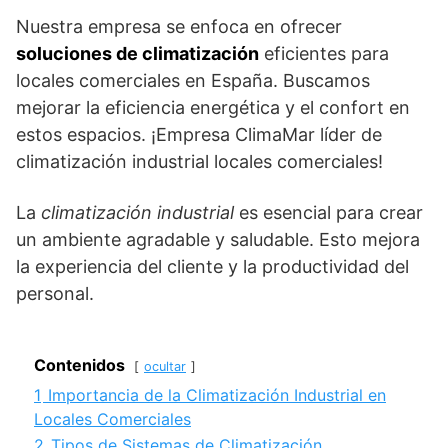
Nuestra empresa se enfoca en ofrecer
soluciones de climatización
eficientes para
locales comerciales en España. Buscamos
mejorar la eficiencia energética y el confort en
estos espacios. ¡Empresa ClimaMar líder de
climatización industrial locales comerciales!
La
climatización industrial
es esencial para crear
un ambiente agradable y saludable. Esto mejora
la experiencia del cliente y la productividad del
personal.
Contenidos
ocultar
1
Importancia de la Climatización Industrial en
Locales Comerciales
2
Tipos de Sistemas de Climatización