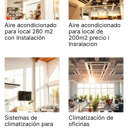
Aire acondicionado
Aire acondicionado
para local 280 m2
para local de
con Instalación
200m2 precio i
Insralacion
Sistemas de
Climatización de
climatización para
oficinas