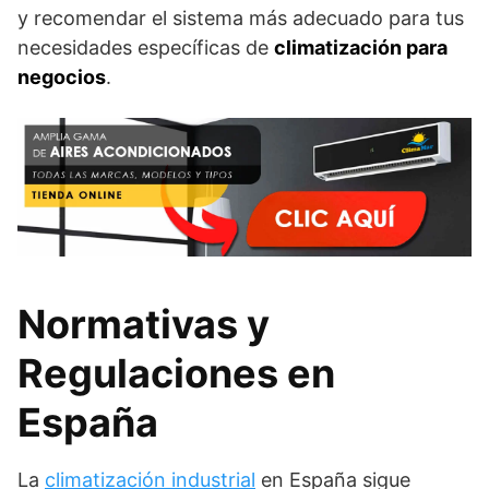
y recomendar el sistema más adecuado para tus
necesidades específicas de
climatización para
negocios
.
Normativas y
Regulaciones en
España
La
climatización industrial
en España sigue