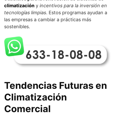
climatización
y
incentivos para la inversión en
tecnologías limpias
. Estos programas ayudan a
las empresas a cambiar a prácticas más
sostenibles.
Tendencias Futuras en
Climatización
Comercial