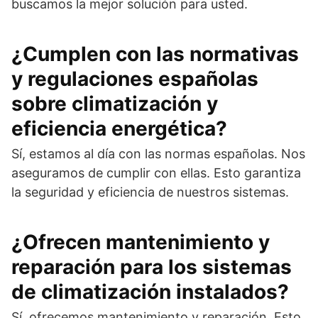
buscamos la mejor solución para usted.
¿Cumplen con las normativas
y regulaciones españolas
sobre climatización y
eficiencia energética?
Sí, estamos al día con las normas españolas. Nos
aseguramos de cumplir con ellas. Esto garantiza
la seguridad y eficiencia de nuestros sistemas.
¿Ofrecen mantenimiento y
reparación para los sistemas
de climatización instalados?
Sí, ofrecemos mantenimiento y reparación. Esto