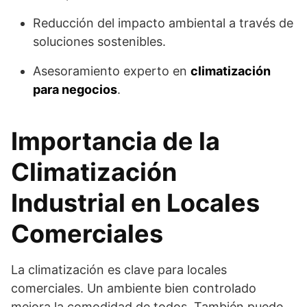
Reducción del impacto ambiental a través de
soluciones sostenibles.
Asesoramiento experto en
climatización
para negocios
.
Importancia de la
Climatización
Industrial en Locales
Comerciales
La climatización es clave para locales
comerciales. Un ambiente bien controlado
mejora la comodidad de todos. También puede