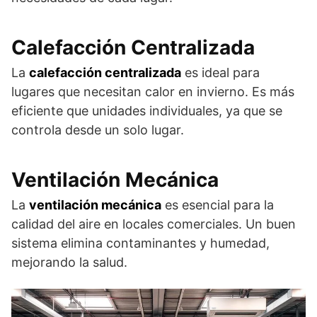
Calefacción Centralizada
La
calefacción centralizada
es ideal para
lugares que necesitan calor en invierno. Es más
eficiente que unidades individuales, ya que se
controla desde un solo lugar.
Ventilación Mecánica
La
ventilación mecánica
es esencial para la
calidad del aire en locales comerciales. Un buen
sistema elimina contaminantes y humedad,
mejorando la salud.