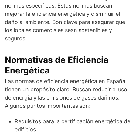
normas específicas. Estas normas buscan
mejorar la eficiencia energética y disminuir el
daño al ambiente. Son clave para asegurar que
los locales comerciales sean sostenibles y
seguros.
Normativas de Eficiencia
Energética
Las normas de eficiencia energética en España
tienen un propósito claro. Buscan reducir el uso
de energía y las emisiones de gases dañinos.
Algunos puntos importantes son:
Requisitos para la certificación energética de
edificios