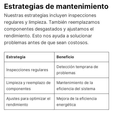
Estrategias de mantenimiento
Nuestras estrategias incluyen inspecciones
regulares y limpieza. También reemplazamos
componentes desgastados y ajustamos el
rendimiento. Esto nos ayuda a solucionar
problemas antes de que sean costosos.
Estrategia
Beneficio
Detección temprana de
Inspecciones regulares
problemas
Limpieza y reemplazo de
Mantenimiento de la
componentes
eficiencia del sistema
Ajustes para optimizar el
Mejora de la eficiencia
rendimiento
energética