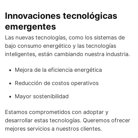
Innovaciones tecnológicas
emergentes
Las nuevas tecnologías, como los sistemas de
bajo consumo energético y las tecnologías
inteligentes, están cambiando nuestra industria.
Mejora de la eficiencia energética
Reducción de costos operativos
Mayor sostenibilidad
Estamos comprometidos con adoptar y
desarrollar estas tecnologías. Queremos ofrecer
mejores servicios a nuestros clientes.