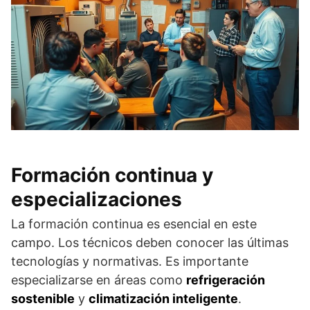
Formación continua y
especializaciones
La formación continua es esencial en este
campo. Los técnicos deben conocer las últimas
tecnologías y normativas. Es importante
especializarse en áreas como
refrigeración
sostenible
y
climatización inteligente
.