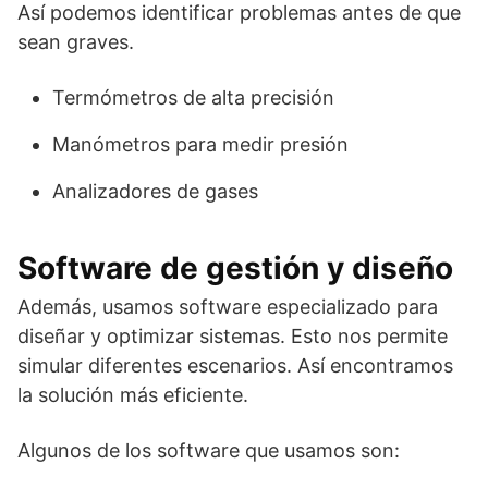
Así podemos identificar problemas antes de que
sean graves.
Termómetros de alta precisión
Manómetros para medir presión
Analizadores de gases
Software de gestión y diseño
Además, usamos software especializado para
diseñar y optimizar sistemas. Esto nos permite
simular diferentes escenarios. Así encontramos
la solución más eficiente.
Algunos de los software que usamos son: