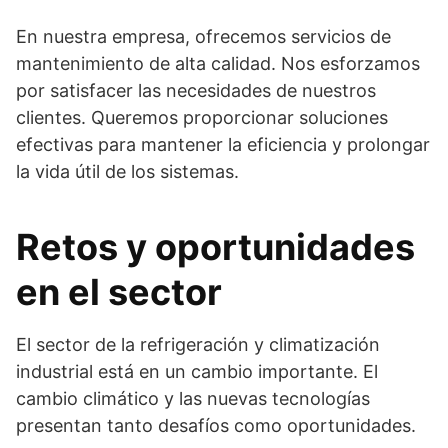
En nuestra empresa, ofrecemos servicios de
mantenimiento de alta calidad. Nos esforzamos
por satisfacer las necesidades de nuestros
clientes. Queremos proporcionar soluciones
efectivas para mantener la eficiencia y prolongar
la vida útil de los sistemas.
Retos y oportunidades
en el sector
El sector de la refrigeración y climatización
industrial está en un cambio importante. El
cambio climático y las nuevas tecnologías
presentan tanto desafíos como oportunidades.