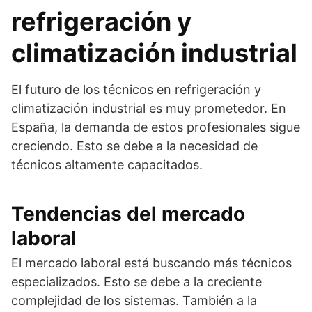
refrigeración y
climatización industrial
El futuro de los técnicos en refrigeración y
climatización industrial es muy prometedor. En
España, la demanda de estos profesionales sigue
creciendo. Esto se debe a la necesidad de
técnicos altamente capacitados.
Tendencias del mercado
laboral
El mercado laboral está buscando más técnicos
especializados. Esto se debe a la creciente
complejidad de los sistemas. También a la