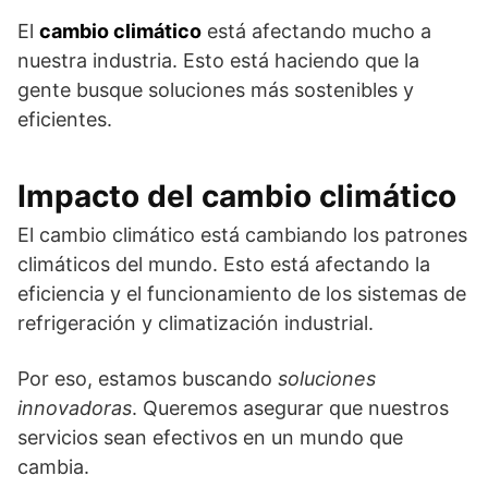
El
cambio climático
está afectando mucho a
nuestra industria. Esto está haciendo que la
gente busque soluciones más sostenibles y
eficientes.
Impacto del cambio climático
El cambio climático está cambiando los patrones
climáticos del mundo. Esto está afectando la
eficiencia y el funcionamiento de los sistemas de
refrigeración y climatización industrial.
Por eso, estamos buscando
soluciones
innovadoras
. Queremos asegurar que nuestros
servicios sean efectivos en un mundo que
cambia.