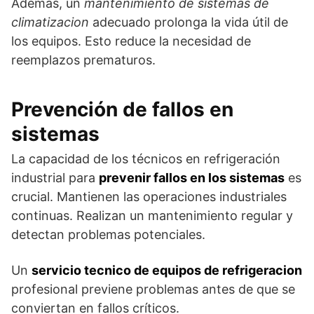
Además, un
mantenimiento de sistemas de
climatizacion
adecuado prolonga la vida útil de
los equipos. Esto reduce la necesidad de
reemplazos prematuros.
Prevención de fallos en
sistemas
La capacidad de los técnicos en refrigeración
industrial para
prevenir fallos en los sistemas
es
crucial. Mantienen las operaciones industriales
continuas. Realizan un mantenimiento regular y
detectan problemas potenciales.
Un
servicio tecnico de equipos de refrigeracion
profesional previene problemas antes de que se
conviertan en fallos críticos.