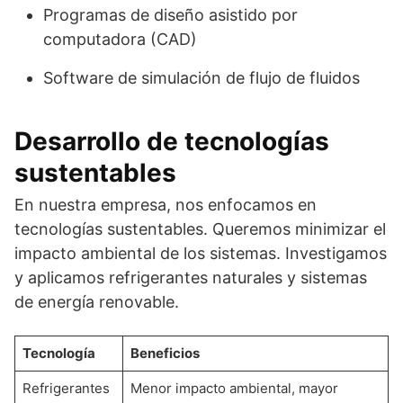
Programas de diseño asistido por
computadora (CAD)
Software de simulación de flujo de fluidos
Desarrollo de tecnologías
sustentables
En nuestra empresa, nos enfocamos en
tecnologías sustentables. Queremos minimizar el
impacto ambiental de los sistemas. Investigamos
y aplicamos refrigerantes naturales y sistemas
de energía renovable.
Tecnología
Beneficios
Refrigerantes
Menor impacto ambiental, mayor