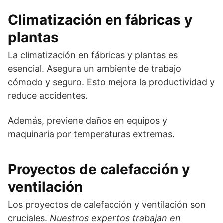
Climatización en fábricas y
plantas
La climatización en fábricas y plantas es
esencial. Asegura un ambiente de trabajo
cómodo y seguro. Esto mejora la productividad y
reduce accidentes.
Además, previene daños en equipos y
maquinaria por temperaturas extremas.
Proyectos de calefacción y
ventilación
Los proyectos de calefacción y ventilación son
cruciales.
Nuestros expertos trabajan en