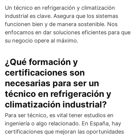
Un técnico en refrigeración y climatización
industrial es clave. Asegura que los sistemas
funcionen bien y de manera sostenible. Nos
enfocamos en dar soluciones eficientes para que
su negocio opere al máximo.
¿Qué formación y
certificaciones son
necesarias para ser un
técnico en refrigeración y
climatización industrial?
Para ser técnico, es vital tener estudios en
ingeniería o algo relacionado. En España, hay
certificaciones que mejoran las oportunidades