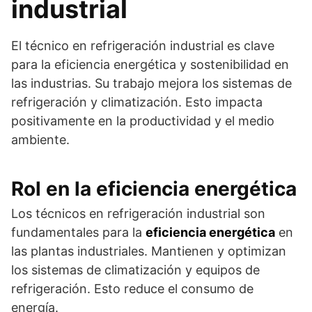
industrial
El técnico en refrigeración industrial es clave
para la eficiencia energética y sostenibilidad en
las industrias. Su trabajo mejora los sistemas de
refrigeración y climatización. Esto impacta
positivamente en la productividad y el medio
ambiente.
Rol en la eficiencia energética
Los técnicos en refrigeración industrial son
fundamentales para la
eficiencia energética
en
las plantas industriales. Mantienen y optimizan
los sistemas de climatización y equipos de
refrigeración. Esto reduce el consumo de
energía.