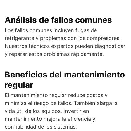
Análisis de fallos comunes
Los fallos comunes incluyen fugas de
refrigerante y problemas con los compresores.
Nuestros técnicos expertos pueden diagnosticar
y reparar estos problemas rápidamente.
Beneficios del mantenimiento
regular
El mantenimiento regular reduce costos y
minimiza el riesgo de fallos. También alarga la
vida útil de los equipos. Invertir en
mantenimiento mejora la eficiencia y
confiabilidad de los sistemas.