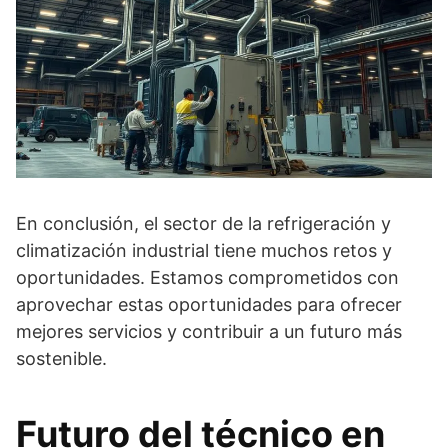
En conclusión, el sector de la refrigeración y
climatización industrial tiene muchos retos y
oportunidades. Estamos comprometidos con
aprovechar estas oportunidades para ofrecer
mejores servicios y contribuir a un futuro más
sostenible.
Futuro del técnico en