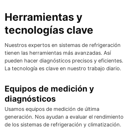
Herramientas y
tecnologías clave
Nuestros expertos en sistemas de refrigeración
tienen las herramientas más avanzadas. Así
pueden hacer diagnósticos precisos y eficientes.
La tecnología es clave en nuestro trabajo diario.
Equipos de medición y
diagnósticos
Usamos equipos de medición de última
generación. Nos ayudan a evaluar el rendimiento
de los sistemas de refrigeración y climatización.