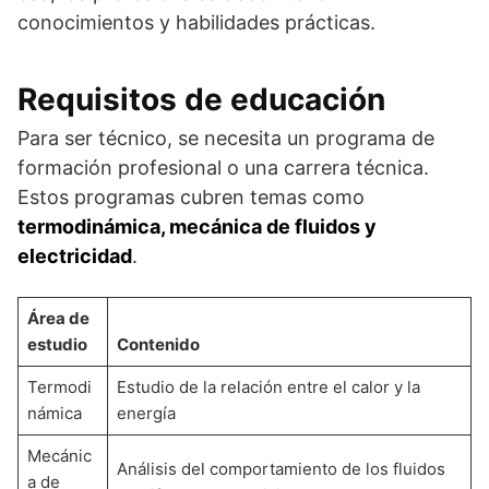
conocimientos y habilidades prácticas.
Requisitos de educación
Para ser técnico, se necesita un programa de
formación profesional o una carrera técnica.
Estos programas cubren temas como
termodinámica, mecánica de fluidos y
electricidad
.
Área de
estudio
Contenido
Termodi
Estudio de la relación entre el calor y la
námica
energía
Mecánic
Análisis del comportamiento de los fluidos
a de