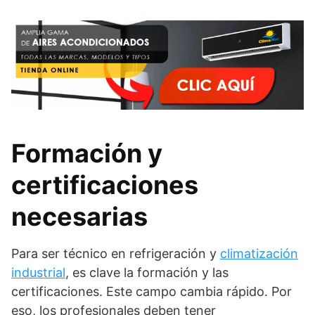
Formación y
certificaciones
necesarias
Para ser técnico en refrigeración y
climatización
industrial
, es clave la formación y las
certificaciones. Este campo cambia rápido. Por
eso, los profesionales deben tener