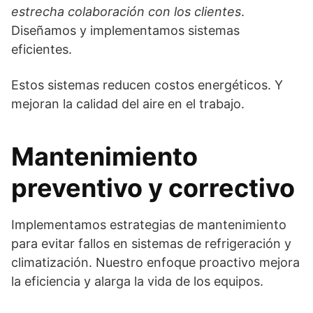
estrecha colaboración con los clientes
.
Diseñamos y implementamos sistemas
eficientes.
Estos sistemas reducen costos energéticos. Y
mejoran la calidad del aire en el trabajo.
Mantenimiento
preventivo y correctivo
Implementamos estrategias de mantenimiento
para evitar fallos en sistemas de refrigeración y
climatización. Nuestro enfoque proactivo mejora
la eficiencia y alarga la vida de los equipos.