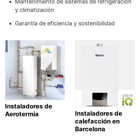
Mantenimiento de sistemas de refrigeración
y climatización
Garantía de eficiencia y sostenibilidad
Instaladores de
Instaladores de
Aerotermia
calefacción en
Barcelona