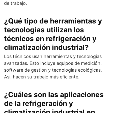
de trabajo.
¿Qué tipo de herramientas y
tecnologías utilizan los
técnicos en refrigeración y
climatización industrial?
Los técnicos usan herramientas y tecnologías
avanzadas. Esto incluye equipos de medición,
software de gestión y tecnologías ecológicas.
Así, hacen su trabajo más eficiente.
¿Cuáles son las aplicaciones
de la refrigeración y
climatización industrial en