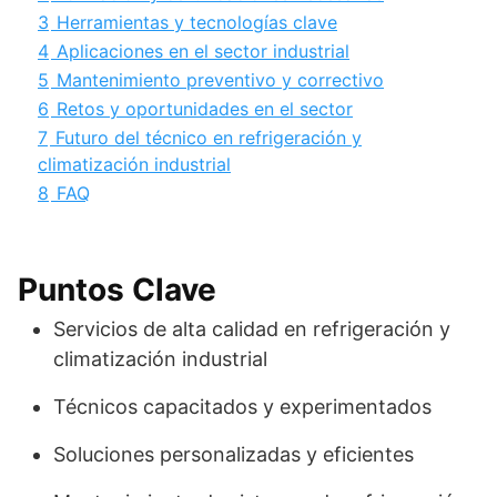
3
Herramientas y tecnologías clave
4
Aplicaciones en el sector industrial
5
Mantenimiento preventivo y correctivo
6
Retos y oportunidades en el sector
7
Futuro del técnico en refrigeración y
climatización industrial
8
FAQ
Puntos Clave
Servicios de alta calidad en refrigeración y
climatización industrial
Técnicos capacitados y experimentados
Soluciones personalizadas y eficientes