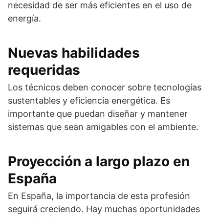
necesidad de ser más eficientes en el uso de
energía.
Nuevas habilidades
requeridas
Los técnicos deben conocer sobre tecnologías
sustentables y eficiencia energética. Es
importante que puedan diseñar y mantener
sistemas que sean amigables con el ambiente.
Proyección a largo plazo en
España
En España, la importancia de esta profesión
seguirá creciendo. Hay muchas oportunidades