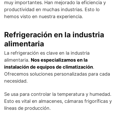
muy importantes. Han mejorado la eficiencia y
productividad en muchas industrias. Esto lo
hemos visto en nuestra experiencia.
Refrigeración en la industria
alimentaria
La refrigeración es clave en la industria
alimentaria.
Nos especializamos en la
instalación de equipos de climatización
.
Ofrecemos soluciones personalizadas para cada
necesidad.
Se usa para controlar la temperatura y humedad.
Esto es vital en almacenes, cámaras frigoríficas y
líneas de producción.