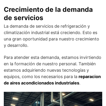
Crecimiento de la demanda
de servicios
La demanda de servicios de refrigeración y
climatización industrial está creciendo. Esto es
una gran oportunidad para nuestro crecimiento
y desarrollo.
Para atender esta demanda, estamos invirtiendo
en la formación de nuestro personal. También
estamos adquiriendo nuevas tecnologías y
equipos, como los necesarios para la
reparacion
de aires acondicionados industriales
.