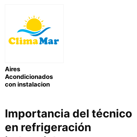
Aires
Acondicionados
con instalacion
Importancia del técnico
en refrigeración