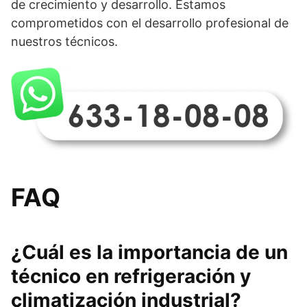
de crecimiento y desarrollo. Estamos
comprometidos con el desarrollo profesional de
nuestros técnicos.
FAQ
¿Cuál es la importancia de un
técnico en refrigeración y
climatización industrial?