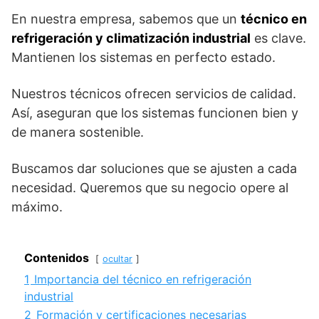
En nuestra empresa, sabemos que un
técnico en
refrigeración y climatización industrial
es clave.
Mantienen los sistemas en perfecto estado.
Nuestros técnicos ofrecen servicios de calidad.
Así, aseguran que los sistemas funcionen bien y
de manera sostenible.
Buscamos dar soluciones que se ajusten a cada
necesidad. Queremos que su negocio opere al
máximo.
Contenidos
ocultar
1
Importancia del técnico en refrigeración
industrial
2
Formación y certificaciones necesarias