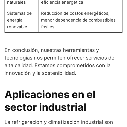
naturales
eficiencia energética
Sistemas de
Reducción de costos energéticos,
energía
menor dependencia de combustibles
renovable
fósiles
En conclusión, nuestras herramientas y
tecnologías nos permiten ofrecer servicios de
alta calidad. Estamos comprometidos con la
innovación y la sostenibilidad.
Aplicaciones en el
sector industrial
La refrigeración y climatización industrial son