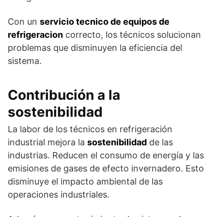
Con un
servicio tecnico de equipos de
refrigeracion
correcto, los técnicos solucionan
problemas que disminuyen la eficiencia del
sistema.
Contribución a la
sostenibilidad
La labor de los técnicos en refrigeración
industrial mejora la
sostenibilidad
de las
industrias. Reducen el consumo de energía y las
emisiones de gases de efecto invernadero. Esto
disminuye el impacto ambiental de las
operaciones industriales.