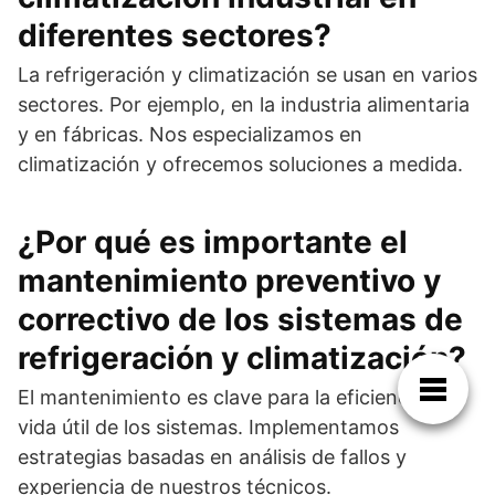
diferentes sectores?
La refrigeración y climatización se usan en varios
sectores. Por ejemplo, en la industria alimentaria
y en fábricas. Nos especializamos en
climatización y ofrecemos soluciones a medida.
¿Por qué es importante el
mantenimiento preventivo y
correctivo de los sistemas de
refrigeración y climatización?
El mantenimiento es clave para la eficiencia y
vida útil de los sistemas. Implementamos
estrategias basadas en análisis de fallos y
experiencia de nuestros técnicos.