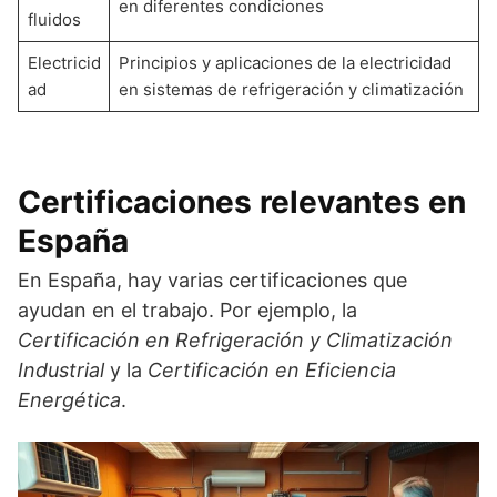
en diferentes condiciones
fluidos
Electricid
Principios y aplicaciones de la electricidad
ad
en sistemas de refrigeración y climatización
Certificaciones relevantes en
España
En España, hay varias certificaciones que
ayudan en el trabajo. Por ejemplo, la
Certificación en Refrigeración y Climatización
Industrial
y la
Certificación en Eficiencia
Energética
.