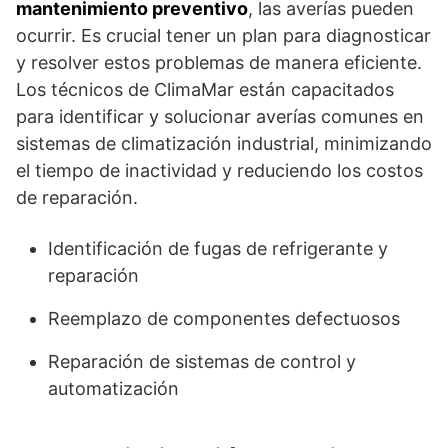
mantenimiento preventivo
, las averías pueden
ocurrir. Es crucial tener un plan para diagnosticar
y resolver estos problemas de manera eficiente.
Los técnicos de ClimaMar están capacitados
para identificar y solucionar averías comunes en
sistemas de climatización industrial, minimizando
el tiempo de inactividad y reduciendo los costos
de reparación.
Identificación de fugas de refrigerante y
reparación
Reemplazo de componentes defectuosos
Reparación de sistemas de control y
automatización