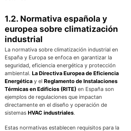
1.2. Normativa española y
europea sobre climatización
industrial
La normativa sobre climatización industrial en
España y Europa se enfoca en garantizar la
seguridad, eficiencia energética y protección
ambiental.
La Directiva Europea de Eficiencia
Energética
y el
Reglamento de Instalaciones
Térmicas en Edificios (RITE)
en España son
ejemplos de regulaciones que impactan
directamente en el diseño y operación de
sistemas
HVAC industriales
.
Estas normativas establecen requisitos para la