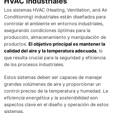
HVAC industriales
Los sistemas HVAC (Heating, Ventilation, and Air
Conditioning) industriales están diseñados para
controlar el ambiente en entornos industriales,
asegurando condiciones óptimas para la
producción, almacenamiento y manipulación de
productos.
El objetivo principal es mantener la
calidad del aire y la temperatura adecuada
, lo
que resulta crucial para la seguridad y eficiencia
de los procesos industriales.
Estos sistemas deben ser capaces de manejar
grandes volúmenes de aire y proporcionar un
control preciso de la temperatura y humedad.
La
eficiencia energética y la sostenibilidad
son
aspectos clave en el diseño y operación de estos
sistemas.