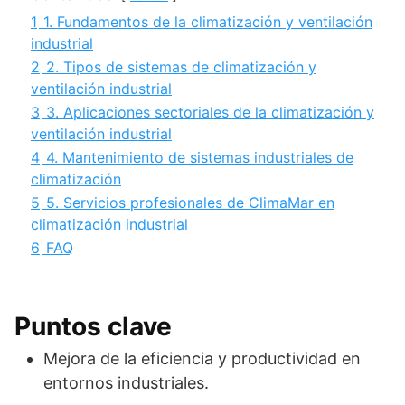
1
1. Fundamentos de la climatización y ventilación
industrial
2
2. Tipos de sistemas de climatización y
ventilación industrial
3
3. Aplicaciones sectoriales de la climatización y
ventilación industrial
4
4. Mantenimiento de sistemas industriales de
climatización
5
5. Servicios profesionales de ClimaMar en
climatización industrial
6
FAQ
Puntos clave
Mejora de la eficiencia y productividad en
entornos industriales.