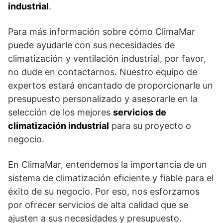
industrial
.
Para más información sobre cómo ClimaMar
puede ayudarle con sus necesidades de
climatización y ventilación industrial, por favor,
no dude en contactarnos. Nuestro equipo de
expertos estará encantado de proporcionarle un
presupuesto personalizado y asesorarle en la
selección de los mejores
servicios de
climatización industrial
para su proyecto o
negocio.
En ClimaMar, entendemos la importancia de un
sistema de climatización eficiente y fiable para el
éxito de su negocio. Por eso, nos esforzamos
por ofrecer servicios de alta calidad que se
ajusten a sus necesidades y presupuesto.