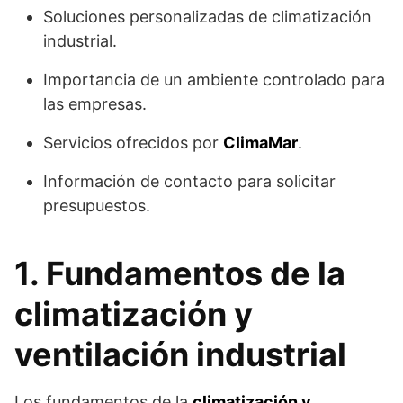
Soluciones personalizadas de climatización
industrial.
Importancia de un ambiente controlado para
las empresas.
Servicios ofrecidos por
ClimaMar
.
Información de contacto para solicitar
presupuestos.
1. Fundamentos de la
climatización y
ventilación industrial
Los fundamentos de la
climatización y