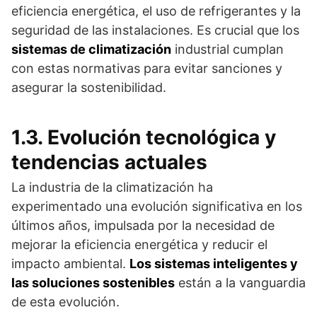
eficiencia energética, el uso de refrigerantes y la
seguridad de las instalaciones. Es crucial que los
sistemas de climatización
industrial cumplan
con estas normativas para evitar sanciones y
asegurar la sostenibilidad.
1.3. Evolución tecnológica y
tendencias actuales
La industria de la climatización ha
experimentado una evolución significativa en los
últimos años, impulsada por la necesidad de
mejorar la eficiencia energética y reducir el
impacto ambiental.
Los sistemas inteligentes y
las soluciones sostenibles
están a la vanguardia
de esta evolución.