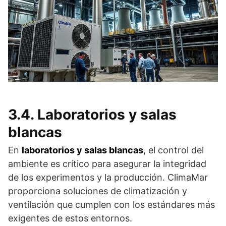
3.4. Laboratorios y salas
blancas
En
laboratorios y salas blancas
, el control del
ambiente es crítico para asegurar la integridad
de los experimentos y la producción. ClimaMar
proporciona soluciones de climatización y
ventilación que cumplen con los estándares más
exigentes de estos entornos.