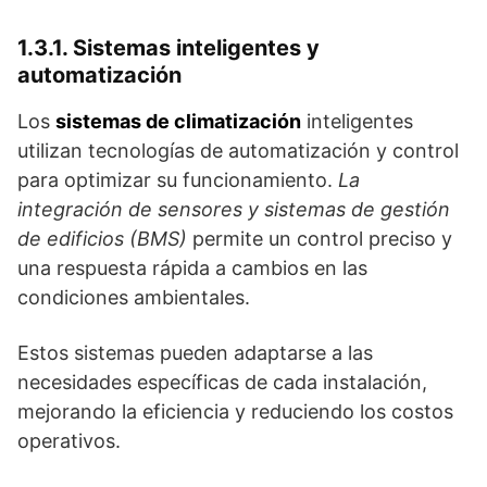
1.3.1. Sistemas inteligentes y
automatización
Los
sistemas de climatización
inteligentes
utilizan tecnologías de automatización y control
para optimizar su funcionamiento.
La
integración de sensores y sistemas de gestión
de edificios (BMS)
permite un control preciso y
una respuesta rápida a cambios en las
condiciones ambientales.
Estos sistemas pueden adaptarse a las
necesidades específicas de cada instalación,
mejorando la eficiencia y reduciendo los costos
operativos.