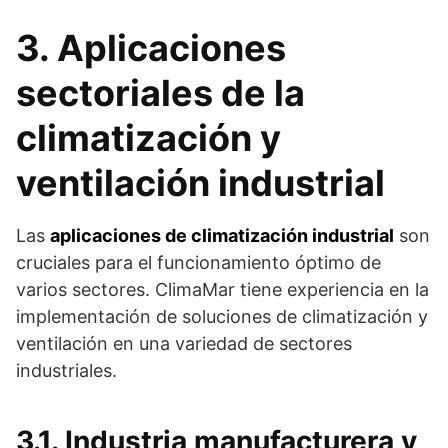
3. Aplicaciones
sectoriales de la
climatización y
ventilación industrial
Las
aplicaciones de climatización industrial
son
cruciales para el funcionamiento óptimo de
varios sectores. ClimaMar tiene experiencia en la
implementación de soluciones de climatización y
ventilación en una variedad de sectores
industriales.
3.1. Industria manufacturera y