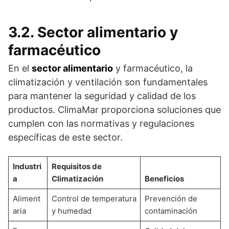
3.2. Sector alimentario y
farmacéutico
En el
sector alimentario
y farmacéutico, la
climatización y ventilación son fundamentales
para mantener la seguridad y calidad de los
productos. ClimaMar proporciona soluciones que
cumplen con las normativas y regulaciones
específicas de este sector.
Industri
Requisitos de
a
Climatización
Beneficios
Aliment
Control de temperatura
Prevención de
aria
y humedad
contaminación