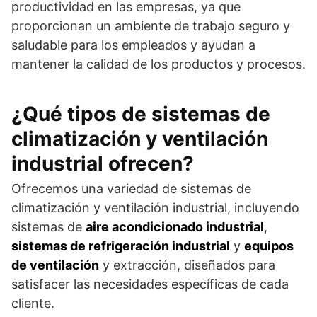
productividad en las empresas, ya que
proporcionan un ambiente de trabajo seguro y
saludable para los empleados y ayudan a
mantener la calidad de los productos y procesos.
¿Qué tipos de sistemas de
climatización y ventilación
industrial ofrecen?
Ofrecemos una variedad de sistemas de
climatización y ventilación industrial, incluyendo
sistemas de
aire acondicionado industrial
,
sistemas de refrigeración industrial
y
equipos
de ventilación
y extracción, diseñados para
satisfacer las necesidades específicas de cada
cliente.