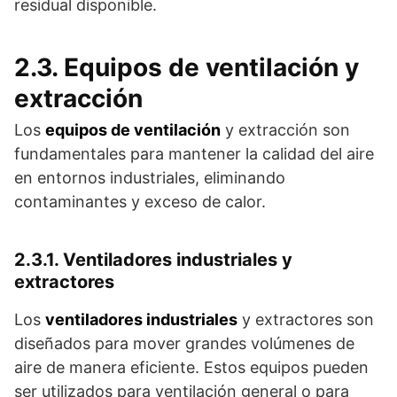
residual disponible.
2.3. Equipos de ventilación y
extracción
Los
equipos de ventilación
y extracción son
fundamentales para mantener la calidad del aire
en entornos industriales, eliminando
contaminantes y exceso de calor.
2.3.1. Ventiladores industriales y
extractores
Los
ventiladores industriales
y extractores son
diseñados para mover grandes volúmenes de
aire de manera eficiente. Estos equipos pueden
ser utilizados para ventilación general o para