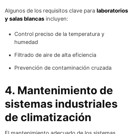
Algunos de los requisitos clave para
laboratorios
y salas blancas
incluyen:
Control preciso de la temperatura y
humedad
Filtrado de aire de alta eficiencia
Prevención de contaminación cruzada
4. Mantenimiento de
sistemas industriales
de climatización
El mantenimiento adecuado de los sistemas