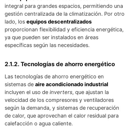
integral para grandes espacios, permitiendo una
gestión centralizada de la climatización. Por otro
lado, los
equipos descentralizados
proporcionan flexibilidad y eficiencia energética,
ya que pueden ser instalados en áreas
específicas según las necesidades.
2.1.2. Tecnologías de ahorro energético
Las tecnologías de ahorro energético en
sistemas de
aire acondicionado industrial
incluyen el uso de
inverters
, que ajustan la
velocidad de los compresores y ventiladores
según la demanda, y sistemas de recuperación
de calor, que aprovechan el calor residual para
calefacción o agua caliente.