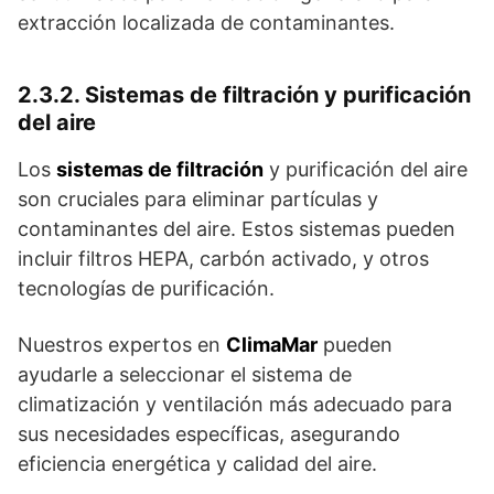
extracción localizada de contaminantes.
2.3.2. Sistemas de filtración y purificación
del aire
Los
sistemas de filtración
y purificación del aire
son cruciales para eliminar partículas y
contaminantes del aire. Estos sistemas pueden
incluir filtros HEPA, carbón activado, y otros
tecnologías de purificación.
Nuestros expertos en
ClimaMar
pueden
ayudarle a seleccionar el sistema de
climatización y ventilación más adecuado para
sus necesidades específicas, asegurando
eficiencia energética y calidad del aire.