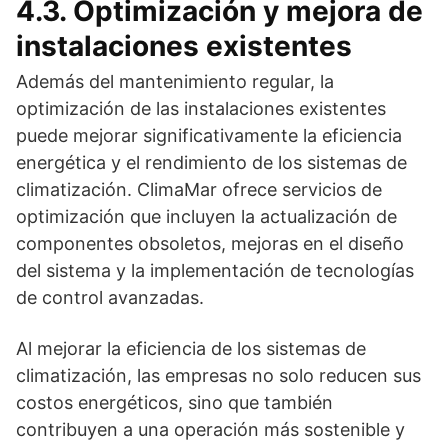
4.3. Optimización y mejora de
instalaciones existentes
Además del mantenimiento regular, la
optimización de las instalaciones existentes
puede mejorar significativamente la eficiencia
energética y el rendimiento de los sistemas de
climatización. ClimaMar ofrece servicios de
optimización que incluyen la actualización de
componentes obsoletos, mejoras en el diseño
del sistema y la implementación de tecnologías
de control avanzadas.
Al mejorar la eficiencia de los sistemas de
climatización, las empresas no solo reducen sus
costos energéticos, sino que también
contribuyen a una operación más sostenible y