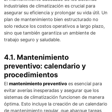
industriales de climatización es crucial para
asegurar su eficiencia y prolongar su vida útil. Un
plan de mantenimiento bien estructurado no
solo reduce los costos operativos a largo plazo,
sino que también garantiza un ambiente de
trabajo seguro y saludable.
4.1. Mantenimiento
preventivo: calendario y
procedimientos
El
mantenimiento preventivo
es esencial para
evitar averías inesperadas y asegurar que los
sistemas de climatización funcionen de manera
óptima. Esto incluye la creación de un calendario
de mantenimiento regular, que abarque tareas