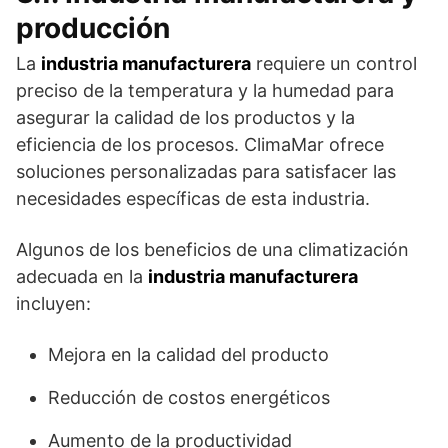
producción
La
industria manufacturera
requiere un control
preciso de la temperatura y la humedad para
asegurar la calidad de los productos y la
eficiencia de los procesos. ClimaMar ofrece
soluciones personalizadas para satisfacer las
necesidades específicas de esta industria.
Algunos de los beneficios de una climatización
adecuada en la
industria manufacturera
incluyen:
Mejora en la calidad del producto
Reducción de costos energéticos
Aumento de la productividad