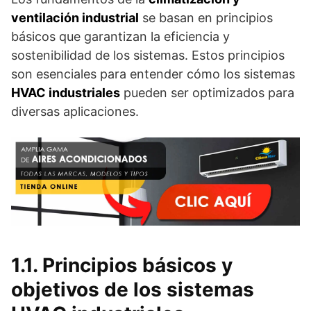
ventilación industrial
se basan en principios
básicos que garantizan la eficiencia y
sostenibilidad de los sistemas. Estos principios
son esenciales para entender cómo los sistemas
HVAC industriales
pueden ser optimizados para
diversas aplicaciones.
1.1. Principios básicos y
objetivos de los sistemas