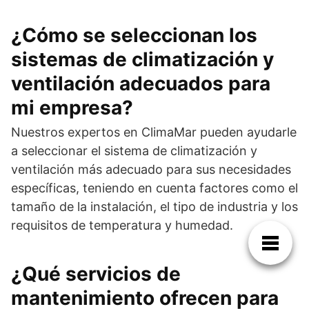
¿Cómo se seleccionan los
sistemas de climatización y
ventilación adecuados para
mi empresa?
Nuestros expertos en ClimaMar pueden ayudarle
a seleccionar el sistema de climatización y
ventilación más adecuado para sus necesidades
específicas, teniendo en cuenta factores como el
tamaño de la instalación, el tipo de industria y los
requisitos de temperatura y humedad.
¿Qué servicios de
mantenimiento ofrecen para