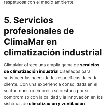
respetuosa con el medio ambiente.
5. Servicios
profesionales de
ClimaMar en
climatización industrial
ClimaMar ofrece una amplia gama de
servicios
de climatización industrial
diseñados para
satisfacer las necesidades específicas de cada
cliente. Con una experiencia consolidada en el
sector, nuestra empresa se destaca por su
compromiso con la calidad y la innovación en los
sistemas de
climatización y ventilación