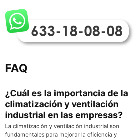
FAQ
¿Cuál es la importancia de la
climatización y ventilación
industrial en las empresas?
La climatización y ventilación industrial son
fundamentales para mejorar la eficiencia y