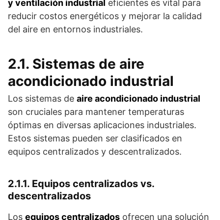
y ventilación industrial
eficientes es vital para
reducir costos energéticos y mejorar la calidad
del aire en entornos industriales.
2.1. Sistemas de aire
acondicionado industrial
Los sistemas de
aire acondicionado industrial
son cruciales para mantener temperaturas
óptimas en diversas aplicaciones industriales.
Estos sistemas pueden ser clasificados en
equipos centralizados y descentralizados.
2.1.1. Equipos centralizados vs.
descentralizados
Los
equipos centralizados
ofrecen una solución