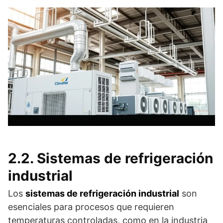
2.2. Sistemas de refrigeración
industrial
Los
sistemas de refrigeración industrial
son
esenciales para procesos que requieren
temperaturas controladas, como en la industria