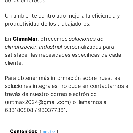
de las empresas.
Un ambiente controlado mejora la eficiencia y
productividad de los trabajadores.
En
ClimaMar
, ofrecemos
soluciones de
climatización industrial
personalizadas para
satisfacer las necesidades específicas de cada
cliente.
Para obtener más información sobre nuestras
soluciones integrales, no dude en contactarnos a
través de nuestro correo electrónico
(artmax2024@gmail.com) o llamarnos al
633180808 / 930377361.
Contenidos
ocultar