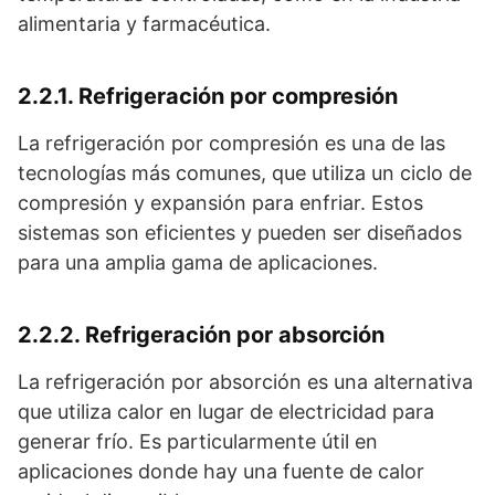
alimentaria y farmacéutica.
2.2.1. Refrigeración por compresión
La refrigeración por compresión es una de las
tecnologías más comunes, que utiliza un ciclo de
compresión y expansión para enfriar. Estos
sistemas son eficientes y pueden ser diseñados
para una amplia gama de aplicaciones.
2.2.2. Refrigeración por absorción
La refrigeración por absorción es una alternativa
que utiliza calor en lugar de electricidad para
generar frío. Es particularmente útil en
aplicaciones donde hay una fuente de calor