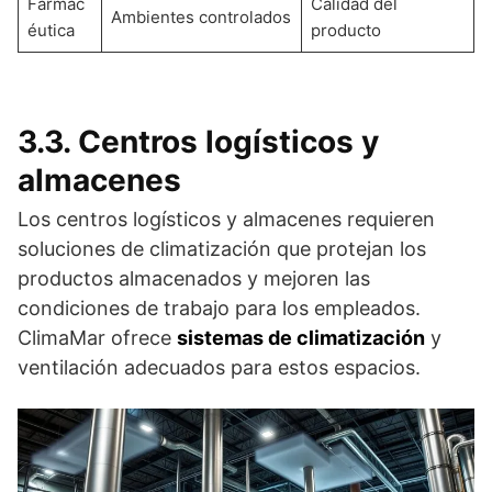
Farmac
Calidad del
Ambientes controlados
éutica
producto
3.3. Centros logísticos y
almacenes
Los centros logísticos y almacenes requieren
soluciones de climatización que protejan los
productos almacenados y mejoren las
condiciones de trabajo para los empleados.
ClimaMar ofrece
sistemas de climatización
y
ventilación adecuados para estos espacios.