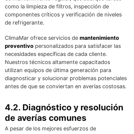
como la limpieza de filtros, inspección de
componentes críticos y verificación de niveles
de refrigerante.
ClimaMar ofrece servicios de
mantenimiento
preventivo
personalizados para satisfacer las
necesidades específicas de cada cliente.
Nuestros técnicos altamente capacitados
utilizan equipos de última generación para
diagnosticar y solucionar problemas potenciales
antes de que se conviertan en averías costosas.
4.2. Diagnóstico y resolución
de averías comunes
A pesar de los mejores esfuerzos de