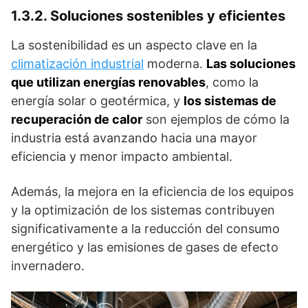
1.3.2. Soluciones sostenibles y eficientes
La sostenibilidad es un aspecto clave en la
climatización industrial
moderna.
Las soluciones
que utilizan energías renovables
, como la
energía solar o geotérmica, y
los sistemas de
recuperación de calor
son ejemplos de cómo la
industria está avanzando hacia una mayor
eficiencia y menor impacto ambiental.
Además, la mejora en la eficiencia de los equipos
y la optimización de los sistemas contribuyen
significativamente a la reducción del consumo
energético y las emisiones de gases de efecto
invernadero.