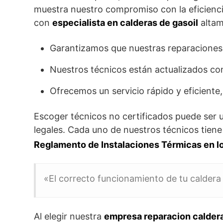
muestra nuestro compromiso con la eficienc
con
especialista en calderas de gasoil
altam
Garantizamos que nuestras reparaciones y
Nuestros técnicos están actualizados con
Ofrecemos un servicio rápido y eficiente,
Escoger técnicos no certificados puede ser u
legales. Cada uno de nuestros técnicos tiene 
Reglamento de Instalaciones Térmicas en lo
«El correcto funcionamiento de tu caldera
Al elegir nuestra
empresa reparacion caldera