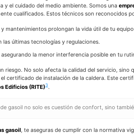
ia y el cuidado del medio ambiente. Somos una
empre
ente cualificados. Estos técnicos son reconocidos p
 mantenimientos prolongan la vida útil de tu equipo
 las últimas tecnologías y regulaciones.
 asegurando la menor interferencia posible en tu rutin
n riesgo. No solo afecta la calidad del servicio, sino
el certificado de instalación de la caldera. Este cert
3
s Edificios (RITE)
.
 de gasoil no solo es cuestión de confort, sino tamb
s gasoil
, te aseguras de cumplir con la normativa vi