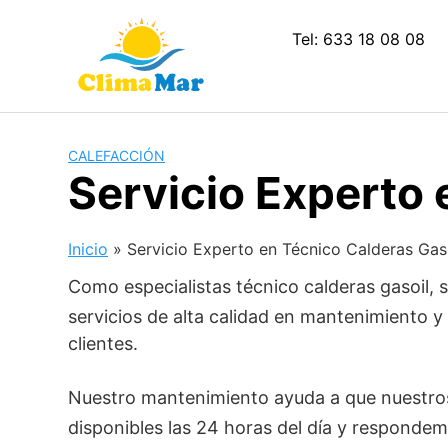
Saltar
al
Tel: 633 18 08 08
contenido
CALEFACCIÓN
Servicio Experto 
Inicio
»
Servicio Experto en Técnico Calderas Gas
Como especialistas técnico calderas gasoil
servicios de alta calidad en mantenimiento 
clientes.
Nuestro mantenimiento ayuda a que nuestros
disponibles las 24 horas del día y responde