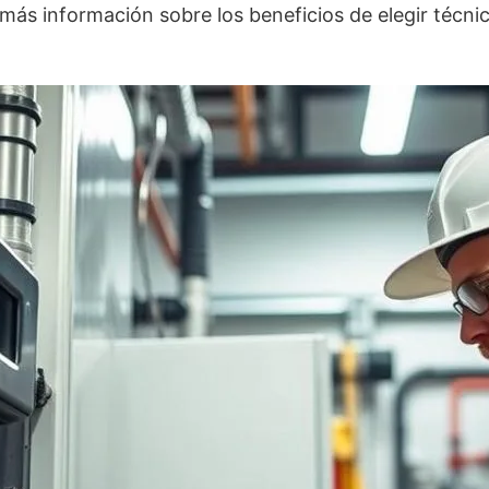
 más información sobre los beneficios de elegir técnic