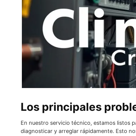
Los principales prob
En nuestro servicio técnico, estamos listos
diagnosticar y arreglar rápidamente. Esto nos