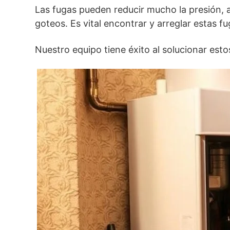
Las fugas pueden reducir mucho la presión, 
goteos. Es vital encontrar y arreglar estas fu
Nuestro equipo tiene éxito al solucionar est