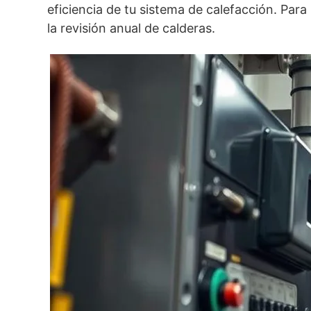
eficiencia de tu sistema de calefacción. Para
la revisión anual de calderas.