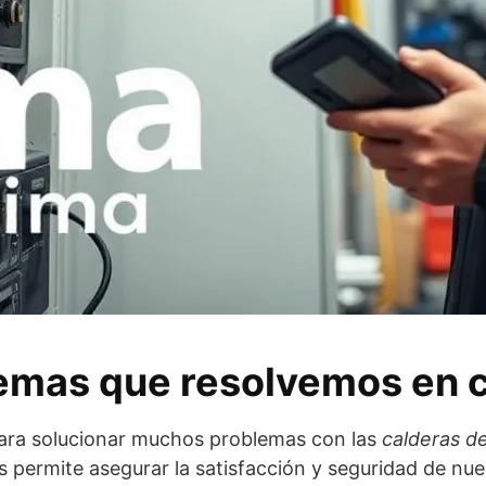
lemas que resolvemos en c
 para solucionar muchos problemas con las
calderas de
 permite asegurar la satisfacción y seguridad de nues