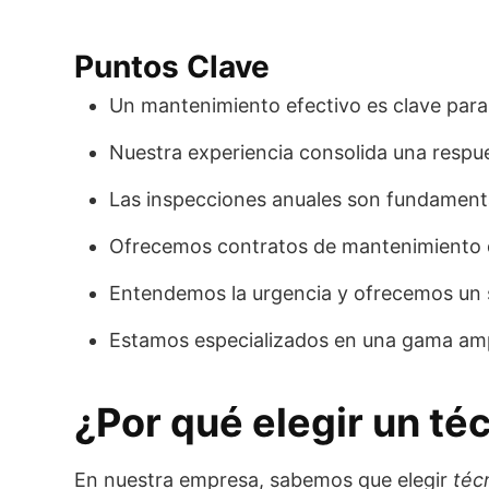
Puntos Clave
Un mantenimiento efectivo es clave para 
Nuestra experiencia consolida una respues
Las inspecciones anuales son fundamenta
Ofrecemos contratos de mantenimiento qu
Entendemos la urgencia y ofrecemos un 
Estamos especializados en una gama ampli
¿Por qué elegir un té
En nuestra empresa, sabemos que elegir
téc